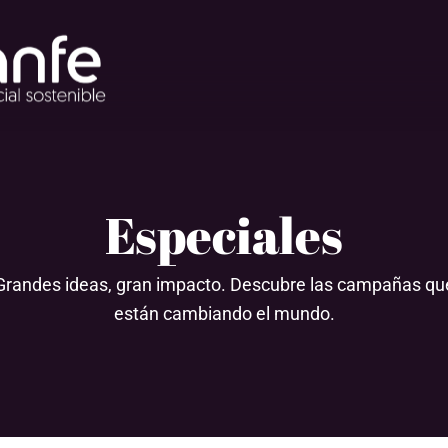
Especiales
Grandes ideas, gran impacto. Descubre las campañas qu
están cambiando el mundo.