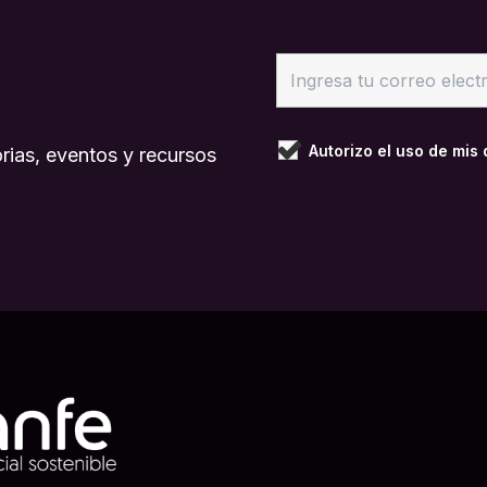
Autorizo el uso de mis
rias, eventos y recursos