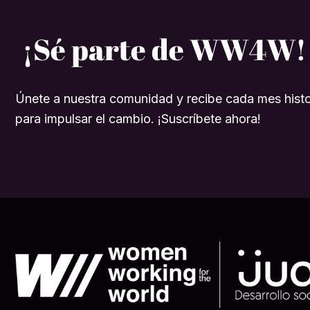
¡Sé parte de WW4W!
Únete a nuestra comunidad y recibe cada mes histo
para impulsar el cambio. ¡Suscríbete ahora!