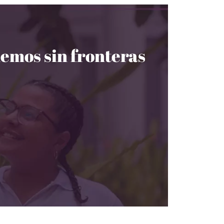
emos sin fronteras