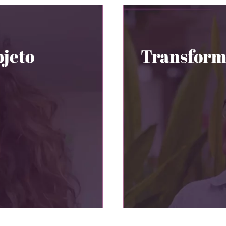
jeto
Transform