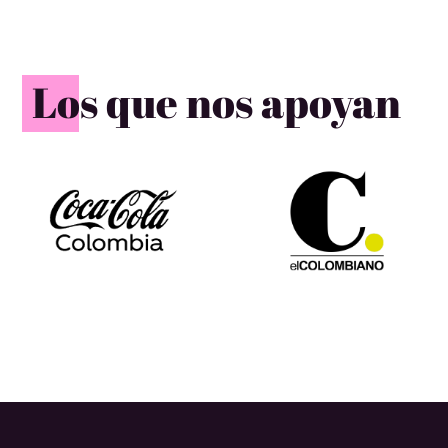
Los que nos apoyan