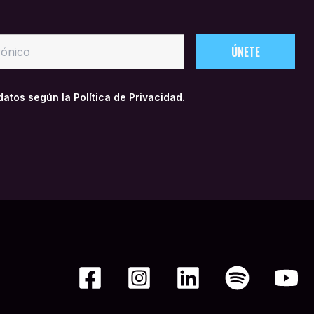
 datos según la
Política de Privacidad.