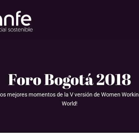
Foro Bogotá 2018
 los mejores momentos de la V versión de Women Working
World!