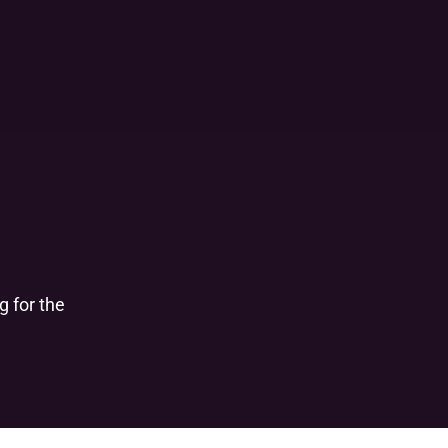
 for the