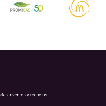
rias, eventos y recursos