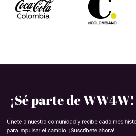
¡Sé parte de WW4W!
Únete a nuestra comunidad y recibe cada mes histo
para impulsar el cambio. ¡Suscríbete ahora!