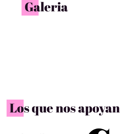
Galeria
Los que nos apoyan