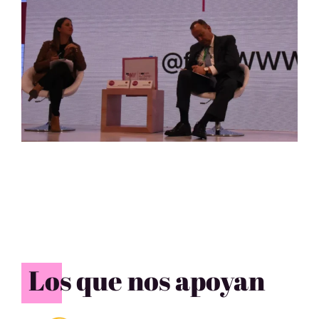
Los que nos apoyan