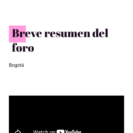
Breve resumen del
foro
Bogotá