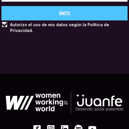
Autorizo el uso de mis datos según la
Política de
Privacidad.