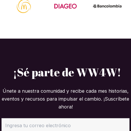
¡Sé parte de WW4W!
Únete a nuestra comunidad y recibe cada mes historias,
eventos y recursos para impulsar el cambio. ¡Suscríbete
ahora!