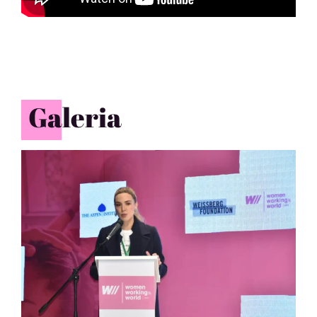
Galeria