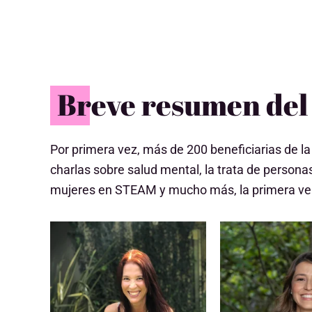
Breve resumen del
Por primera vez, más de 200 beneficiarias de la
charlas sobre salud mental, la trata de perso
mujeres en STEAM y mucho más, la primera vers