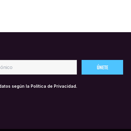
 datos según la
Política de Privacidad.