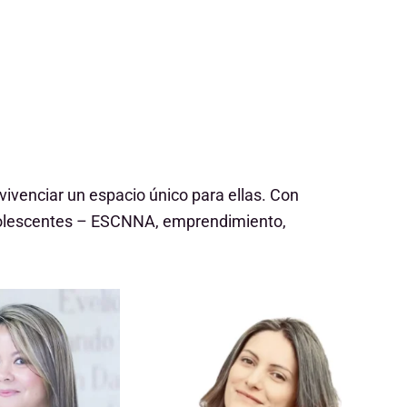
vivenciar un espacio único para ellas. Con
 Adolescentes – ESCNNA, emprendimiento,