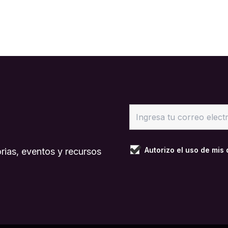
Autorizo el uso de mis
rias, eventos y recursos