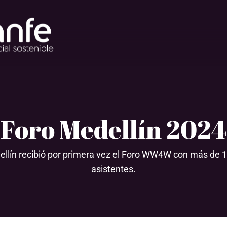
Foro Medellín 2024
llín recibió por primera vez el Foro WW4W con más de 
asistentes.