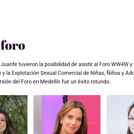
 foro
 Juanfe tuvieron la posibilidad de asistir al Foro WW4W y 
nas y la Explotación Sexual Comercial de Niñas, Ñiños y
ión del Foro en Medellín fue un éxito rotundo.