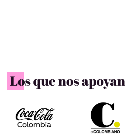
Los que nos apoyan