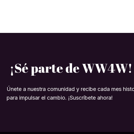
¡Sé parte de WW4W!
Únete a nuestra comunidad y recibe cada mes histo
para impulsar el cambio. ¡Suscríbete ahora!