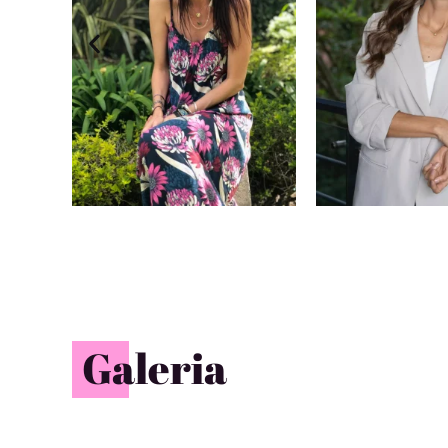
Galeria