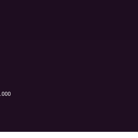
1.000