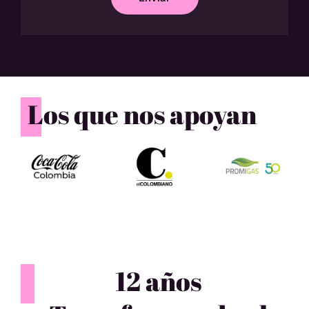
Los que nos apoyan
12 años