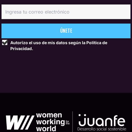
Autorizo el uso de mis datos según la
Política de
Privacidad.