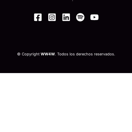
© Copyright
WW4W
. Todos los derechos reservados.