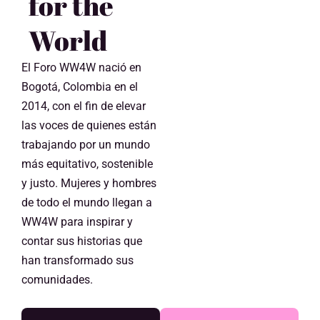
for the
World
El Foro WW4W nació en
Bogotá, Colombia en el
2014, con el fin de elevar
las voces de quienes están
trabajando por un mundo
más equitativo, sostenible
y justo. Mujeres y hombres
de todo el mundo llegan a
WW4W para inspirar y
contar sus historias que
han transformado sus
comunidades.