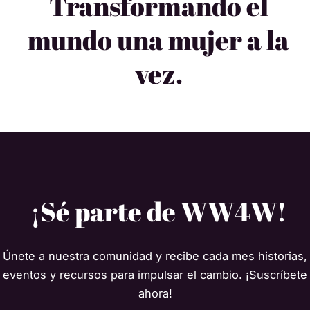
Transformando el
mundo una mujer a la
vez.
¡Sé parte de WW4W!
Únete a nuestra comunidad y recibe cada mes historias,
eventos y recursos para impulsar el cambio. ¡Suscríbete
ahora!