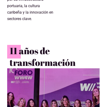
portuaria, la cultura
caribeña y la innovación en
sectores clave.
11 años de
transformación