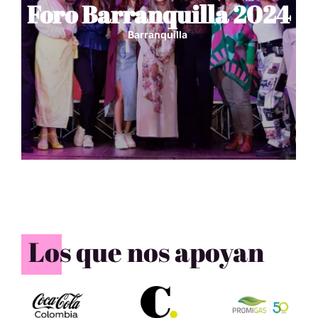
Foro Barranquilla 2024
Barranquilla
Los que nos apoyan