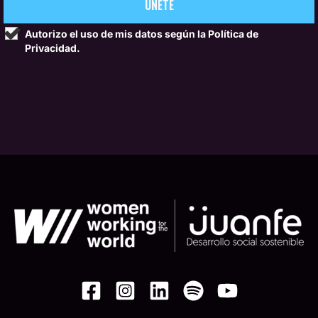
Autorizo el uso de mis datos según la
Política de
Privacidad.