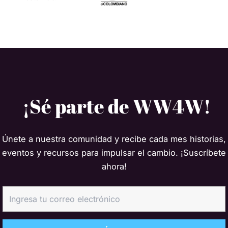
¡Sé parte de WW4W!
Únete a nuestra comunidad y recibe cada mes historias,
eventos y recursos para impulsar el cambio. ¡Suscríbete
ahora!