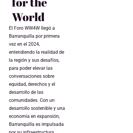
for the
World
El Foro WW4W llegó a
Barranquilla por primera
vez en el 2024,
entendiendo la realidad de
la región y sus desafíos,
para poder elevar las
conversaciones sobre
equidad, derechos y el
desarrollo de las
comunidades. Con un
desarrollo sostenible y una
economía en expansión,
Barranquilla es impulsada
por su infraestructura