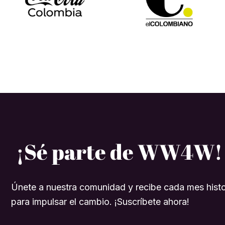
¡Sé parte de WW4W!
Únete a nuestra comunidad y recibe cada mes histo
para impulsar el cambio. ¡Suscríbete ahora!