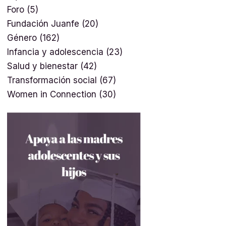
Foro
(5)
Fundación Juanfe
(20)
Género
(162)
Infancia y adolescencia
(23)
Salud y bienestar
(42)
Transformación social
(67)
Women in Connection
(30)