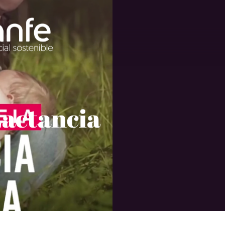
Lactancia