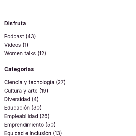
Disfruta
Podcast
(43)
Videos
(1)
Women talks
(12)
Categorias
Ciencia y tecnología
(27)
Cultura y arte
(19)
Diversidad
(4)
Educación
(30)
Empleabilidad
(26)
Emprendimiento
(50)
Equidad e Inclusión
(13)