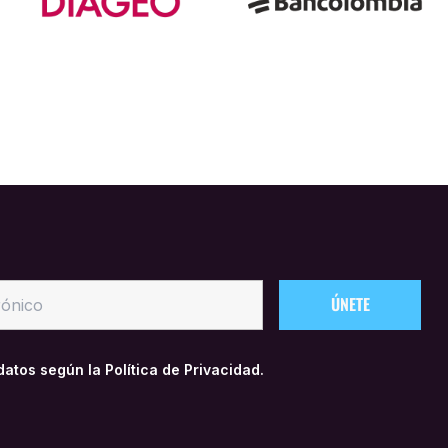
 datos según la
Política de Privacidad.