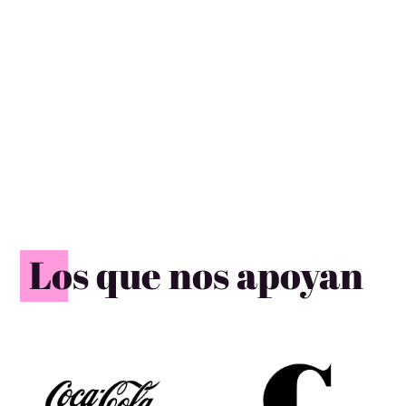
Los que nos apoyan