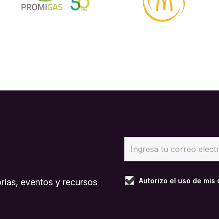
Autorizo el uso de mis
rias, eventos y recursos