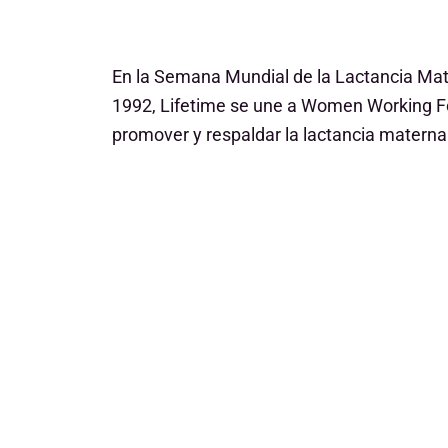
En la Semana Mundial de la Lactancia Ma
1992, Lifetime se une a Women Working F
promover y respaldar la lactancia materna