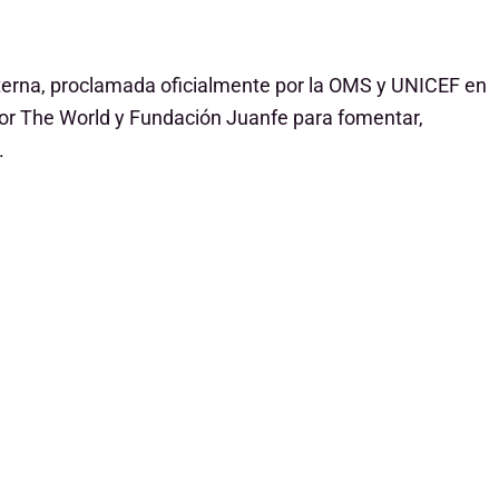
terna, proclamada oficialmente por la OMS y UNICEF en
or The World y Fundación Juanfe para fomentar,
.