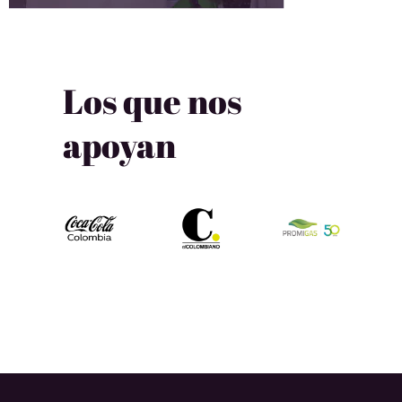
Los que nos
apoyan