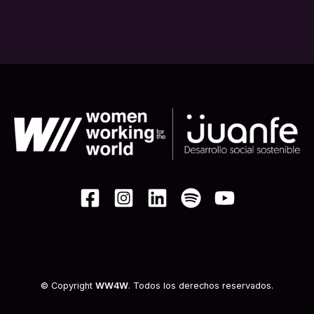
© Copyright
WW4W
. Todos los derechos reservados.