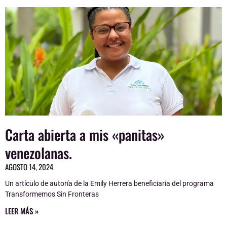
Carta abierta a mis «panitas»
venezolanas.
AGOSTO 14, 2024
Un artículo de autoría de la Emily Herrera beneficiaria del programa
Transformemos Sin Fronteras
LEER MÁS »