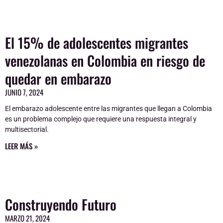
El 15% de adolescentes migrantes
venezolanas en Colombia en riesgo de
quedar en embarazo
JUNIO 7, 2024
El embarazo adolescente entre las migrantes que llegan a Colombia
es un problema complejo que requiere una respuesta integral y
multisectorial.
LEER MÁS »
Construyendo Futuro
MARZO 21, 2024