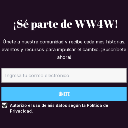
¡Sé parte de WW4W!
Únete a nuestra comunidad y recibe cada mes historias,
eventos y recursos para impulsar el cambio. ¡Suscríbete
ahora!
Autorizo el uso de mis datos según la
Política de
Privacidad.