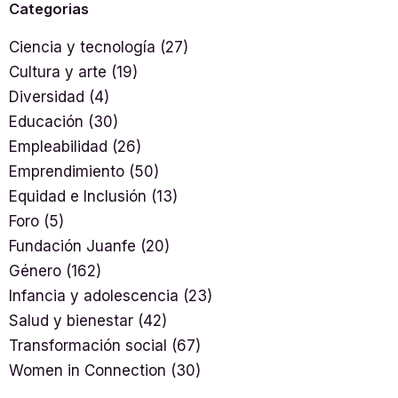
Categorias
Ciencia y tecnología
(27)
Cultura y arte
(19)
Diversidad
(4)
Educación
(30)
Empleabilidad
(26)
Emprendimiento
(50)
Equidad e Inclusión
(13)
Foro
(5)
Fundación Juanfe
(20)
Género
(162)
Infancia y adolescencia
(23)
Salud y bienestar
(42)
Transformación social
(67)
Women in Connection
(30)