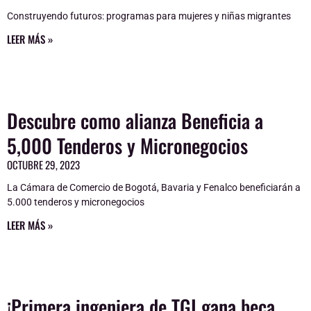
Construyendo futuros: programas para mujeres y niñas migrantes
LEER MÁS »
Descubre como alianza Beneficia a
5,000 Tenderos y Micronegocios
OCTUBRE 29, 2023
La Cámara de Comercio de Bogotá, Bavaria y Fenalco beneficiarán a
5.000 tenderos y micronegocios
LEER MÁS »
¡Primera ingeniera de TGI gana beca