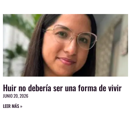
Page
Page
Page
Page
Huir no debería ser una forma de vivir
JUNIO 20, 2026
LEER MÁS »