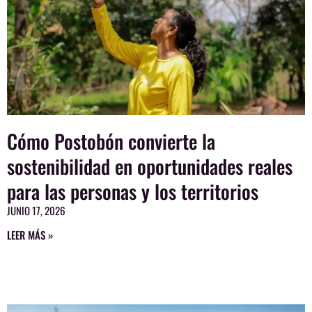
Cómo Postobón convierte la
sostenibilidad en oportunidades reales
para las personas y los territorios
JUNIO 17, 2026
LEER MÁS »