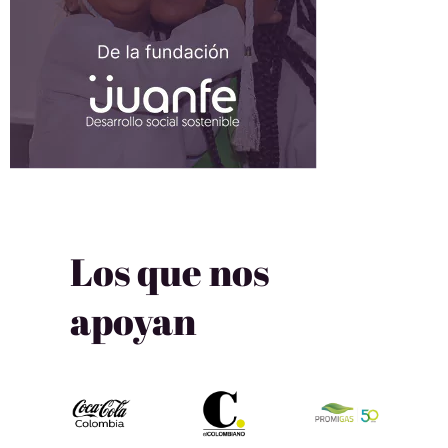
Los que nos
apoyan