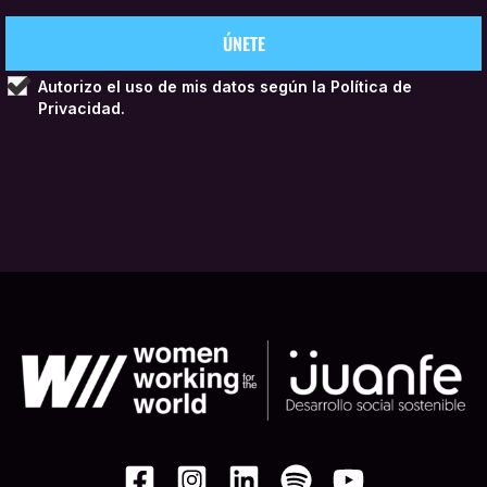
Autorizo el uso de mis datos según la
Política de
Privacidad.