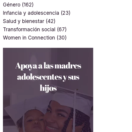
Género
(162)
Infancia y adolescencia
(23)
Salud y bienestar
(42)
Transformación social
(67)
Women in Connection
(30)