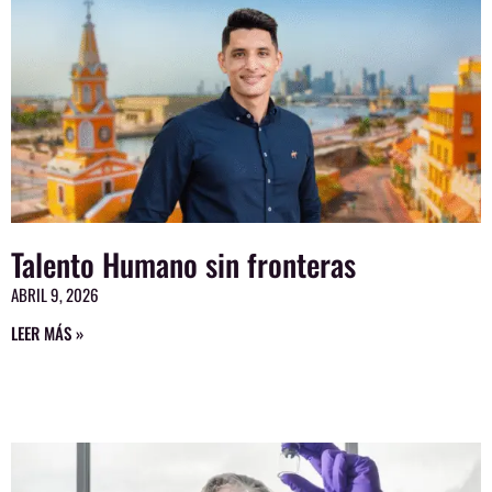
Talento Humano sin fronteras
ABRIL 9, 2026
LEER MÁS »