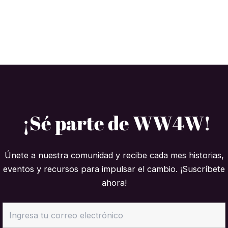
¡Sé parte de WW4W!
Únete a nuestra comunidad y recibe cada mes historias,
eventos y recursos para impulsar el cambio. ¡Suscríbete
ahora!