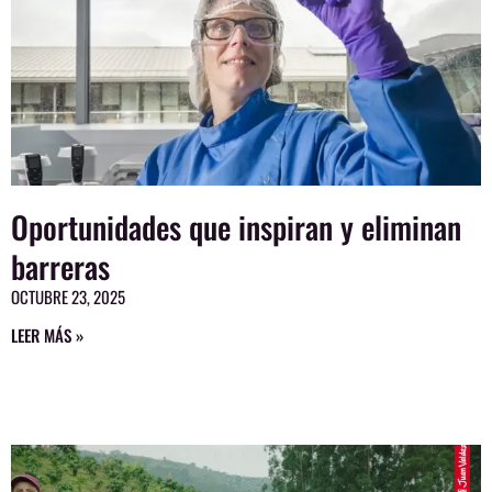
Oportunidades que inspiran y eliminan
barreras
OCTUBRE 23, 2025
LEER MÁS »