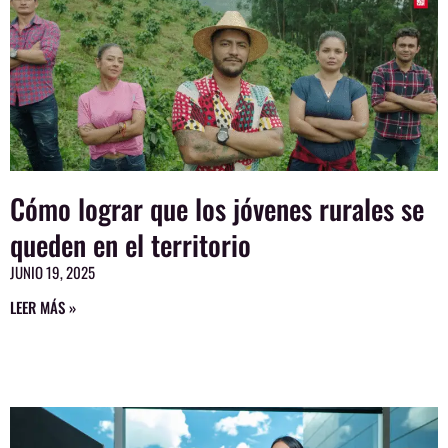
Cómo lograr que los jóvenes rurales se
queden en el territorio
JUNIO 19, 2025
LEER MÁS »