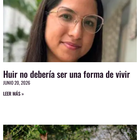
Huir no debería ser una forma de vivir
JUNIO 20, 2026
LEER MÁS »