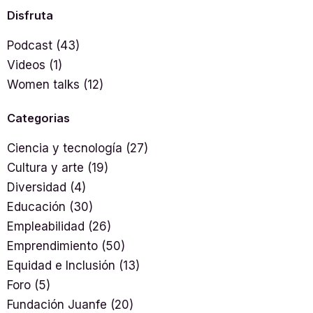
Disfruta
Podcast
(43)
Videos
(1)
Women talks
(12)
Categorias
Ciencia y tecnología
(27)
Cultura y arte
(19)
Diversidad
(4)
Educación
(30)
Empleabilidad
(26)
Emprendimiento
(50)
Equidad e Inclusión
(13)
Foro
(5)
Fundación Juanfe
(20)