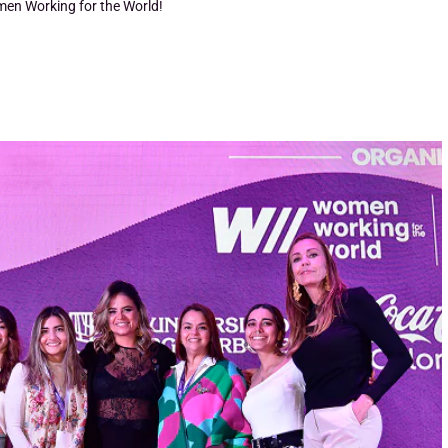
men Working for the World!