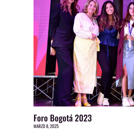
Foro Bogotá 2023
MARZO 8, 2025