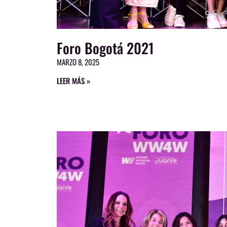
Foro Bogotá 2021
MARZO 8, 2025
LEER MÁS »