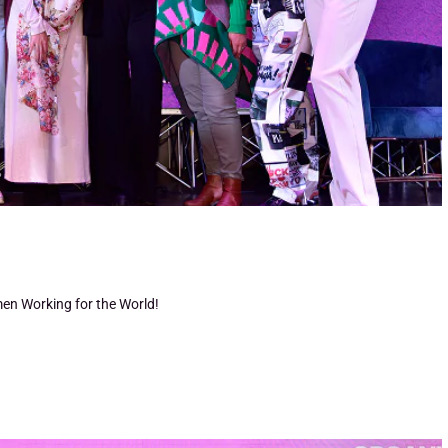
men Working for the World!