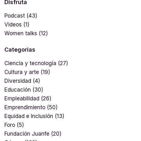
Disfruta
Podcast
(43)
Videos
(1)
Women talks
(12)
Categorias
Ciencia y tecnología
(27)
Cultura y arte
(19)
Diversidad
(4)
Educación
(30)
Empleabilidad
(26)
Emprendimiento
(50)
Equidad e Inclusión
(13)
Foro
(5)
Fundación Juanfe
(20)