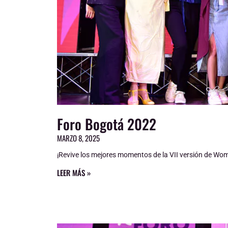
Foro Bogotá 2022
MARZO 8, 2025
¡Revive los mejores momentos de la VII versión de Wo
LEER MÁS »