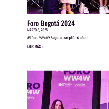
Foro Bogotá 2024
MARZO 8, 2025
¡El Foro WW4W Bogotá cumplió 10 años!
LEER MÁS »