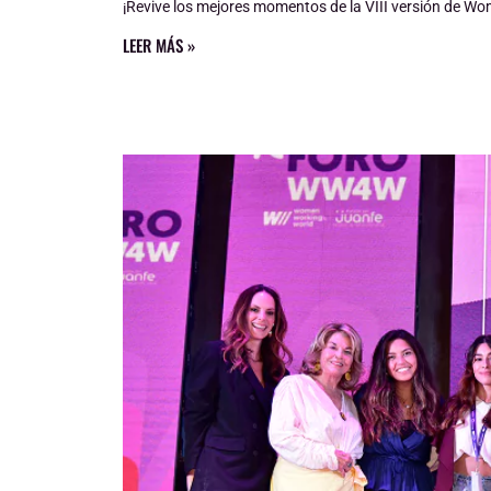
¡Revive los mejores momentos de la VIII versión de Wo
LEER MÁS »