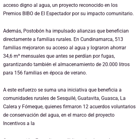
acceso digno al agua, un proyecto reconocido en los
Premios BIBO de El Espectador por su impacto comunitario.
Además, Postobón ha impulsado alianzas que benefician
directamente a familias rurales. En Cundinamarca, 513
familias mejoraron su acceso al agua y lograron ahorrar
34,6 m³ mensuales que antes se perdían por fugas,
garantizando también el almacenamiento de 20.000 litros
para 156 familias en época de verano.
A este esfuerzo se suma una iniciativa que beneficia a
comunidades rurales de Sesquilé, Guatavita, Guasca, La
Calera y Fómeque, quienes firmaron 12 acuerdos voluntarios
de conservación del agua, en el marco del proyecto
Incentivos a la