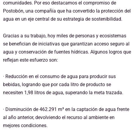
comunidades. Por eso destacamos el compromiso de
Postobón, una compañía que ha convertido la protección del
agua en un eje central de su estrategia de sostenibilidad.
Gracias a su trabajo, hoy miles de personas y ecosistemas
se benefician de iniciativas que garantizan acceso seguro al
agua y conservación de fuentes hídricas. Algunos logros que
reflejan este esfuerzo son:
· Reducción en el consumo de agua para producir sus
bebidas, logrando que por cada litro de producto se
necesiten 1,98 litros de agua, superando la meta trazada.
· Disminución de 462.291 m³ en la captación de agua frente
al año anterior, devolviendo el recurso al ambiente en
mejores condiciones.