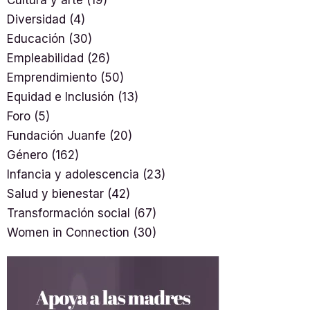
Diversidad
(4)
Educación
(30)
Empleabilidad
(26)
Emprendimiento
(50)
Equidad e Inclusión
(13)
Foro
(5)
Fundación Juanfe
(20)
Género
(162)
Infancia y adolescencia
(23)
Salud y bienestar
(42)
Transformación social
(67)
Women in Connection
(30)