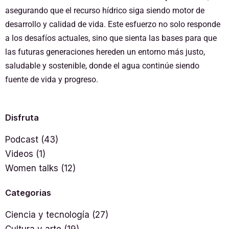
asegurando que el recurso hídrico siga siendo motor de
desarrollo y calidad de vida. Este esfuerzo no solo responde
a los desafíos actuales, sino que sienta las bases para que
las futuras generaciones hereden un entorno más justo,
saludable y sostenible, donde el agua continúe siendo
fuente de vida y progreso.
Disfruta
Podcast
(43)
Videos
(1)
Women talks
(12)
Categorias
Ciencia y tecnología
(27)
Cultura y arte
(19)