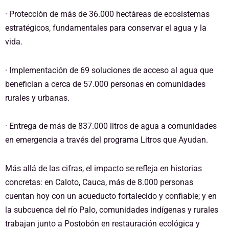
· Protección de más de 36.000 hectáreas de ecosistemas
estratégicos, fundamentales para conservar el agua y la
vida.
· Implementación de 69 soluciones de acceso al agua que
benefician a cerca de 57.000 personas en comunidades
rurales y urbanas.
· Entrega de más de 837.000 litros de agua a comunidades
en emergencia a través del programa Litros que Ayudan.
Más allá de las cifras, el impacto se refleja en historias
concretas: en Caloto, Cauca, más de 8.000 personas
cuentan hoy con un acueducto fortalecido y confiable; y en
la subcuenca del río Palo, comunidades indígenas y rurales
trabajan junto a Postobón en restauración ecológica y