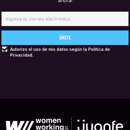
ahora!
Autorizo el uso de mis datos según la
Política de
Privacidad.