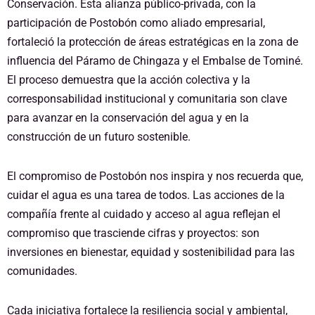
Conservación. Esta alianza público-privada, con la
participación de Postobón como aliado empresarial,
fortaleció la protección de áreas estratégicas en la zona de
influencia del Páramo de Chingaza y el Embalse de Tominé.
El proceso demuestra que la acción colectiva y la
corresponsabilidad institucional y comunitaria son clave
para avanzar en la conservación del agua y en la
construcción de un futuro sostenible.
El compromiso de Postobón nos inspira y nos recuerda que,
cuidar el agua es una tarea de todos. Las acciones de la
compañía frente al cuidado y acceso al agua reflejan el
compromiso que trasciende cifras y proyectos: son
inversiones en bienestar, equidad y sostenibilidad para las
comunidades.
Cada iniciativa fortalece la resiliencia social y ambiental,