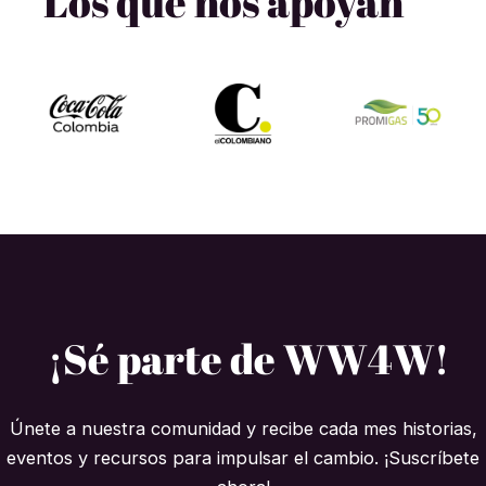
Los que nos apoyan
¡Sé parte de WW4W!
Únete a nuestra comunidad y recibe cada mes historias,
eventos y recursos para impulsar el cambio. ¡Suscríbete