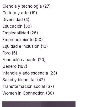
Ciencia y tecnología
(27)
Cultura y arte
(19)
Diversidad
(4)
Educación
(30)
Empleabilidad
(26)
Emprendimiento
(50)
Equidad e Inclusión
(13)
Foro
(5)
Fundación Juanfe
(20)
Género
(162)
Infancia y adolescencia
(23)
Salud y bienestar
(42)
Transformación social
(67)
Women in Connection
(30)