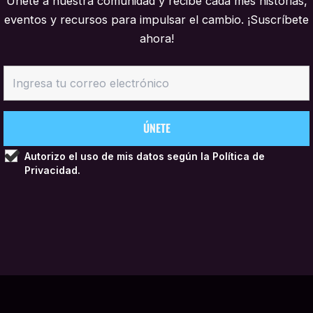
Únete a nuestra comunidad y recibe cada mes historias,
eventos y recursos para impulsar el cambio. ¡Suscríbete
ahora!
Autorizo el uso de mis datos según la
Política de
Privacidad.