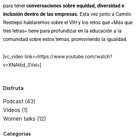
para tener
conversaciones sobre equidad, diversidad e
inclusión dentro de las empresas.
Esta vez junto a Camilo
Restrepo hablaremos sobre el VIH y los retos que «Más que
tres letras» tiene para profundizar en la educación a la
comunidad sobre estos temas, promoviendo la igualdad.
[vc_video link=»https://www.youtube.com/watch?
v=XNAt6d_SVeI»]
Disfruta
Podcast
(43)
Videos
(1)
Women talks
(12)
Categorias