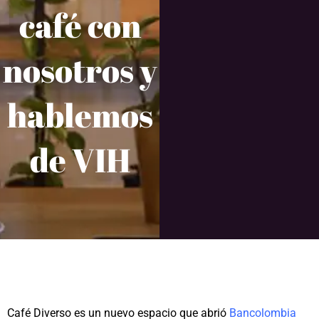
café con
nosotros y
hablemos
de VIH
Café Diverso es un nuevo espacio que abrió
Bancolombia