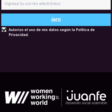
Autorizo el uso de mis datos según la
Política de
Privacidad.