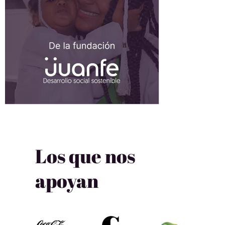
Los que nos
apoyan