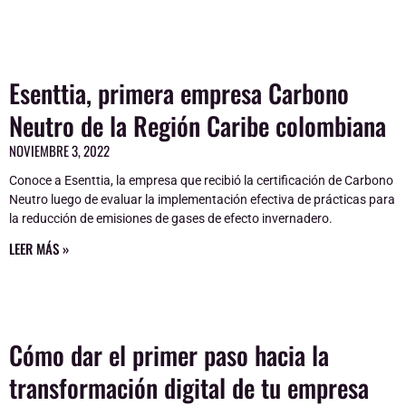
Esenttia, primera empresa Carbono
Neutro de la Región Caribe colombiana
NOVIEMBRE 3, 2022
Conoce a Esenttia, la empresa que recibió la certificación de Carbono
Neutro luego de evaluar la implementación efectiva de prácticas para
la reducción de emisiones de gases de efecto invernadero.
LEER MÁS »
Cómo dar el primer paso hacia la
transformación digital de tu empresa