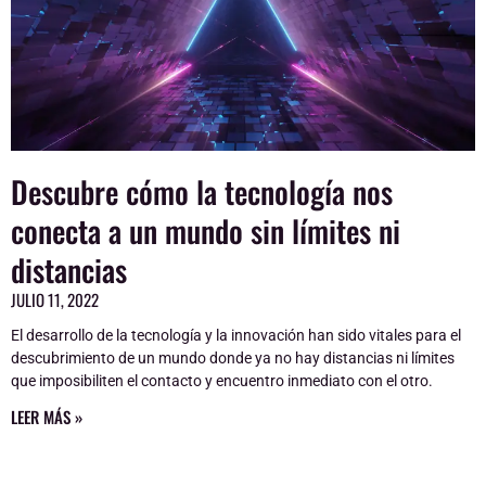
Descubre cómo la tecnología nos
conecta a un mundo sin límites ni
distancias
JULIO 11, 2022
El desarrollo de la tecnología y la innovación han sido vitales para el
descubrimiento de un mundo donde ya no hay distancias ni límites
que imposibiliten el contacto y encuentro inmediato con el otro.
LEER MÁS »