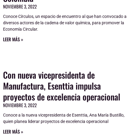
NOVIEMBRE 3, 2022
Conoce Círculos, un espacio de encuentro al que han convocado a
diversos actores de la cadena de valor química, para promover la
Economía Circular.
LEER MÁS »
Con nueva vicepresidenta de
Manufactura, Esenttia impulsa
proyectos de excelencia operacional
NOVIEMBRE 3, 2022
Conoce a la nueva vicepresidenta de Esenttia, Ana María Bustillo,
quien planea liderar proyectos de excelencia operacional
LEER MÁS »