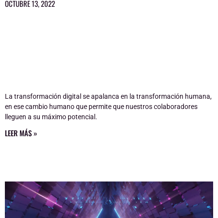
OCTUBRE 13, 2022
La transformación digital se apalanca en la transformación humana,
en ese cambio humano que permite que nuestros colaboradores
lleguen a su máximo potencial.
LEER MÁS »