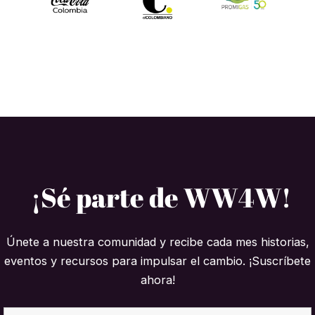
¡Sé parte de WW4W!
Únete a nuestra comunidad y recibe cada mes historias,
eventos y recursos para impulsar el cambio. ¡Suscríbete
ahora!