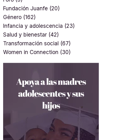
Fundación Juanfe
(20)
Género
(162)
Infancia y adolescencia
(23)
Salud y bienestar
(42)
Transformación social
(67)
Women in Connection
(30)