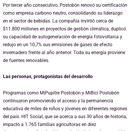
Por tercer año consecutivo, Postobón renovó su certificación
como empresa carbono neutro, consolidando su liderazgo
en el sector de bebidas. La compañía invirtió cerca de
$11.800 millones en proyectos de gestión climática, duplicó
su capacidad de autogeneración de energía fotovoltaica y
redujo en un 10,7% sus emisiones de gases de efecto
invernadero frente al año anterior. Toda su energía proviene
de fuentes renovables.
Las personas, protagonistas del desarrollo
Programas como MiPupitre Postobón y MiBici Postobón
continuaron promoviendo el acceso y la permanencia
educativa de miles de niños y jóvenes en diferentes regiones
del país. HIT Social, que se acerca a sus 30 años de historia,
impactó a 1.765 familias agricultoras en diez