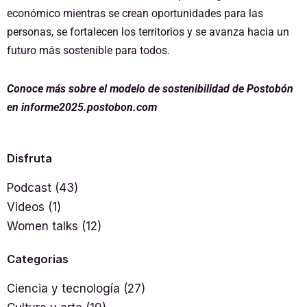
económico mientras se crean oportunidades para las
personas, se fortalecen los territorios y se avanza hacia un
futuro más sostenible para todos.
Conoce más sobre el modelo de sostenibilidad de Postobón
en
informe2025.postobon.com
Disfruta
Podcast
(43)
Videos
(1)
Women talks
(12)
Categorias
Ciencia y tecnología
(27)