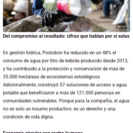
Del compromiso al resultado: cifras que hablan por sí solas
En gestión hídrica, Postobón ha reducido en un 48% el
consumo de agua por litro de bebida producido desde 2013,
y ha contribuido a la protección y conservación de más de
35.000 hectáreas de ecosistemas estratégicos.
Adicionalmente, construyó 57 soluciones de acceso a agua
potable que beneficiaron a más de 121.000 personas en
comunidades vulnerables. Porque para la compañía, el agua
no es solo un insumo productivo: es un derecho y una
condición de vida digna.