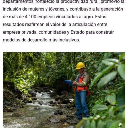
departamentos, fortaleció la productividad rural, promovió la
inclusión de mujeres y jóvenes, y contribuyó a la generación
de más de 4.100 empleos vinculados al agro. Estos
resultados reafirman el valor de la articulación entre
empresa privada, comunidades y Estado para construir
modelos de desarrollo más inclusivos.