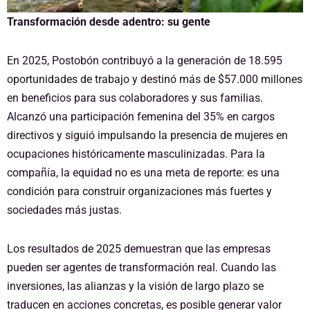
Transformación desde adentro: su gente
En 2025, Postobón contribuyó a la generación de 18.595
oportunidades de trabajo y destinó más de $57.000 millones
en beneficios para sus colaboradores y sus familias.
Alcanzó una participación femenina del 35% en cargos
directivos y siguió impulsando la presencia de mujeres en
ocupaciones históricamente masculinizadas. Para la
compañía, la equidad no es una meta de reporte: es una
condición para construir organizaciones más fuertes y
sociedades más justas.
Los resultados de 2025 demuestran que las empresas
pueden ser agentes de transformación real. Cuando las
inversiones, las alianzas y la visión de largo plazo se
traducen en acciones concretas, es posible generar valor