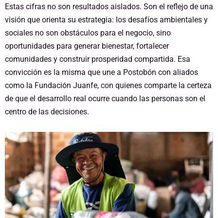
Estas cifras no son resultados aislados. Son el reflejo de una
visión que orienta su estrategia: los desafíos ambientales y
sociales no son obstáculos para el negocio, sino
oportunidades para generar bienestar, fortalecer
comunidades y construir prosperidad compartida. Esa
convicción es la misma que une a Postobón con aliados
como la Fundación Juanfe, con quienes comparte la certeza
de que el desarrollo real ocurre cuando las personas son el
centro de las decisiones.