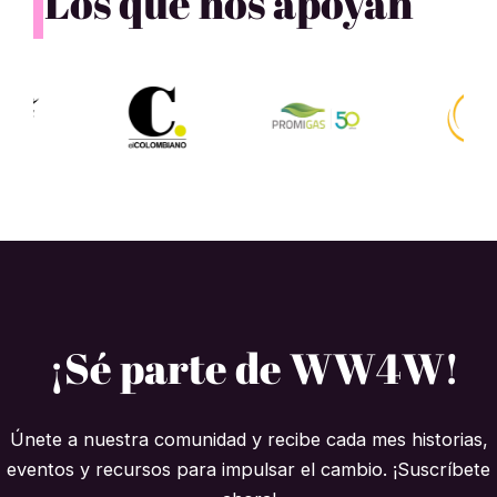
Los que nos apoyan
¡Sé parte de WW4W!
Únete a nuestra comunidad y recibe cada mes historias,
eventos y recursos para impulsar el cambio. ¡Suscríbete