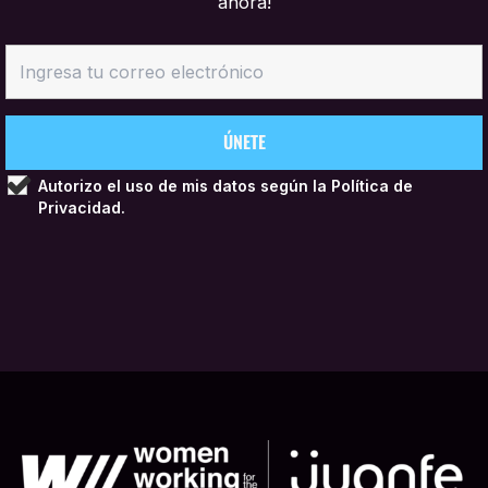
ahora!
Autorizo el uso de mis datos según la
Política de
Privacidad.