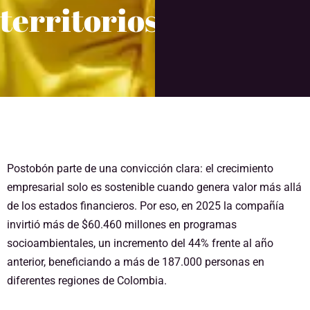
territorios
Postobón parte de una convicción clara: el crecimiento
empresarial solo es sostenible cuando genera valor más allá
de los estados financieros. Por eso, en 2025 la compañía
invirtió más de $60.460 millones en programas
socioambientales, un incremento del 44% frente al año
anterior, beneficiando a más de 187.000 personas en
diferentes regiones de Colombia.