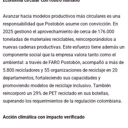
Economía circular con rostro humano
Avanzar hacia modelos productivos más circulares es una
responsabilidad que Postobón asume con convicción. En
2025 gestionó el aprovechamiento de cerca de 176.000
toneladas de materiales reciclables, reincorporándolos a
nuevas cadenas productivas. Este esfuerzo tiene además un
componente social que la empresa valora tanto como el
ambiental: a través de FARO Postobón, acompañó a más de
5.800 recicladores y 55 organizaciones de reciclaje en 20
departamentos, fortaleciendo sus capacidades y
promoviendo modelos de reciclaje inclusivo. También
reincorporó un 29% de PET reciclado en sus botellas,
superando los requerimientos de la regulación colombiana.
Acción climática con impacto verificado