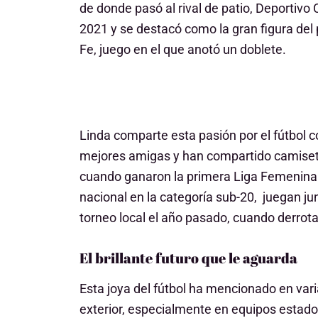
de donde pasó al rival de patio, Deportivo
2021 y se destacó como la gran figura del 
Fe, juego en el que anotó un doblete.
Linda comparte esta pasión por el fútbol 
mejores amigas y han compartido camiseta 
cuando ganaron la primera Liga Femenina
nacional en la categoría sub-20, juegan jun
torneo local el año pasado, cuando derrotar
El brillante futuro que le aguarda
Esta joya del fútbol ha mencionado en vari
exterior, especialmente en equipos estad