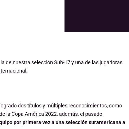
ella de nuestra selección Sub-17 y una de las jugadoras
ternacional.
logrado dos títulos y múltiples reconocimientos,
como
de la Copa América 2022, además, el pasado
 equipo por primera vez a una selección suramericana a