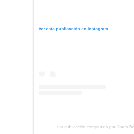
Ver esta publicación en Instagram
Una publicación compartida por Jineth B