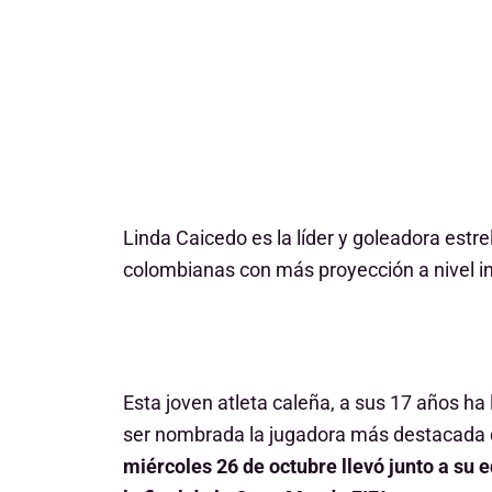
Linda Caicedo
es la líder y goleadora estr
colombianas con más proyección a nivel in
Esta joven atleta caleña, a sus 17 años ha 
ser nombrada la jugadora más destacada 
miércoles 26 de octubre llevó junto a su