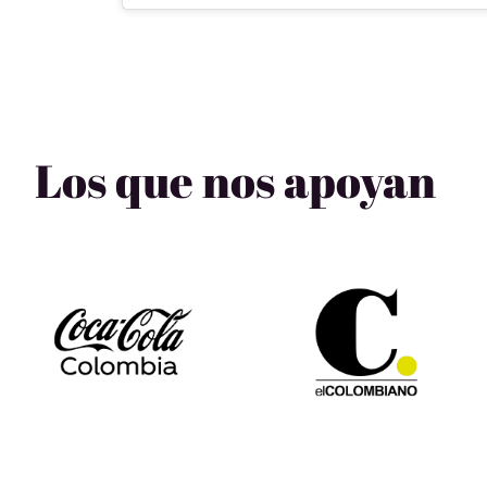
Los que nos apoyan