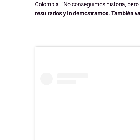
Colombia. “No conseguimos historia, pero
resultados y lo demostramos. También va