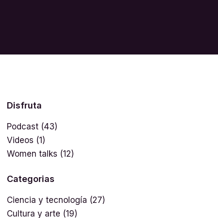
Disfruta
Podcast
(43)
Videos
(1)
Women talks
(12)
Categorias
Ciencia y tecnología
(27)
Cultura y arte
(19)