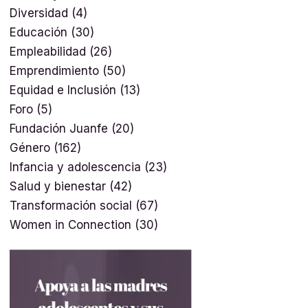
Diversidad
(4)
Educación
(30)
Empleabilidad
(26)
Emprendimiento
(50)
Equidad e Inclusión
(13)
Foro
(5)
Fundación Juanfe
(20)
Género
(162)
Infancia y adolescencia
(23)
Salud y bienestar
(42)
Transformación social
(67)
Women in Connection
(30)