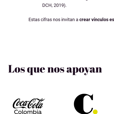
DCH, 2019).
Estas cifras nos invitan a
crear vínculos es
Los que nos apoyan