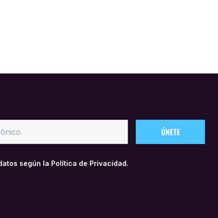
 datos según la
Política de Privacidad.