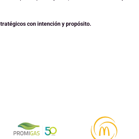
tratégicos con intención y propósito.