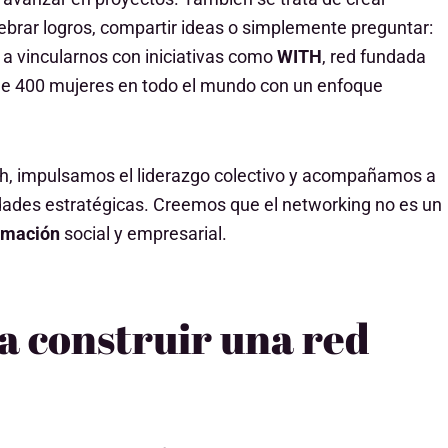
lebrar logros, compartir ideas o simplemente preguntar:
 a vincularnos con iniciativas como
WITH
, red fundada
de 400 mujeres en todo el mundo con un enfoque
, impulsamos el liderazgo colectivo y acompañamos a
ades estratégicas. Creemos que el networking no es un
rmación
social y empresarial.
 construir una red