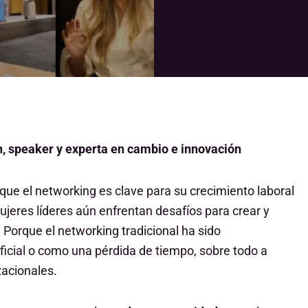
, speaker y experta en cambio e innovación
que el networking es clave para su crecimiento laboral
res líderes aún enfrentan desafíos para crear y
 Porque el networking tradicional ha sido
icial o como una pérdida de tiempo, sobre todo a
acionales.