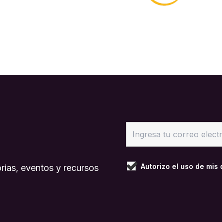
Autorizo el uso de mis
rias, eventos y recursos