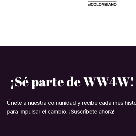
¡Sé parte de WW4W!
Únete a nuestra comunidad y recibe cada mes histo
para impulsar el cambio. ¡Suscríbete ahora!