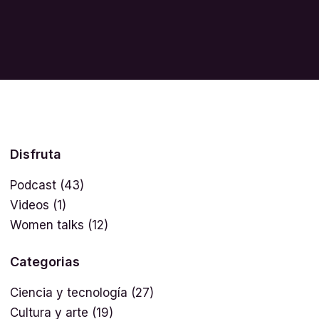
Disfruta
Podcast
(43)
Videos
(1)
Women talks
(12)
Categorias
Ciencia y tecnología
(27)
Cultura y arte
(19)