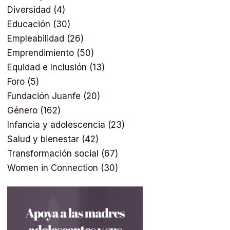
Diversidad
(4)
Educación
(30)
Empleabilidad
(26)
Emprendimiento
(50)
Equidad e Inclusión
(13)
Foro
(5)
Fundación Juanfe
(20)
Género
(162)
Infancia y adolescencia
(23)
Salud y bienestar
(42)
Transformación social
(67)
Women in Connection
(30)