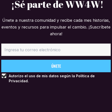
¡Sé parte de WW4W!
Únete a nuestra comunidad y recibe cada mes historias,
eventos y recursos para impulsar el cambio. ¡Suscríbete
ahora!
Autorizo el uso de mis datos según la
Política de
Privacidad.