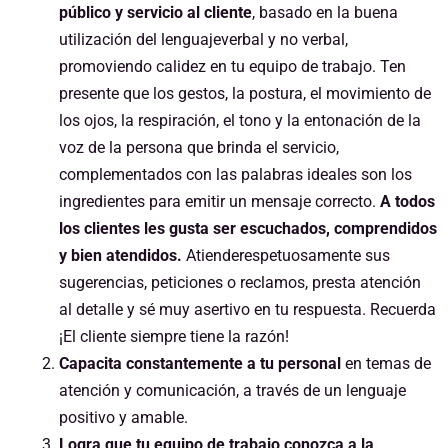
público y servicio al cliente
, basado en la buena
utilización del lenguajeverbal y no verbal,
promoviendo calidez en tu equipo de trabajo. Ten
presente que los gestos, la postura, el movimiento de
los ojos, la respiración, el tono y la entonación de la
voz de la persona que brinda el servicio,
complementados con las palabras ideales son los
ingredientes para emitir un mensaje correcto.
A todos
los clientes les gusta ser escuchados, comprendidos
y bien atendidos.
Atienderespetuosamente sus
sugerencias, peticiones o reclamos, presta atención
al detalle y sé muy asertivo en tu respuesta. Recuerda
¡El cliente siempre tiene la razón!
Capacita constantemente a tu personal
en temas de
atención y comunicación, a través de un lenguaje
positivo y amable.
Logra que tu equipo de trabajo conozca a la