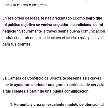
hacia tu marca o empresa.
En ese orden de ideas, te has preguntado
¿Cómo logro que
mi público objetivo se vuelva seguidor incondicional de mi
negocio?
Seguramente, a través deuna buena comunicación
podrásconstruir una experienciaen el servicio más positiva
para tus clientes.
La
Cámara de Comercio de Bogotá
te presenta seis claves
que
te ayudarán a brindar una gran experiencia de servicio
a tus clientes,a partir de una buena comunicación:
Fomenta y crea un excelente modelo de atención al