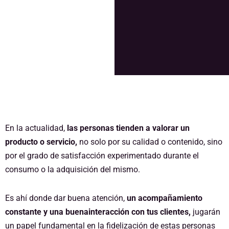
comunicación
En la actualidad,
las personas tienden a valorar un
producto o servicio,
no solo por su calidad o contenido, sino
por el grado de satisfacción experimentado durante el
consumo o la adquisición del mismo.
Es ahí donde dar buena atención,
un acompañamiento
constante y una buenainteracción con tus clientes,
jugarán
un papel fundamental en la fidelización de estas personas