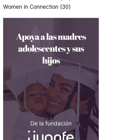
Women in Connection
(30)