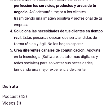
perfección los servicios, productos y áreas de tu
negocio
. Así orientarán mejor a los clientes,
trasmitiendo una imagen positiva y profesional de tu
empresa.
Soluciona las necesidades de tus clientes en tiempo
real.
Estas personas desean que ser atendidas de
forma rápida y ágil. No los hagas esperar.
Crea diferentes canales de comunicación.
Apóyate
en la tecnología (Software, plataformas digitales y
redes sociales) para solventar sus necesidades,
brindando una mejor experiencia de cliente.
Disfruta
Podcast
(43)
Videos
(1)