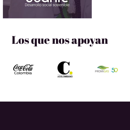
Los que nos apoyan