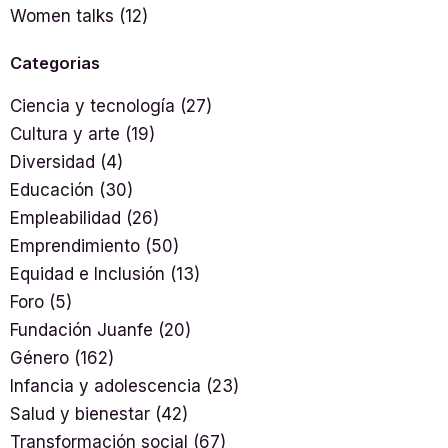
Women talks
(12)
Categorias
Ciencia y tecnología
(27)
Cultura y arte
(19)
Diversidad
(4)
Educación
(30)
Empleabilidad
(26)
Emprendimiento
(50)
Equidad e Inclusión
(13)
Foro
(5)
Fundación Juanfe
(20)
Género
(162)
Infancia y adolescencia
(23)
Salud y bienestar
(42)
Transformación social
(67)