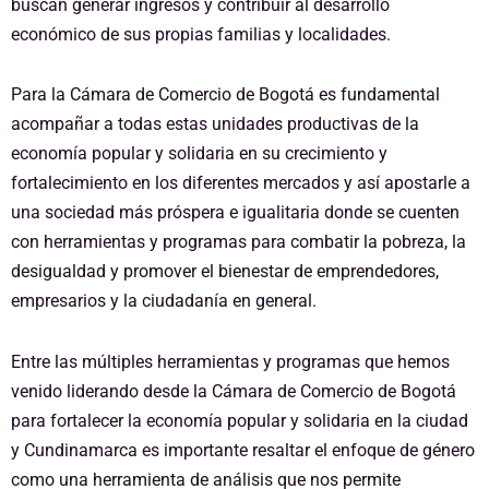
buscan generar ingresos y contribuir al desarrollo
económico de sus propias familias y localidades.
Para la Cámara de Comercio de Bogotá es fundamental
acompañar a todas estas unidades productivas de la
economía popular y solidaria en su crecimiento y
fortalecimiento en los diferentes mercados y así apostarle a
una sociedad más próspera e igualitaria donde se cuenten
con herramientas y programas para combatir la pobreza, la
desigualdad y promover el bienestar de emprendedores,
empresarios y la ciudadanía en general.
Entre las múltiples herramientas y programas que hemos
venido liderando desde la Cámara de Comercio de Bogotá
para fortalecer la economía popular y solidaria en la ciudad
y Cundinamarca es importante resaltar el enfoque de género
como una herramienta de análisis que nos permite