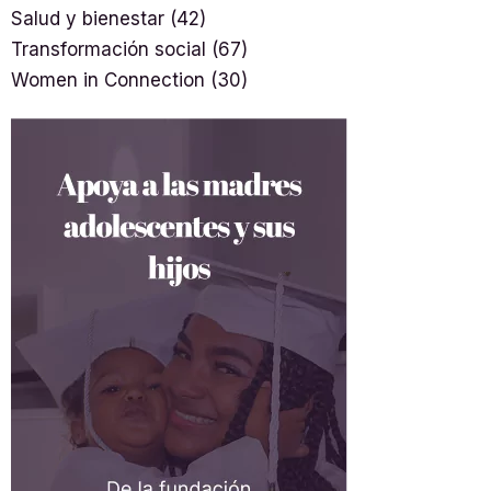
Salud y bienestar
(42)
Transformación social
(67)
Women in Connection
(30)