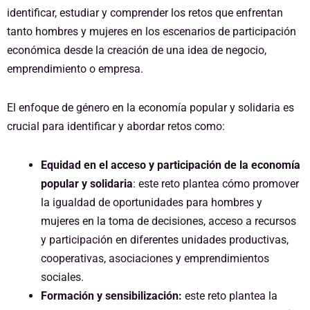
identificar, estudiar y comprender los retos que enfrentan
tanto hombres y mujeres en los escenarios de participación
económica desde la creación de una idea de negocio,
emprendimiento o empresa.
El enfoque de género en la economía popular y solidaria es
crucial para identificar y abordar retos como:
Equidad en el acceso y participación de la economía
popular y solidaria
: este reto plantea cómo promover
la igualdad de oportunidades para hombres y
mujeres en la toma de decisiones, acceso a recursos
y participación en diferentes unidades productivas,
cooperativas, asociaciones y emprendimientos
sociales.
Formación y sensibilización:
este reto plantea la