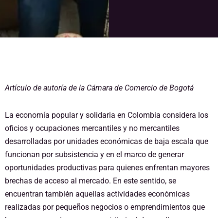
Artículo de autoría de la Cámara de Comercio de Bogotá
La economía popular y solidaria en Colombia considera los
oficios y ocupaciones mercantiles y no mercantiles
desarrolladas por unidades económicas de baja escala que
funcionan por subsistencia y en el marco de generar
oportunidades productivas para quienes enfrentan mayores
brechas de acceso al mercado. En este sentido, se
encuentran también aquellas actividades económicas
realizadas por pequeños negocios o emprendimientos que