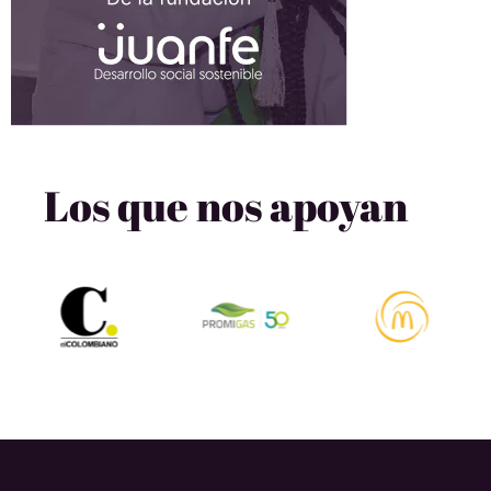
Los que nos apoyan