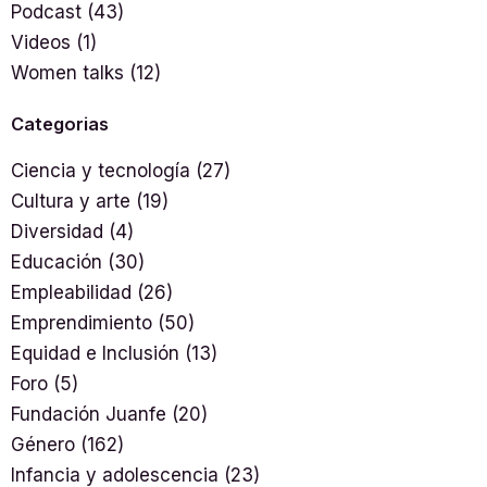
Podcast
(43)
Videos
(1)
Women talks
(12)
Categorias
Ciencia y tecnología
(27)
Cultura y arte
(19)
Diversidad
(4)
Educación
(30)
Empleabilidad
(26)
Emprendimiento
(50)
Equidad e Inclusión
(13)
Foro
(5)
Fundación Juanfe
(20)
Género
(162)
Infancia y adolescencia
(23)