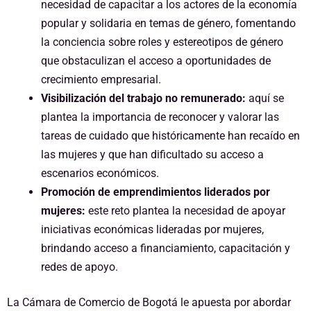
necesidad de capacitar a los actores de la economía
popular y solidaria en temas de género, fomentando
la conciencia sobre roles y estereotipos de género
que obstaculizan el acceso a oportunidades de
crecimiento empresarial.
Visibilización del trabajo no remunerado:
aquí se
plantea la importancia de reconocer y valorar las
tareas de cuidado que históricamente han recaído en
las mujeres y que han dificultado su acceso a
escenarios económicos.
Promoción de emprendimientos liderados por
mujeres:
este reto plantea la necesidad de apoyar
iniciativas económicas lideradas por mujeres,
brindando acceso a financiamiento, capacitación y
redes de apoyo.
La Cámara de Comercio de Bogotá le apuesta por abordar