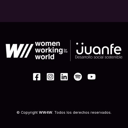
© Copyright
WW4W
. Todos los derechos reservados.