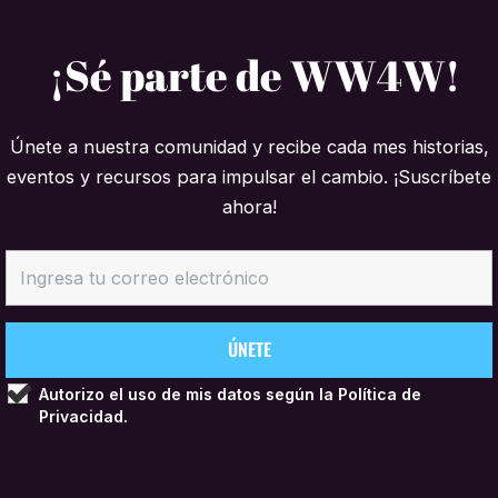
¡Sé parte de WW4W!
Únete a nuestra comunidad y recibe cada mes historias,
eventos y recursos para impulsar el cambio. ¡Suscríbete
ahora!
Autorizo el uso de mis datos según la
Política de
Privacidad.