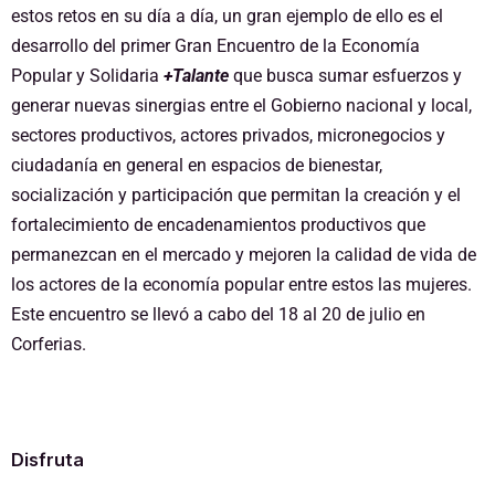
estos retos en su día a día, un gran ejemplo de ello es el
desarrollo del primer Gran Encuentro de la Economía
Popular y Solidaria
+Talante
que busca sumar esfuerzos y
generar nuevas sinergias entre el Gobierno nacional y local,
sectores productivos, actores privados, micronegocios y
ciudadanía en general en espacios de bienestar,
socialización y participación que permitan la creación y el
fortalecimiento de encadenamientos productivos que
permanezcan en el mercado y mejoren la calidad de vida de
los actores de la economía popular entre estos las mujeres.
Este encuentro se llevó a cabo del 18 al 20 de julio en
Corferias.
Disfruta