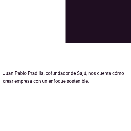
Pradilla
Juan Pablo Pradilla, cofundador de Sajú, nos cuenta cómo
crear empresa con un enfoque sostenible.