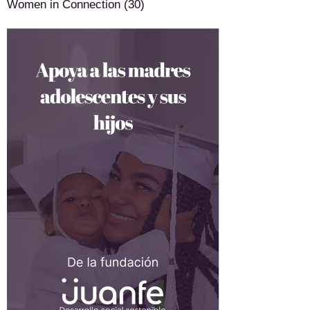
Women in Connection
(30)