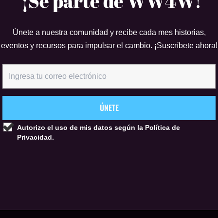
¡Sé parte de WW4W!
Únete a nuestra comunidad y recibe cada mes historias,
eventos y recursos para impulsar el cambio. ¡Suscríbete ahora!
Autorizo el uso de mis datos según la
Política de
Privacidad.