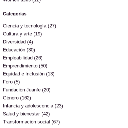
Categorias
Ciencia y tecnología
(27)
Cultura y arte
(19)
Diversidad
(4)
Educación
(30)
Empleabilidad
(26)
Emprendimiento
(50)
Equidad e Inclusión
(13)
Foro
(5)
Fundación Juanfe
(20)
Género
(162)
Infancia y adolescencia
(23)
Salud y bienestar
(42)
Transformación social
(67)