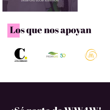
Los que nos apoyan