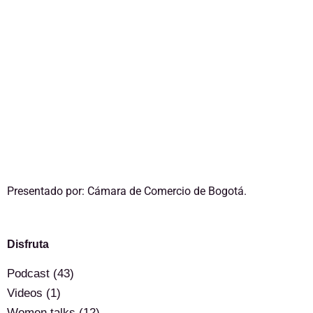
Presentado por: Cámara de Comercio de Bogotá.
Disfruta
Podcast
(43)
Videos
(1)
Women talks
(12)