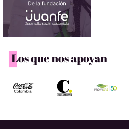
Los que nos apoyan