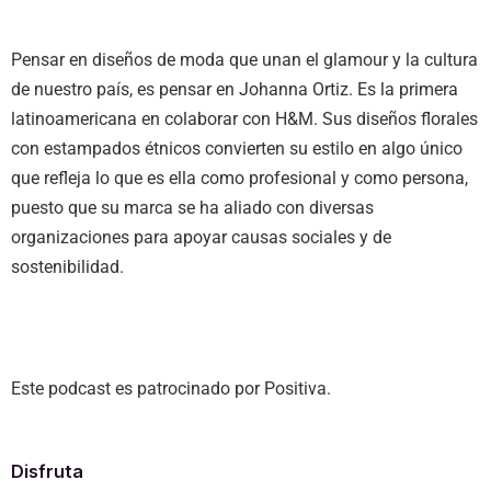
Pensar en diseños de moda que unan el glamour y la cultura
de nuestro país, es pensar en Johanna Ortiz. Es la primera
latinoamericana en colaborar con H&M. Sus diseños florales
con estampados étnicos convierten su estilo en algo único
que refleja lo que es ella como profesional y como persona,
puesto que su marca se ha aliado con diversas
organizaciones para apoyar causas sociales y de
sostenibilidad.
Este podcast es patrocinado por Positiva.
Disfruta