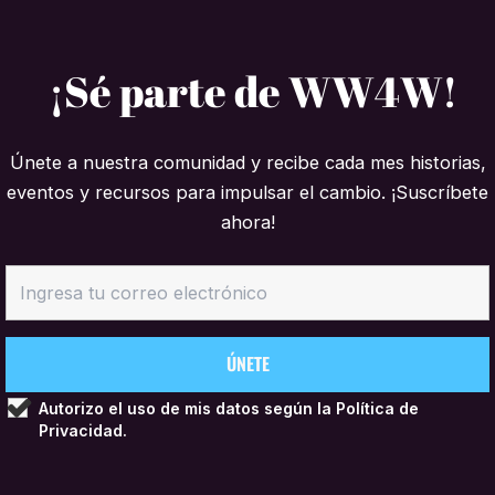
¡Sé parte de WW4W!
Únete a nuestra comunidad y recibe cada mes historias,
eventos y recursos para impulsar el cambio. ¡Suscríbete
ahora!
Autorizo el uso de mis datos según la
Política de
Privacidad.