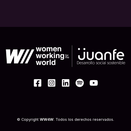
© Copyright
WW4W
. Todos los derechos reservados.