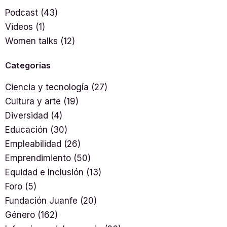
Podcast
(43)
Videos
(1)
Women talks
(12)
Categorias
Ciencia y tecnología
(27)
Cultura y arte
(19)
Diversidad
(4)
Educación
(30)
Empleabilidad
(26)
Emprendimiento
(50)
Equidad e Inclusión
(13)
Foro
(5)
Fundación Juanfe
(20)
Género
(162)