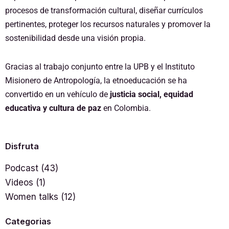
procesos de transformación cultural, diseñar currículos
pertinentes, proteger los recursos naturales y promover la
sostenibilidad desde una visión propia.
Gracias al trabajo conjunto entre la UPB y el Instituto
Misionero de Antropología, la etnoeducación se ha
convertido en un vehículo de
justicia social, equidad
educativa y cultura de paz
en Colombia.
Disfruta
Podcast
(43)
Videos
(1)
Women talks
(12)
Categorias