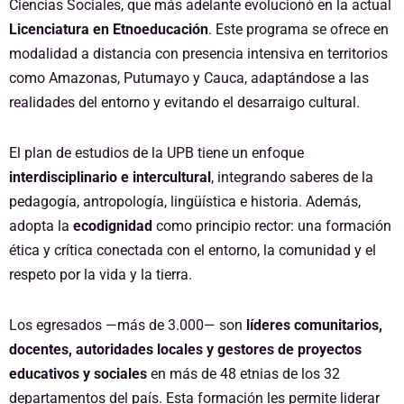
Ciencias Sociales, que más adelante evolucionó en la actual
Licenciatura en Etnoeducación
. Este programa se ofrece en
modalidad a distancia con presencia intensiva en territorios
como Amazonas, Putumayo y Cauca, adaptándose a las
realidades del entorno y evitando el desarraigo cultural.
El plan de estudios de la UPB tiene un enfoque
interdisciplinario e intercultural
, integrando saberes de la
pedagogía, antropología, lingüística e historia. Además,
adopta la
ecodignidad
como principio rector: una formación
ética y crítica conectada con el entorno, la comunidad y el
respeto por la vida y la tierra.
Los egresados —más de 3.000— son
líderes comunitarios,
docentes, autoridades locales y gestores de proyectos
educativos y sociales
en más de 48 etnias de los 32
departamentos del país. Esta formación les permite liderar