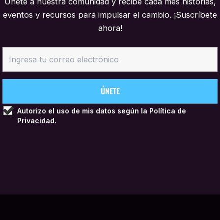
Únete a nuestra comunidad y recibe cada mes historias,
eventos y recursos para impulsar el cambio. ¡Suscríbete
ahora!
Autorizo el uso de mis datos según la
Política de
Privacidad.