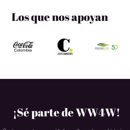
Los que nos apoyan
¡Sé parte de WW4W!