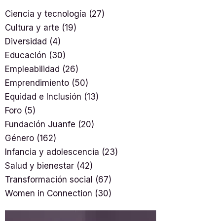
Ciencia y tecnología
(27)
Cultura y arte
(19)
Diversidad
(4)
Educación
(30)
Empleabilidad
(26)
Emprendimiento
(50)
Equidad e Inclusión
(13)
Foro
(5)
Fundación Juanfe
(20)
Género
(162)
Infancia y adolescencia
(23)
Salud y bienestar
(42)
Transformación social
(67)
Women in Connection
(30)