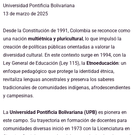
Universidad Pontificia Bolivariana
13 de marzo de 2025
Desde la Constitución de 1991, Colombia se reconoce como
una nación
multiétnica y pluricultural
, lo que impulsó la
creación de políticas públicas orientadas a valorar la
diversidad cultural. En este contexto surge en 1994, con la
Ley General de Educación (Ley 115), la
Etnoeducación
: un
enfoque pedagógico que protege la identidad étnica,
revitaliza lenguas ancestrales y preserva los saberes
tradicionales de comunidades indígenas, afrodescendientes
y campesinas.
La
Universidad Pontificia Bolivariana (UPB)
es pionera en
este campo. Su trayectoria en formación de docentes para
comunidades diversas inició en 1973 con la Licenciatura en