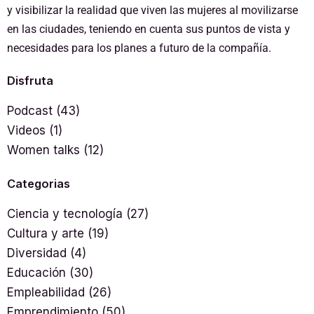
y visibilizar la realidad que viven las mujeres al movilizarse
en las ciudades, teniendo en cuenta sus puntos de vista y
necesidades para los planes a futuro de la compañía.
Disfruta
Podcast
(43)
Videos
(1)
Women talks
(12)
Categorias
Ciencia y tecnología
(27)
Cultura y arte
(19)
Diversidad
(4)
Educación
(30)
Empleabilidad
(26)
Emprendimiento
(50)