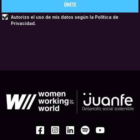
Autorizo el uso de mis datos según la
Política de
Privacidad.