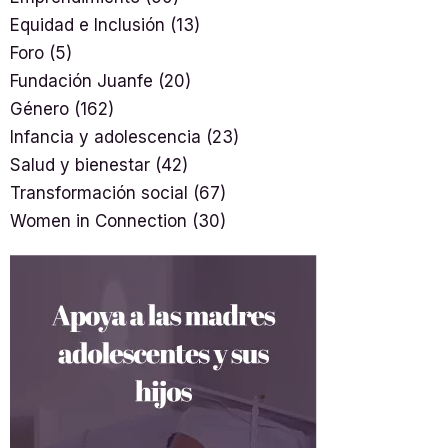
Equidad e Inclusión
(13)
Foro
(5)
Fundación Juanfe
(20)
Género
(162)
Infancia y adolescencia
(23)
Salud y bienestar
(42)
Transformación social
(67)
Women in Connection
(30)