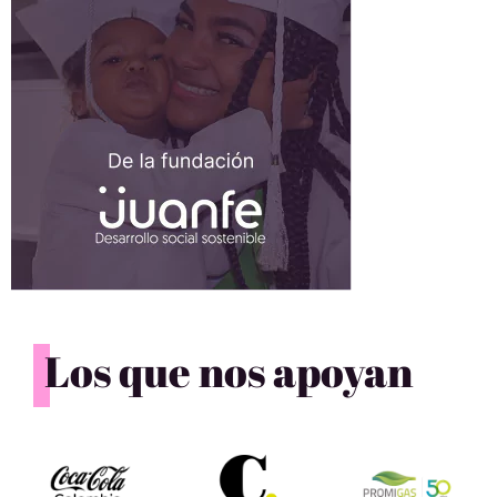
Los que nos apoyan