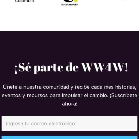
¡Sé parte de WW4W!
Únete a nuestra comunidad y recibe cada mes historias,
eventos y recursos para impulsar el cambio. ¡Suscríbete
ahora!