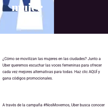
mujer
¿Cómo se movilizan las mujeres en las ciudades? Junto a
Uber queremos escuchar las voces femeninas para ofrecer
cada vez mejores alternativas para todas. Haz clic
AQUÍ
y
gana códigos promocionales.
A través de la campaña #NosMovemos, Uber busca conocer