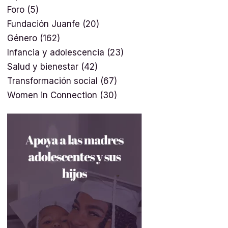
Foro
(5)
Fundación Juanfe
(20)
Género
(162)
Infancia y adolescencia
(23)
Salud y bienestar
(42)
Transformación social
(67)
Women in Connection
(30)