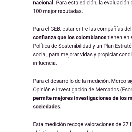
nacional
. Para esta edición, la evaluació
100 mejor reputadas.
Para el GEB, estar entre las compañías de
confianza que los colombianos
tienen en 
Política de Sostenibilidad y un Plan Estra
social, para mejorar vidas y propiciar condi
influencia.
Para el desarrollo de la medición, Merco 
Opinión e Investigación de Mercados (Esom
permite mejores investigaciones de los 
sociedades.
Esta medición recoge valoraciones de 27 