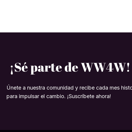
¡Sé parte de WW4W!
Únete a nuestra comunidad y recibe cada mes histo
para impulsar el cambio. ¡Suscríbete ahora!