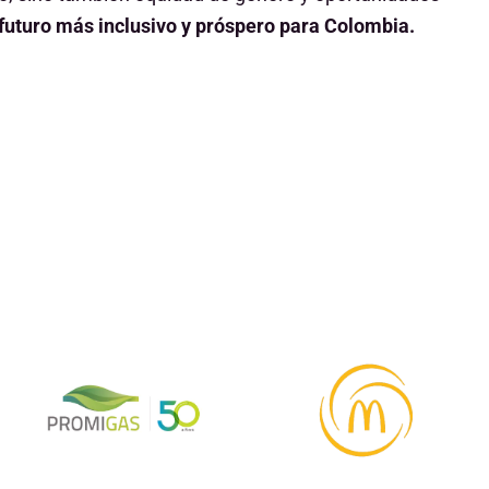
futuro más inclusivo y próspero para Colombia.