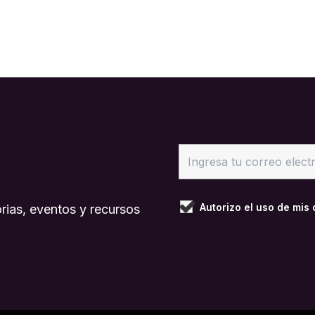
Autorizo el uso de mis
rias, eventos y recursos