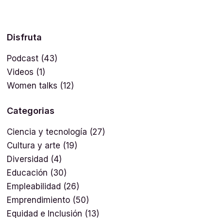
Disfruta
Podcast
(43)
Videos
(1)
Women talks
(12)
Categorias
Ciencia y tecnología
(27)
Cultura y arte
(19)
Diversidad
(4)
Educación
(30)
Empleabilidad
(26)
Emprendimiento
(50)
Equidad e Inclusión
(13)