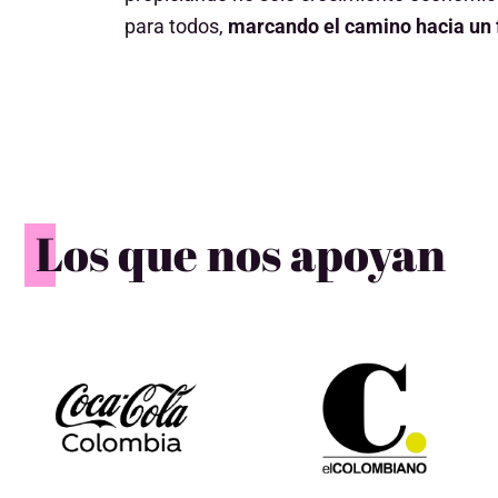
para todos,
marcando el camino hacia un 
Los que nos apoyan