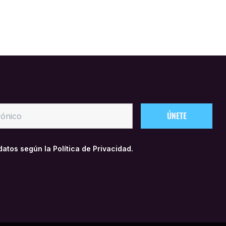
 datos según la
Política de Privacidad.