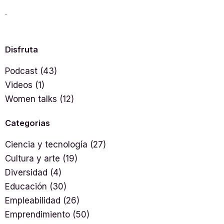
.
Disfruta
Podcast
(43)
Videos
(1)
Women talks
(12)
Categorias
Ciencia y tecnología
(27)
Cultura y arte
(19)
Diversidad
(4)
Educación
(30)
Empleabilidad
(26)
Emprendimiento
(50)