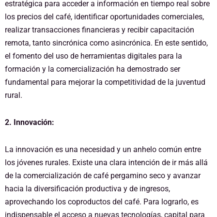
estratégica para acceder a información en tiempo real sobre
los precios del café, identificar oportunidades comerciales,
realizar transacciones financieras y recibir capacitación
remota, tanto sincrónica como asincrónica. En este sentido,
el fomento del uso de herramientas digitales para la
formación y la comercialización ha demostrado ser
fundamental para mejorar la competitividad de la juventud
rural.
2. Innovación:
La innovación es una necesidad y un anhelo común entre
los jóvenes rurales. Existe una clara intención de ir más allá
de la comercialización de café pergamino seco y avanzar
hacia la diversificación productiva y de ingresos,
aprovechando los coproductos del café. Para lograrlo, es
indispensable el acceso a nuevas tecnologías, capital para