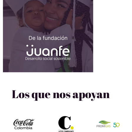
Los que nos apoyan