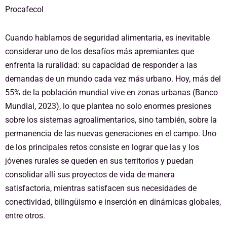
Procafecol
Cuando hablamos de seguridad alimentaria, es inevitable
considerar uno de los desafíos más apremiantes que
enfrenta la ruralidad: su capacidad de responder a las
demandas de un mundo cada vez más urbano. Hoy, más del
55% de la población mundial vive en zonas urbanas (Banco
Mundial, 2023), lo que plantea no solo enormes presiones
sobre los sistemas agroalimentarios, sino también, sobre la
permanencia de las nuevas generaciones en el campo. Uno
de los principales retos consiste en lograr que las y los
jóvenes rurales se queden en sus territorios y puedan
consolidar allí sus proyectos de vida de manera
satisfactoria, mientras satisfacen sus necesidades de
conectividad, bilingüismo e inserción en dinámicas globales,
entre otros.