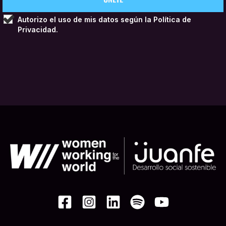
Autorizo el uso de mis datos según la
Política de
Privacidad.