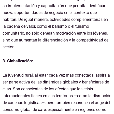
su implementación y capacitación que permita identificar
nuevas oportunidades de negocio en el contexto que
habitan. De igual manera, actividades complementarias en
la cadena de valor, como el barismo o el turismo
comunitario, no solo generan motivación entre los jóvenes,
sino que aumentan la diferenciación y la competitividad del
sector.
3. Globalización:
La juventud rural, al estar cada vez más conectada, aspira a
ser parte activa de las dinámicas globales y beneficiarse de
ellas. Son conscientes de los efectos que las crisis
internacionales tienen en sus territorios —como la disrupción
de cadenas logísticas—, pero también reconocen el auge del
consumo global de café, especialmente en regiones como