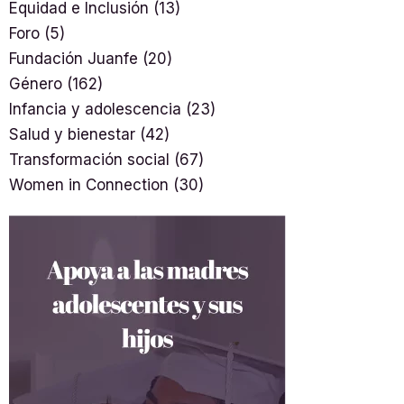
Equidad e Inclusión
(13)
Foro
(5)
Fundación Juanfe
(20)
Género
(162)
Infancia y adolescencia
(23)
Salud y bienestar
(42)
Transformación social
(67)
Women in Connection
(30)