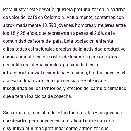
Para ilustrar este desafío, quisiera profundizar en la cadena
de valor del café en Colombia. Actualmente, contamos con
aproximadamente 13.598 jóvenes, hombres y mujeres entre
los 18 y 28 años, que representan apenas el 2,6% de la
comunidad cafetera del país. Esta población enfrenta
dificultades estructurales propias de la actividad productiva
como aumento en los costos de insumos por contextos
geopolíticos internacionales, precariedad en la
infraestructura vial secundaria y terciaria, limitaciones en el
acceso al financiamiento, presencia de violencia e
inseguridad en los territorios, y efectos del cambio climático
que alteran los ciclos de cosecha.
Sin embargo, más allá de estos factores, las y los jóvenes
que deciden permanecer en la ruralidad enfrentan una
disyuntiva aún más profunda: cómo armonizar sus