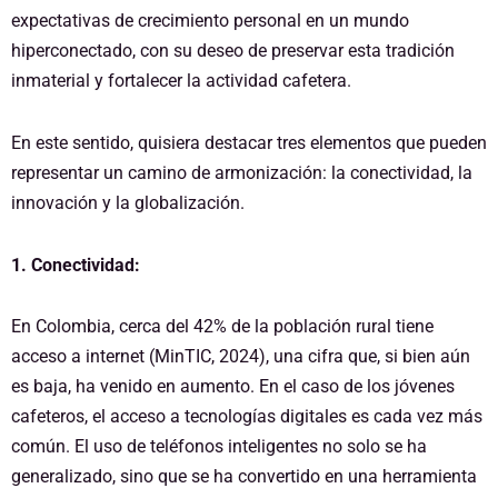
expectativas de crecimiento personal en un mundo
hiperconectado, con su deseo de preservar esta tradición
inmaterial y fortalecer la actividad cafetera.
En este sentido, quisiera destacar tres elementos que pueden
representar un camino de armonización: la conectividad, la
innovación y la globalización.
1. Conectividad:
En Colombia, cerca del 42% de la población rural tiene
acceso a internet (MinTIC, 2024), una cifra que, si bien aún
es baja, ha venido en aumento. En el caso de los jóvenes
cafeteros, el acceso a tecnologías digitales es cada vez más
común. El uso de teléfonos inteligentes no solo se ha
generalizado, sino que se ha convertido en una herramienta