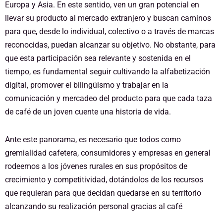
Europa y Asia. En este sentido, ven un gran potencial en
llevar su producto al mercado extranjero y buscan caminos
para que, desde lo individual, colectivo o a través de marcas
reconocidas, puedan alcanzar su objetivo. No obstante, para
que esta participación sea relevante y sostenida en el
tiempo, es fundamental seguir cultivando la alfabetización
digital, promover el bilingüismo y trabajar en la
comunicación y mercadeo del producto para que cada taza
de café de un joven cuente una historia de vida.
Ante este panorama, es necesario que todos como
gremialidad cafetera, consumidores y empresas en general
rodeemos a los jóvenes rurales en sus propósitos de
crecimiento y competitividad, dotándolos de los recursos
que requieran para que decidan quedarse en su territorio
alcanzando su realización personal gracias al café