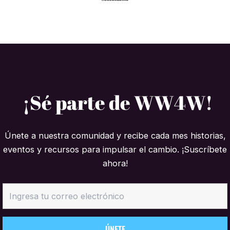
¡Sé parte de WW4W!
Únete a nuestra comunidad y recibe cada mes historias,
eventos y recursos para impulsar el cambio. ¡Suscríbete
ahora!