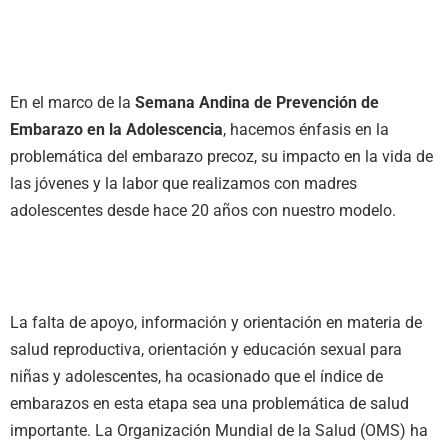
En el marco de la
Semana Andina de Prevención de
Embarazo en la Adolescencia
, hacemos énfasis en la
problemática del embarazo precoz, su impacto en la vida de
las jóvenes y la labor que realizamos con madres
adolescentes desde hace 20 años con nuestro modelo.
La falta de apoyo, información y orientación en materia de
salud reproductiva, orientación y educación sexual para
niñas y adolescentes, ha ocasionado que el índice de
embarazos en esta etapa sea una problemática de salud
importante. La Organización Mundial de la Salud (OMS) ha