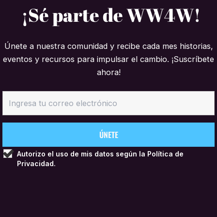
¡Sé parte de WW4W!
Únete a nuestra comunidad y recibe cada mes historias,
eventos y recursos para impulsar el cambio. ¡Suscríbete
ahora!
Autorizo el uso de mis datos según la
Política de
Privacidad.