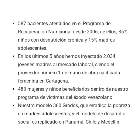
587 pacientes atendidos en el Programa de
Recuperación Nutricional desde 2006; de ellos, 85%
niños con desnutrición crónica y 15% madres
adolescentes.
En los últimos 5 años hemos inyectado 2.034
jóvenes madres al mercado laboral, siendo el
proveedor número 1 de mano de obra calificada
femenina en Cartagena.
483 mujeres y niños beneficiarios dentro de nuestro
programa de víctimas del éxodo venezolano.
Nuestro modelo 360 Grados, que erradica la pobreza
en madres adolescentes, y el modelo de desarrollo
social es replicado en Panamá, Chile y Medellín.