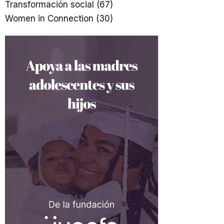
Transformación social
(67)
Women in Connection
(30)