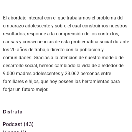
El abordaje integral con el que trabajamos el problema del
embarazo adolescente y sobre el cual construimos nuestros
resultados, responde a la comprensión de los contextos,
causas y consecuencias de esta problemática social durante
los 20 años de trabajo directo con la población y
comunidades. Gracias a la atención de nuestro modelo de
desarrollo social, hemos cambiado la vida de alrededor de
9.000 madres adolescentes y 28.062 personas entre
familiares e hijos, que hoy poseen las herramientas para
forjar un futuro mejor.
Disfruta
Podcast
(43)