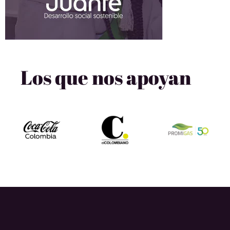
Los que nos apoyan