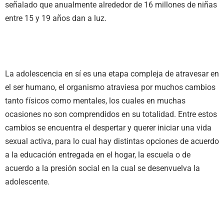
señalado que anualmente alrededor de 16 millones de niñas
entre 15 y 19 años dan a luz.
La adolescencia en sí es una etapa compleja de atravesar en
el ser humano, el organismo atraviesa por muchos cambios
tanto físicos como mentales, los cuales en muchas
ocasiones no son comprendidos en su totalidad. Entre estos
cambios se encuentra el despertar y querer iniciar una vida
sexual activa, para lo cual hay distintas opciones de acuerdo
a la educación entregada en el hogar, la escuela o de
acuerdo a la presión social en la cual se desenvuelva la
adolescente.