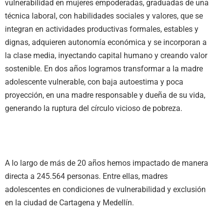
vulnerabilidad en mujeres empoderadas, graduadas de una
técnica laboral, con habilidades sociales y valores, que se
integran en actividades productivas formales, estables y
dignas, adquieren autonomía económica y se incorporan a
la clase media, inyectando capital humano y creando valor
sostenible. En dos años logramos transformar a la madre
adolescente vulnerable, con baja autoestima y poca
proyección, en una madre responsable y dueña de su vida,
generando la ruptura del círculo vicioso de pobreza.
A lo largo de más de 20 años hemos impactado de manera
directa a 245.564 personas. Entre ellas, madres
adolescentes en condiciones de vulnerabilidad y exclusión
en la ciudad de Cartagena y Medellín.