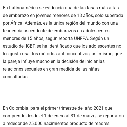
En Latinoamérica se evidencia una de las tasas más altas
de embarazo en jóvenes menores de 18 años, sólo superada
por África. Además, es la única región del mundo con una
tendencia ascendente de embarazos en adolescentes
menores de 15 años, según reporta UNFPA. Según un
estudio del ICBF, se ha identificado que los adolescentes no
les gusta usar los métodos anticonceptivos, así mismo, que
la pareja influye mucho en la decisión de iniciar las
relaciones sexuales en gran medida de las niñas
consultadas.
En Colombia, para el primer trimestre del año 2021 que
comprende desde el 1 de enero al 31 de marzo, se reportaron
alrededor de 25.000 nacimientos producto de madres