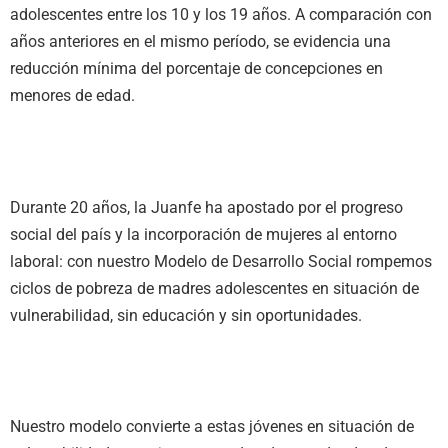
adolescentes entre los 10 y los 19 años. A comparación con
años anteriores en el mismo período, se evidencia una
reducción mínima del porcentaje de concepciones en
menores de edad.
Durante 20 años, la Juanfe ha apostado por el progreso
social del país y la incorporación de mujeres al entorno
laboral: con nuestro Modelo de Desarrollo Social rompemos
ciclos de pobreza de madres adolescentes en situación de
vulnerabilidad, sin educación y sin oportunidades.
Nuestro modelo convierte a estas jóvenes en situación de