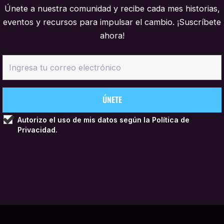
Únete a nuestra comunidad y recibe cada mes historias,
eventos y recursos para impulsar el cambio. ¡Suscríbete
ahora!
Autorizo el uso de mis datos según la
Política de
Privacidad.