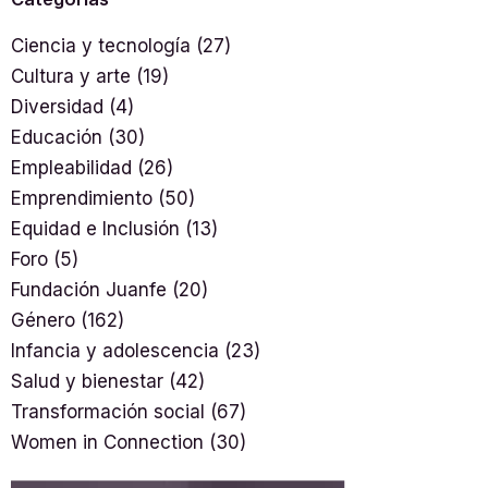
Ciencia y tecnología
(27)
Cultura y arte
(19)
Diversidad
(4)
Educación
(30)
Empleabilidad
(26)
Emprendimiento
(50)
Equidad e Inclusión
(13)
Foro
(5)
Fundación Juanfe
(20)
Género
(162)
Infancia y adolescencia
(23)
Salud y bienestar
(42)
Transformación social
(67)
Women in Connection
(30)