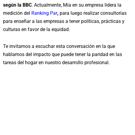
según la BBC
. Actualmente, Mía en su empresa lidera la
medición del
Ranking Par
,
para luego realizar consultorías
para enseñar a las empresas a tener políticas, prácticas y
culturas en favor de la equidad.
Te invitamos a escuchar esta conversación en la que
hablamos del impacto que puede tener la paridad en las
tareas del hogar en nuestro desarrollo profesional.