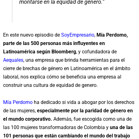
montarse en la equidad de género.”
En este nuevo episodio de
SoyEmpresario
,
Mía Perdomo,
parte de las 500 personas más influyentes en
Latinoamérica según Bloomberg
, y cofundadora de
Aequales
, una empresa que brinda herramientas para el
cierre de brechas de género en Latinoamérica en el ámbito
laboral,
nos explica cómo se beneficia una empresa al
construir una cultura de equidad de genero.
Mía Perdomo
ha dedicado si vida a abogar por los derechos
de las mujeres,
especialmente por la paridad de género en
el mundo corporativo.
Además, fue escogida como una de
las 100 mujeres transformadoras de Colombia y
una de las
101 personas que están cambiando el mundo del trabajo