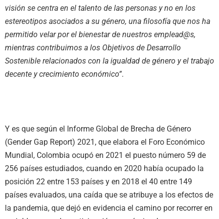
visión se centra en el talento de las personas y no en los
estereotipos asociados a su género, una filosofía que nos ha
permitido velar por el bienestar de nuestros emplead@s,
mientras contribuimos a los Objetivos de Desarrollo
Sostenible relacionados con la igualdad de género y el trabajo
decente y crecimiento económico”
.
Y es que según el Informe Global de Brecha de Género
(Gender Gap Report) 2021, que elabora el Foro Económico
Mundial, Colombia ocupó en 2021 el puesto número 59 de
256 países estudiados, cuando en 2020 había ocupado la
posición 22 entre 153 países y en 2018 el 40 entre 149
países evaluados, una caída que se atribuye a los efectos de
la pandemia, que dejó en evidencia el camino por recorrer en