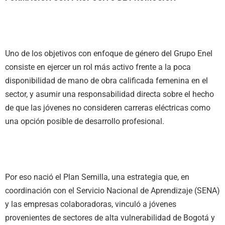
Uno de los objetivos con enfoque de género del Grupo Enel
consiste en ejercer un rol más activo frente a la poca
disponibilidad de mano de obra calificada femenina en el
sector, y asumir una responsabilidad directa sobre el hecho
de que las jóvenes no consideren carreras eléctricas como
una opción posible de desarrollo profesional.
Por eso nació el Plan Semilla, una estrategia que, en
coordinación con el Servicio Nacional de Aprendizaje (SENA)
y las empresas colaboradoras, vinculó a jóvenes
provenientes de sectores de alta vulnerabilidad de Bogotá y