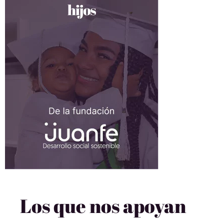
Los que nos apoyan