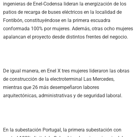
ingenieras de Enel-Codensa lideran la energización de los
patios de recarga de buses eléctricos en la localidad de
Fontibón, constituyéndose en la primera escuadra
conformada 100% por mujeres. Además, otras ocho mujeres
apalancan el proyecto desde distintos frentes del negocio.
De igual manera, en Enel X tres mujeres lideraron las obras
de construcción de la electroterminal Las Mercedes,
mientras que 26 más desempeñaron labores
arquitectónicas, administrativas y de seguridad laboral.
En la subestación Portugal, la primera subestación con