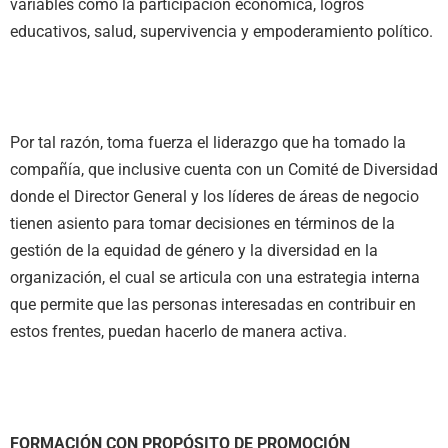
variables como la participación económica, logros
educativos, salud, supervivencia y empoderamiento político.
Por tal razón, toma fuerza el liderazgo que ha tomado la
compañía, que inclusive cuenta con un Comité de Diversidad
donde el Director General y los líderes de áreas de negocio
tienen asiento para tomar decisiones en términos de la
gestión de la equidad de género y la diversidad en la
organización, el cual se articula con una estrategia interna
que permite que las personas interesadas en contribuir en
estos frentes, puedan hacerlo de manera activa.
FORMACIÓN CON PROPÓSITO DE PROMOCIÓN