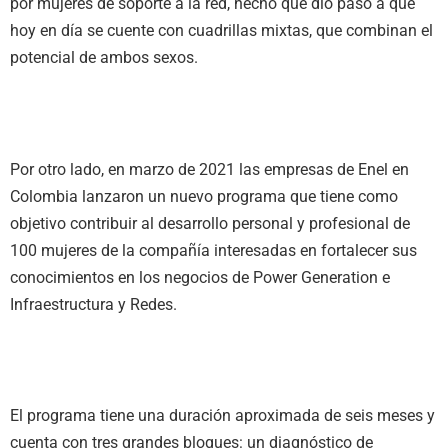
por mujeres de soporte a la red, hecho que dio paso a que
hoy en día se cuente con cuadrillas mixtas, que combinan el
potencial de ambos sexos.
Por otro lado, en marzo de 2021 las empresas de Enel en
Colombia lanzaron un nuevo programa que tiene como
objetivo contribuir al desarrollo personal y profesional de
100 mujeres de la compañía interesadas en fortalecer sus
conocimientos en los negocios de Power Generation e
Infraestructura y Redes.
El programa tiene una duración aproximada de seis meses y
cuenta con tres grandes bloques: un diagnóstico de