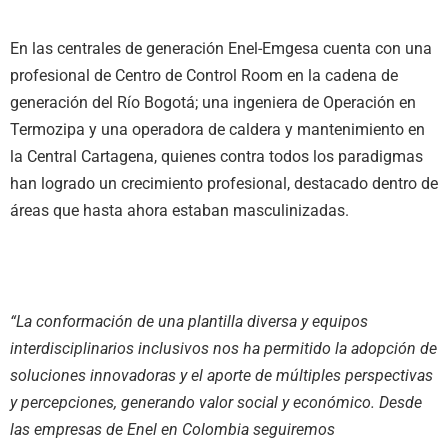
En las centrales de generación Enel-Emgesa cuenta con una
profesional de Centro de Control Room en la cadena de
generación del Río Bogotá; una ingeniera de Operación en
Termozipa y una operadora de caldera y mantenimiento en
la Central Cartagena, quienes contra todos los paradigmas
han logrado un crecimiento profesional, destacado dentro de
áreas que hasta ahora estaban masculinizadas.
“
La conformación de una plantilla diversa y equipos
interdisciplinarios inclusivos nos ha permitido la adopción de
soluciones innovadoras y el aporte de múltiples perspectivas
y percepciones, generando valor social y económico. Desde
las empresas de Enel en Colombia seguiremos