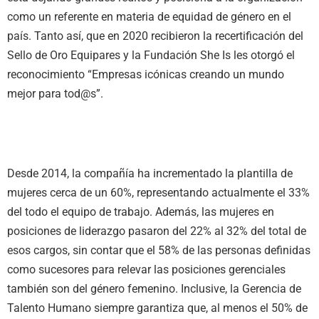
como un referente en materia de equidad de género en el
país. Tanto así, que en 2020 recibieron la recertificación del
Sello de Oro Equipares y la Fundación She Is les otorgó el
reconocimiento “Empresas icónicas creando un mundo
mejor para tod@s”.
Desde 2014, la compañía ha incrementado la plantilla de
mujeres cerca de un 60%, representando actualmente el 33%
del todo el equipo de trabajo. Además, l
as mujeres en
posiciones de liderazgo pasaron del 22% al 32%
del total de
esos cargos, sin contar que
el 58% de las personas definidas
como sucesores para relevar las posiciones gerenciales
también son del género femenino
.
Inclusive, la Gerencia de
Talento Humano siempre
garantiza que, al menos el 50% de