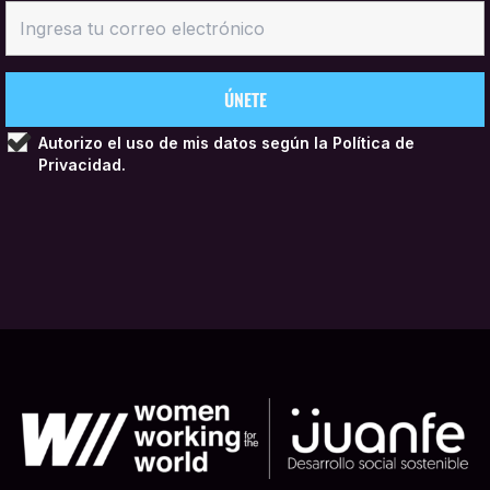
Autorizo el uso de mis datos según la
Política de
Privacidad.