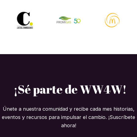
¡Sé parte de WW4W!
Únete a nuestra comunidad y recibe cada mes historias,
eventos y recursos para impulsar el cambio. ¡Suscríbete
ahora!