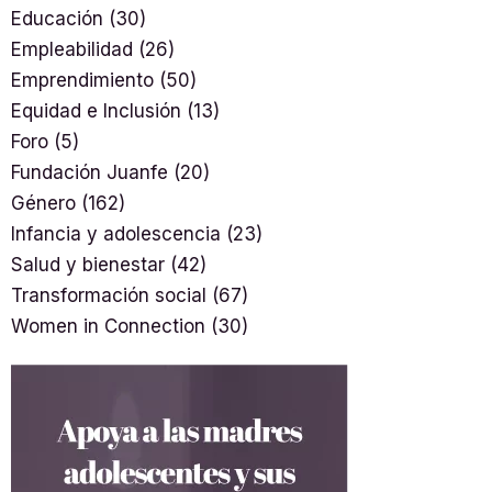
Educación
(30)
Empleabilidad
(26)
Emprendimiento
(50)
Equidad e Inclusión
(13)
Foro
(5)
Fundación Juanfe
(20)
Género
(162)
Infancia y adolescencia
(23)
Salud y bienestar
(42)
Transformación social
(67)
Women in Connection
(30)