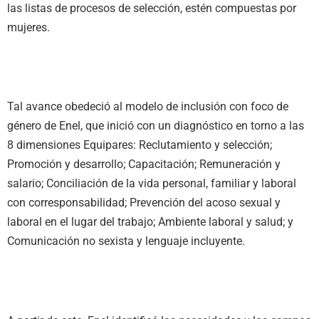
las
listas de procesos de selección, estén compuestas por
mujeres.
Tal avance obedeció al modelo de inclusión con foco de
género de Enel, que inició con un diagnóstico en torno a las
8 dimensiones Equipares: Reclutamiento y selección;
Promoción y desarrollo; Capacitación; Remuneración y
salario; Conciliación de la vida personal, familiar y laboral
con corresponsabilidad; Prevención del acoso sexual y
laboral en el lugar del trabajo; Ambiente laboral y salud; y
Comunicación no sexista y lenguaje incluyente.