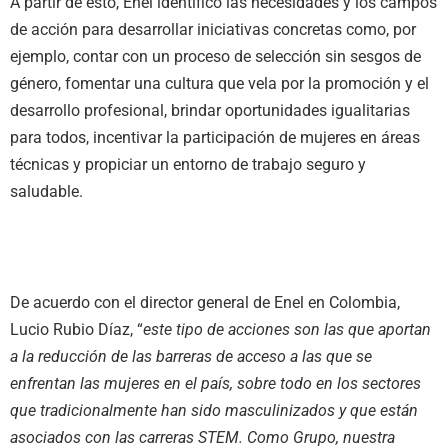
A partir de esto, Enel identificó las necesidades y los campos
de acción para desarrollar iniciativas concretas como, por
ejemplo, contar con un proceso de selección sin sesgos de
género, fomentar una cultura que vela por la promoción y el
desarrollo profesional, brindar oportunidades igualitarias
para todos, incentivar la participación de mujeres en áreas
técnicas y propiciar un entorno de trabajo seguro y
saludable.
De acuerdo con el director general de Enel en Colombia,
Lucio Rubio Díaz, “
este tipo de acciones son las que aportan
a la reducción de las barreras de acceso a las que se
enfrentan las mujeres en el país, sobre todo en los sectores
que tradicionalmente han sido masculinizados y que están
asociados con las carreras STEM.
Como Grupo, nuestra