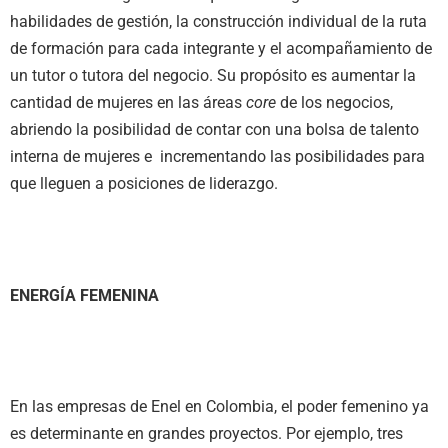
habilidades de gestión, la construcción individual de la ruta
de formación para cada integrante y el acompañamiento de
un tutor o tutora del negocio. Su propósito es aumentar la
cantidad de mujeres en las áreas
core
de los negocios,
abriendo la posibilidad de contar con una bolsa de talento
interna de mujeres e incrementando las posibilidades para
que lleguen a posiciones de liderazgo.
ENERGÍA FEMENINA
En las empresas de Enel en Colombia, el poder femenino ya
es determinante en grandes proyectos. Por ejemplo, tres