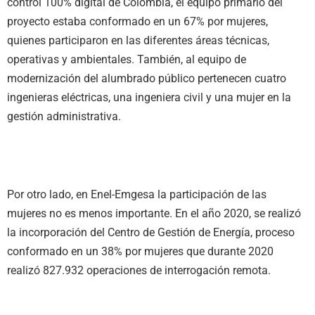
control 100% digital de Colombia, el equipo primario del
proyecto estaba conformado en un 67% por mujeres,
quienes participaron en las diferentes áreas técnicas,
operativas y ambientales. También, al equipo de
modernización del alumbrado público pertenecen cuatro
ingenieras eléctricas, una ingeniera civil y una mujer en la
gestión administrativa.
Por otro lado, en Enel-Emgesa la participación de las
mujeres no es menos importante. En el año 2020, se realizó
la incorporación del Centro de Gestión de Energía, proceso
conformado en un 38% por mujeres que durante 2020
realizó 827.932 operaciones de interrogación remota.