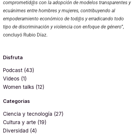
comprometid@s con la adopción de modelos transparentes y
ecuánimes entre hombres y mujeres, contribuyendo al
empoderamiento económico de tod@s y erradicando todo
tipo de discriminación y violencia con enfoque de género”
,
concluyó Rubio Díaz.
Disfruta
Podcast
(43)
Videos
(1)
Women talks
(12)
Categorias
Ciencia y tecnología
(27)
Cultura y arte
(19)
Diversidad
(4)