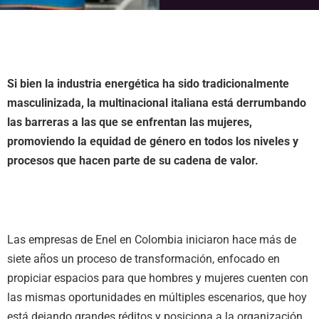
Si bien la industria energética ha sido tradicionalmente
masculinizada, la multinacional italiana está derrumbando
las barreras a las que se enfrentan las mujeres,
promoviendo la equidad de género en todos los niveles y
procesos que hacen parte de su cadena de valor.
Las empresas de Enel en Colombia iniciaron hace más de
siete años un proceso de transformación, enfocado en
propiciar espacios para que hombres y mujeres cuenten con
las mismas oportunidades en múltiples escenarios, que hoy
está dejando grandes réditos y posiciona a la organización