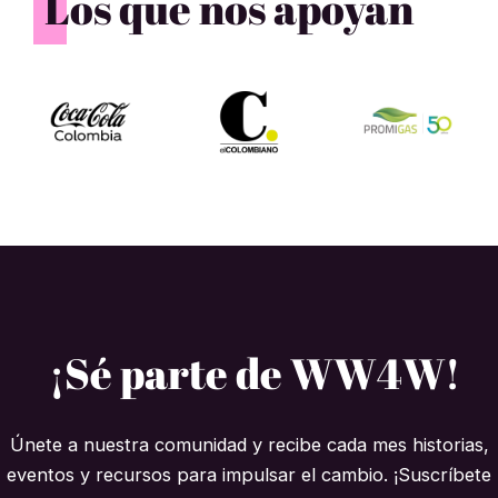
Los que nos apoyan
¡Sé parte de WW4W!
Únete a nuestra comunidad y recibe cada mes historias,
eventos y recursos para impulsar el cambio. ¡Suscríbete