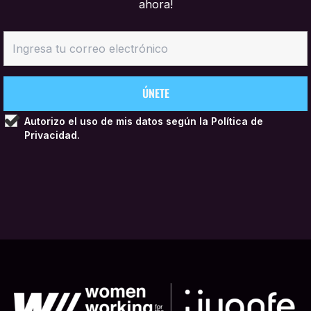
ahora!
Autorizo el uso de mis datos según la
Política de
Privacidad.