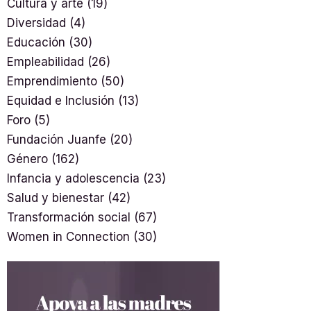
Cultura y arte
(19)
Diversidad
(4)
Educación
(30)
Empleabilidad
(26)
Emprendimiento
(50)
Equidad e Inclusión
(13)
Foro
(5)
Fundación Juanfe
(20)
Género
(162)
Infancia y adolescencia
(23)
Salud y bienestar
(42)
Transformación social
(67)
Women in Connection
(30)