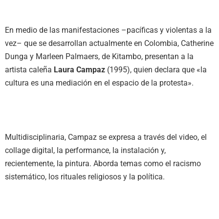
En medio de las manifestaciones –pacíficas y violentas a la
vez– que se desarrollan actualmente en Colombia, Catherine
Dunga y Marleen Palmaers, de Kitambo, presentan a la
artista caleña
Laura Campaz
(1995), quien declara que «la
cultura es una mediación en el espacio de la protesta».
Multidisciplinaria, Campaz se expresa a través del video, el
collage digital, la performance, la instalación y,
recientemente, la pintura. Aborda temas como el racismo
sistemático, los rituales religiosos y la política.