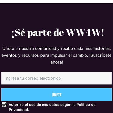
¡Sé parte de WW4W!
Únete a nuestra comunidad y recibe cada mes historias,
eventos y recursos para impulsar el cambio. ¡Suscríbete
ahora!
Autorizo el uso de mis datos según la
Política de
Privacidad.