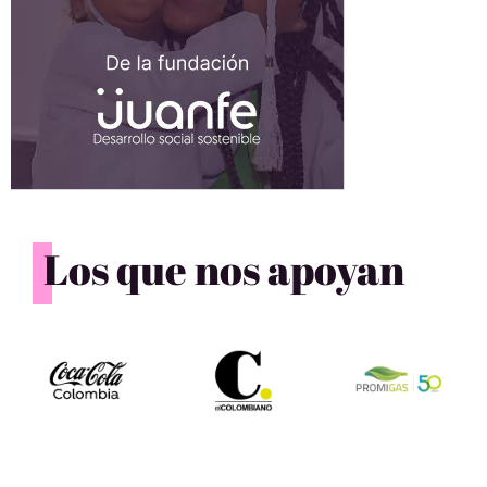
Los que nos apoyan