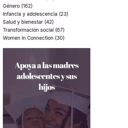
Género
(162)
Infancia y adolescencia
(23)
Salud y bienestar
(42)
Transformación social
(67)
Women in Connection
(30)