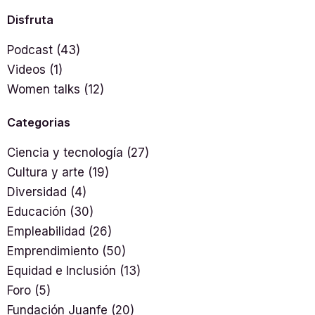
Disfruta
Podcast
(43)
Videos
(1)
Women talks
(12)
Categorias
Ciencia y tecnología
(27)
Cultura y arte
(19)
Diversidad
(4)
Educación
(30)
Empleabilidad
(26)
Emprendimiento
(50)
Equidad e Inclusión
(13)
Foro
(5)
Fundación Juanfe
(20)