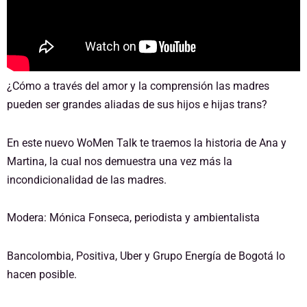
¿Cómo a través del amor y la comprensión las madres
pueden ser grandes aliadas de sus hijos e hijas trans?
En este nuevo WoMen Talk te traemos la historia de Ana y
Martina, la cual nos demuestra una vez más la
incondicionalidad de las madres.
Modera: Mónica Fonseca, periodista y ambientalista
Bancolombia, Positiva, Uber y Grupo Energía de Bogotá lo
hacen posible.