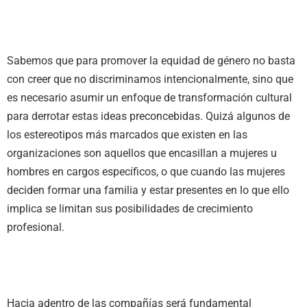
Sabemos que para promover la equidad de género no basta
con creer que no discriminamos intencionalmente, sino que
es necesario asumir un enfoque de transformación cultural
para derrotar estas ideas preconcebidas. Quizá algunos de
los estereotipos más marcados que existen en las
organizaciones son aquellos que encasillan a mujeres u
hombres en cargos específicos, o que cuando las mujeres
deciden formar una familia y estar presentes en lo que ello
implica se limitan sus posibilidades de crecimiento
profesional.
Hacia adentro de las compañías será fundamental