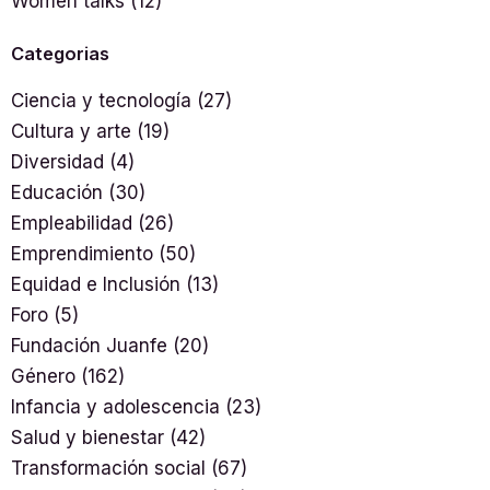
Women talks
(12)
Categorias
Ciencia y tecnología
(27)
Cultura y arte
(19)
Diversidad
(4)
Educación
(30)
Empleabilidad
(26)
Emprendimiento
(50)
Equidad e Inclusión
(13)
Foro
(5)
Fundación Juanfe
(20)
Género
(162)
Infancia y adolescencia
(23)
Salud y bienestar
(42)
Transformación social
(67)