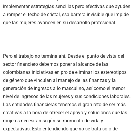
implementar estrategias sencillas pero efectivas que ayuden
a romper el techo de cristal, esa barrera invisible que impide
que las mujeres avancen en su desarrollo profesional.
Pero el trabajo no termina ahí. Desde el punto de vista del
sector financiero debemos poner al alcance de las
colombianas iniciativas en pro de eliminar los estereotipos
de género que vinculan al manejo de las finanzas y la
generación de ingresos a lo masculino, así como el menor
nivel de ingresos de las mujeres y sus condiciones laborales.
Las entidades financieras tenemos el gran reto de ser más
creativas a la hora de ofrecer el apoyo y soluciones que las
mujeres necesitan según su momento de vida y
expectativas. Esto entendiendo que no se trata solo de