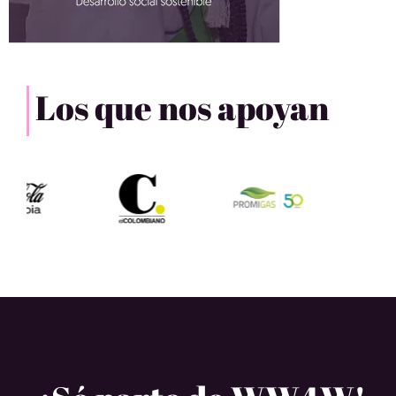
Los que nos apoyan