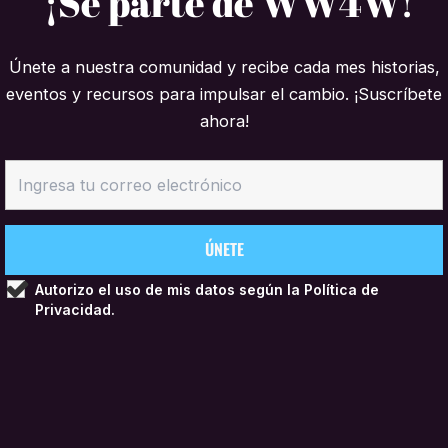
¡Sé parte de WW4W!
Únete a nuestra comunidad y recibe cada mes historias,
eventos y recursos para impulsar el cambio. ¡Suscríbete
ahora!
Autorizo el uso de mis datos según la
Política de
Privacidad.