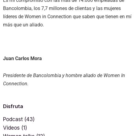
Es mi compromiso con las más de 14.000 empleadas de
Bancolombia, los 7,7 millones de clientas y las mujeres
líderes de Women in Connection que saben que tienen en mí
más que un aliado.
Juan Carlos Mora
Presidente de Bancolombia y hombre aliado de Women In
Connection.
Disfruta
Podcast
(43)
Videos
(1)