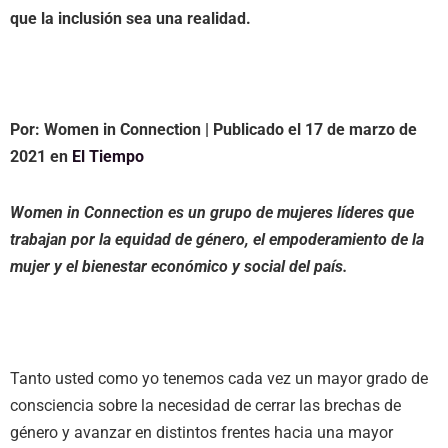
que la inclusión sea una realidad.
Por:
Women in Connection
| Publicado el 17 de marzo de
2021 en
El Tiempo
Women in Connection es un grupo de mujeres líderes que
trabajan por la equidad de género, el empoderamiento de la
mujer y el bienestar económico y social del país.
Tanto usted como yo tenemos cada vez un mayor grado de
consciencia sobre la necesidad de cerrar las brechas de
género y avanzar en distintos frentes hacia una mayor