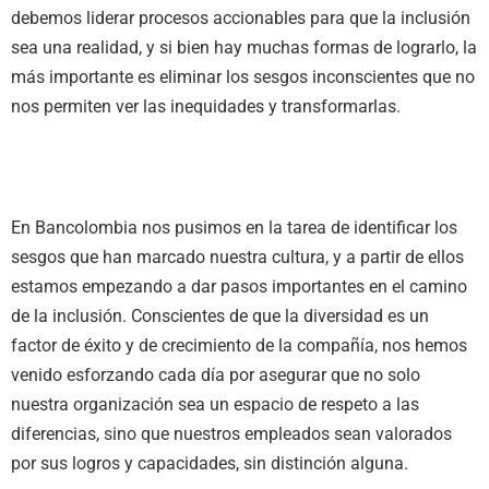
debemos liderar procesos accionables para que la inclusión
sea una realidad, y si bien hay muchas formas de lograrlo, la
más importante es eliminar los sesgos inconscientes que no
nos permiten ver las inequidades y transformarlas.
En Bancolombia nos pusimos en la tarea de identificar los
sesgos que han marcado nuestra cultura, y a partir de ellos
estamos empezando a dar pasos importantes en el camino
de la inclusión. Conscientes de que la diversidad es un
factor de éxito y de crecimiento de la compañía, nos hemos
venido esforzando cada día por asegurar que no solo
nuestra organización sea un espacio de respeto a las
diferencias, sino que nuestros empleados sean valorados
por sus logros y capacidades, sin distinción alguna.