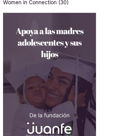
Women in Connection
(30)