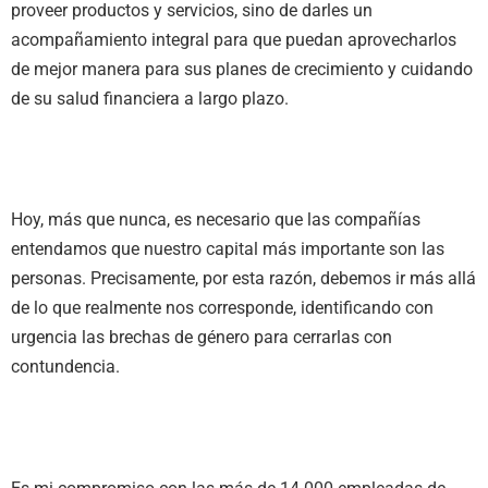
proveer productos y servicios, sino de darles un
acompañamiento integral para que puedan aprovecharlos
de mejor manera para sus planes de crecimiento y cuidando
de su salud financiera a largo plazo.
Hoy, más que nunca, es necesario que las compañías
entendamos que nuestro capital más importante son las
personas. Precisamente, por esta razón, debemos ir más allá
de lo que realmente nos corresponde, identificando con
urgencia las brechas de género para cerrarlas con
contundencia.