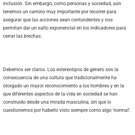
inclusión. Sin embargo, como personas y sociedad, aún
tenemos un camino muy importante por recorrer para
asegurar que las acciones sean contundentes y nos
permitan dar un salto exponencial en los indicadores para
cerrar las brechas.
Debemos ser claros. Los estereotipos de género son la
consecuencia de una cultura que tradicionalmente ha
otorgado un mayor reconocimiento a los hombres y en la
que diferentes aspectos de la vida en sociedad se han
construido desde una mirada masculina, sin que lo
cuestionemos por haberlo visto siempre como algo ‘normal’.