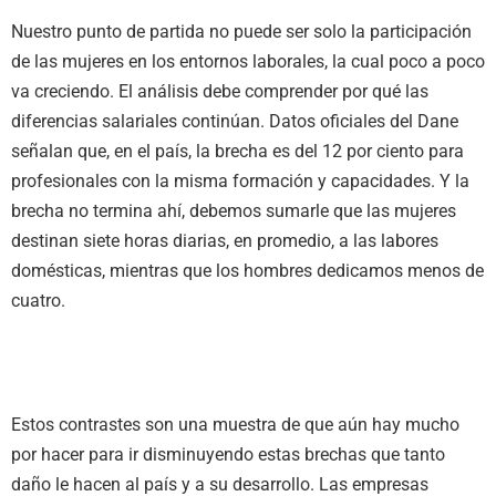
Nuestro punto de partida no puede ser solo la participación
de las mujeres en los entornos laborales, la cual poco a poco
va creciendo. El análisis debe comprender por qué las
diferencias salariales continúan. Datos oficiales del Dane
señalan que, en el país, la brecha es del 12 por ciento para
profesionales con la misma formación y capacidades. Y la
brecha no termina ahí, debemos sumarle que las mujeres
destinan siete horas diarias, en promedio, a las labores
domésticas, mientras que los hombres dedicamos menos de
cuatro.
Estos contrastes son una muestra de que aún hay mucho
por hacer para ir disminuyendo estas brechas que tanto
daño le hacen al país y a su desarrollo. Las empresas