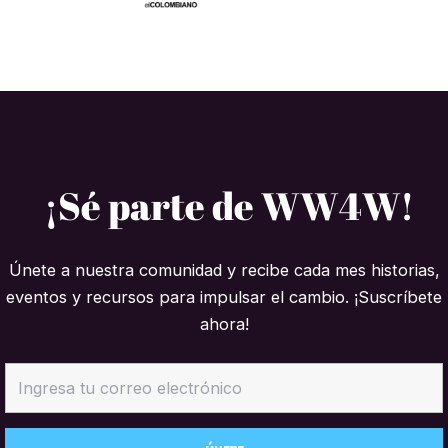
¡Sé parte de WW4W!
Únete a nuestra comunidad y recibe cada mes historias,
eventos y recursos para impulsar el cambio. ¡Suscríbete
ahora!