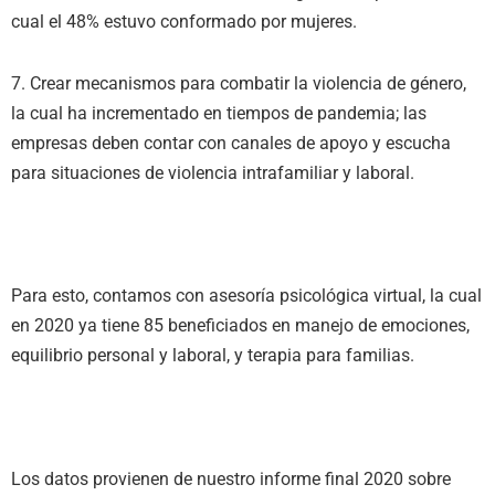
cual el 48% estuvo conformado por mujeres.
7. Crear mecanismos para combatir la violencia de género,
la cual ha incrementado en tiempos de pandemia; las
empresas deben contar con canales de apoyo y escucha
para situaciones de violencia intrafamiliar y laboral.
Para esto, contamos con asesoría psicológica virtual, la cual
en 2020 ya tiene 85 beneficiados en manejo de emociones,
equilibrio personal y laboral, y terapia para familias.
Los datos provienen de nuestro informe final 2020 sobre