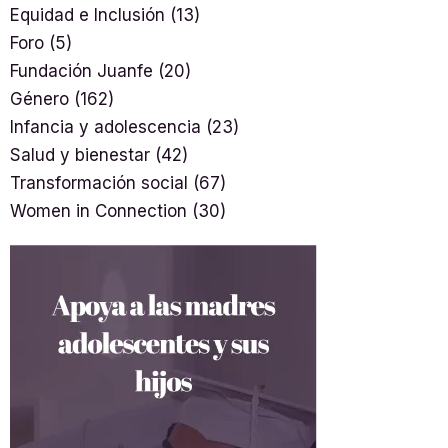
Equidad e Inclusión
(13)
Foro
(5)
Fundación Juanfe
(20)
Género
(162)
Infancia y adolescencia
(23)
Salud y bienestar
(42)
Transformación social
(67)
Women in Connection
(30)