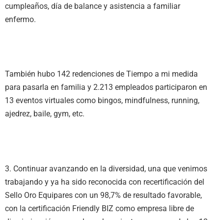
cumpleaños, día de balance y asistencia a familiar
enfermo.
También hubo 142 redenciones de Tiempo a mi medida
para pasarla en familia y 2.213 empleados participaron en
13 eventos virtuales como bingos, mindfulness, running,
ajedrez, baile, gym, etc.
3. Continuar avanzando en la diversidad, una que venimos
trabajando y ya ha sido reconocida con recertificación del
Sello Oro Equipares con un 98,7% de resultado favorable,
con la certificación Friendly BIZ como empresa libre de