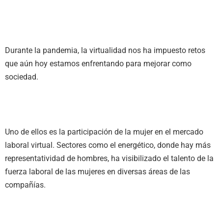
Durante la pandemia, la virtualidad nos ha impuesto retos
que aún hoy estamos enfrentando para mejorar como
sociedad.
Uno de ellos es la participación de la mujer en el mercado
laboral virtual. Sectores como el energético, donde hay más
representatividad de hombres, ha visibilizado el talento de la
fuerza laboral de las mujeres en diversas áreas de las
compañías.