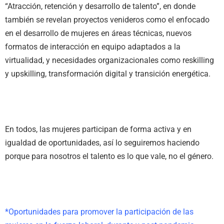
“Atracción, retención y desarrollo de talento”, en donde
también se revelan proyectos venideros como el enfocado
en el desarrollo de mujeres en áreas técnicas, nuevos
formatos de interacción en equipo adaptados a la
virtualidad, y necesidades organizacionales como reskilling
y upskilling, transformación digital y transición energética.
En todos, las mujeres participan de forma activa y en
igualdad de oportunidades, así lo seguiremos haciendo
porque para nosotros el talento es lo que vale, no el género.
*Oportunidades para promover la participación de las