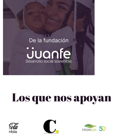
Los que nos apoyan