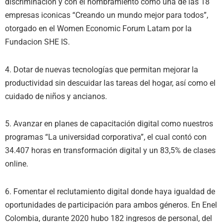
discriminación y con el nombramiento como una de las 18
empresas iconicas “Creando un mundo mejor para todos”,
otorgado en el Women Economic Forum Latam por la
Fundacion SHE IS.
4. Dotar de nuevas tecnologías que permitan mejorar la
productividad sin descuidar las tareas del hogar, así como el
cuidado de niños y ancianos.
5. Avanzar en planes de capacitación digital como nuestros
programas “La universidad corporativa”, el cual contó con
34.407 horas en transformación digital y un 83,5% de clases
online.
6. Fomentar el reclutamiento digital donde haya igualdad de
oportunidades de participación para ambos géneros. En Enel
Colombia, durante 2020 hubo 182 ingresos de personal, del