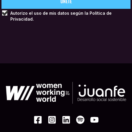
Autorizo el uso de mis datos según la
Política de
Privacidad.