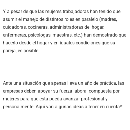
Y a pesar de que las mujeres trabajadoras han tenido que
asumir el manejo de distintos roles en paralelo (madres,
cuidadoras, cocineras, administradoras del hogar,
enfermeras, psicólogas, maestras, etc.) han demostrado que
hacerlo desde el hogar y en iguales condiciones que su
pareja, es posible.
Ante una situación que apenas lleva un año de práctica, las
empresas deben apoyar su fuerza laboral compuesta por
mujeres para que esta pueda avanzar profesional y
personalmente. Aquí van algunas ideas a tener en cuenta*: