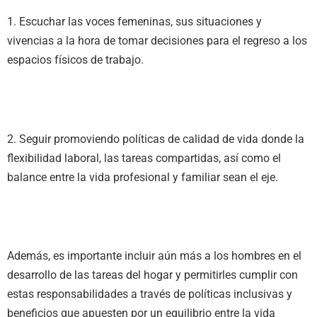
1. Escuchar las voces femeninas, sus situaciones y
vivencias a la hora de tomar decisiones para el regreso a los
espacios físicos de trabajo.
2. Seguir promoviendo políticas de calidad de vida donde la
flexibilidad laboral, las tareas compartidas, así como el
balance entre la vida profesional y familiar sean el eje.
Además, es importante incluir aún más a los hombres en el
desarrollo de las tareas del hogar y permitirles cumplir con
estas responsabilidades a través de políticas inclusivas y
beneficios que apuesten por un equilibrio entre la vida