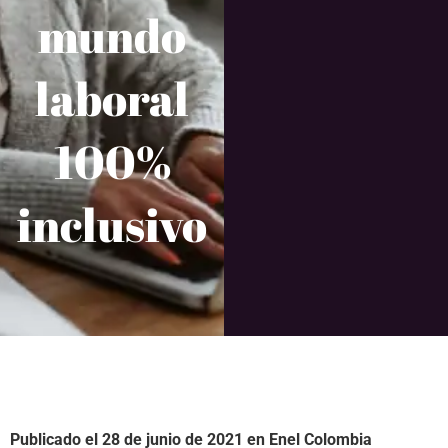
mundo
laboral
100%
inclusivo
Publicado el 28 de junio de 2021 en
Enel Colombia