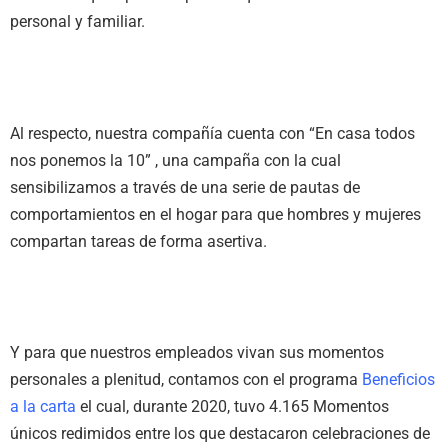
personal y familiar.
Al respecto, nuestra compañía cuenta con “En casa todos
nos ponemos la 10” , una campaña con la cual
sensibilizamos a través de una serie de pautas de
comportamientos en el hogar para que hombres y mujeres
compartan tareas de forma asertiva.
Y para que nuestros empleados vivan sus momentos
personales a plenitud, contamos con el programa
Beneficios
a la carta
el cual, durante 2020, tuvo 4.165 Momentos
únicos redimidos entre los que destacaron celebraciones de