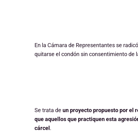
En la Cámara de Representantes se radicó 
quitarse el condón sin consentimiento de l
Se trata de
un proyecto propuesto por el 
que aquellos que practiquen esta agresió
cárcel
.