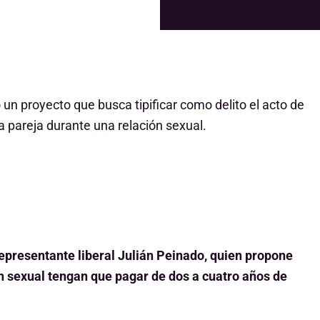
un proyecto que busca tipificar como delito el acto de
a pareja durante una relación sexual.
representante liberal Julián Peinado, quien propone
n sexual tengan que pagar de dos a cuatro años de