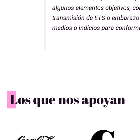
algunos elementos objetivos, com
transmisión de ETS o embarazos
medios o indicios para conform
Los que nos apoyan