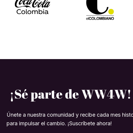
¡Sé parte de WW4W!
Únete a nuestra comunidad y recibe cada mes histo
para impulsar el cambio. ¡Suscríbete ahora!