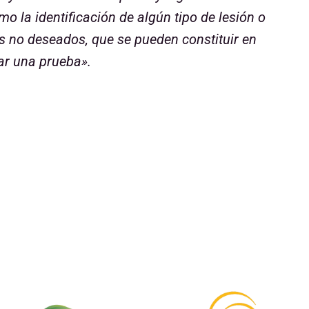
o la identificación de algún tipo de lesión o
 no deseados, que se pueden constituir en
ar una prueba».