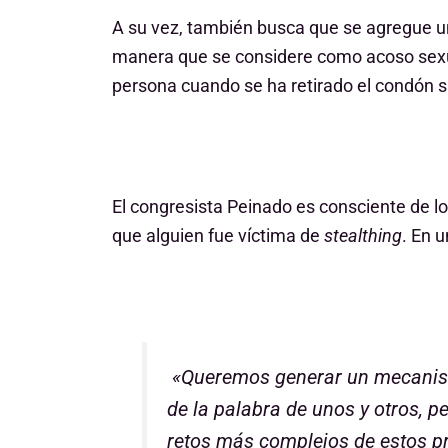
A su vez, también busca que se agregue un
manera que se considere como acoso sexual
persona cuando se ha retirado el condón s
El congresista Peinado es consciente de lo
que alguien fue víctima de
stealthing
. En 
«Queremos generar un mecanismo
de la palabra de unos y otros, 
retos más complejos de estos p