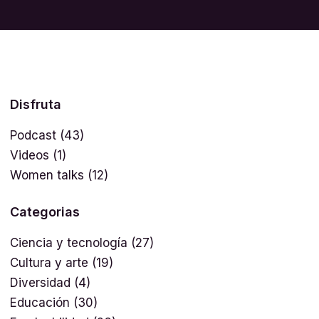
Disfruta
Podcast
(43)
Videos
(1)
Women talks
(12)
Categorias
Ciencia y tecnología
(27)
Cultura y arte
(19)
Diversidad
(4)
Educación
(30)