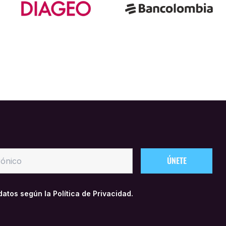
 datos según la
Política de Privacidad.