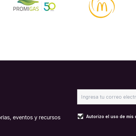
Autorizo el uso de mis
rias, eventos y recursos