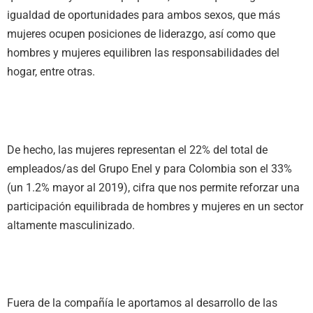
igualdad de oportunidades para ambos sexos, que más
mujeres ocupen posiciones de liderazgo, así como que
hombres y mujeres equilibren las responsabilidades del
hogar, entre otras.
De hecho, las mujeres representan el 22% del total de
empleados/as del Grupo Enel y para Colombia son el 33%
(un 1.2% mayor al 2019), cifra que nos permite reforzar una
participación equilibrada de hombres y mujeres en un sector
altamente masculinizado.
Fuera de la compañía le aportamos al desarrollo de las