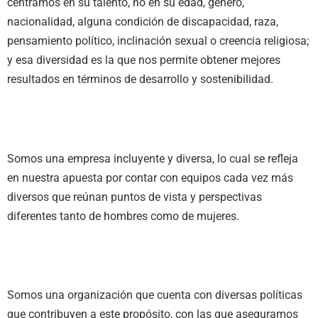
centramos en su talento, no en su edad, género,
nacionalidad, alguna condición de discapacidad, raza,
pensamiento político, inclinación sexual o creencia religiosa;
y esa diversidad es la que nos permite obtener mejores
resultados en términos de desarrollo y sostenibilidad.
Somos una empresa incluyente y diversa, lo cual se refleja
en nuestra apuesta por contar con equipos cada vez más
diversos que reúnan puntos de vista y perspectivas
diferentes tanto de hombres como de mujeres.
Somos una organización que cuenta con diversas políticas
que contribuyen a este propósito, con las que aseguramos