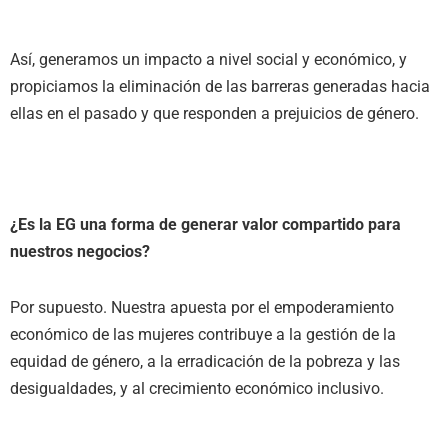
Así, generamos un impacto a nivel social y económico, y
propiciamos la eliminación de las barreras generadas hacia
ellas en el pasado y que responden a prejuicios de género.
¿Es la EG una forma de generar valor compartido para
nuestros negocios?
Por supuesto. Nuestra apuesta por el empoderamiento
económico de las mujeres contribuye a la gestión de la
equidad de género, a la erradicación de la pobreza y las
desigualdades, y al crecimiento económico inclusivo.