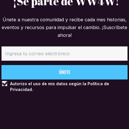
¡Sé parte de WW4W!
Únete a nuestra comunidad y recibe cada mes historias,
eventos y recursos para impulsar el cambio. ¡Suscríbete
ahora!
Autorizo el uso de mis datos según la
Política de
Privacidad.