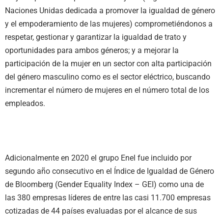
Naciones Unidas dedicada a promover la igualdad de género
y el empoderamiento de las mujeres) comprometiéndonos a
respetar, gestionar y garantizar la igualdad de trato y
oportunidades para ambos géneros; y a mejorar la
participación de la mujer en un sector con alta participación
del género masculino como es el sector eléctrico, buscando
incrementar el número de mujeres en el número total de los
empleados.
Adicionalmente en 2020 el grupo Enel fue incluido por
segundo año consecutivo en el Índice de Igualdad de Género
de Bloomberg (Gender Equality Index – GEI) como una de
las 380 empresas líderes de entre las casi 11.700 empresas
cotizadas de 44 países evaluadas por el alcance de sus