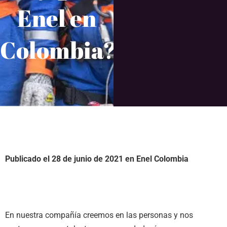
Enel en
Colombia?
Publicado el 28 de junio de 2021 en
Enel Colombia
En nuestra compañía creemos en las personas y nos