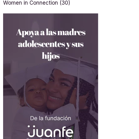
Women in Connection
(30)