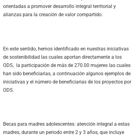
orientadas a promover desarrollo integral territorial y
alianzas para la creación de valor compartido.
En este sentido, hemos identificado en nuestras iniciativas
de sostenibilidad las cuales aportan directamente a los
ODS, la participación de más de 270.00 mujeres las cuales
han sido beneficiarias, a continuación algunos ejemplos de
iniciativas y el número de beneficiarias de los proyectos por
ODS.
Becas para madres adolescentes: atención integral a estas
madres, durante un periodo entre 2 y 3 años, que incluye