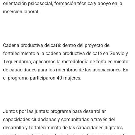
orientación psicosocial, formación técnica y apoyo en la
inserción laboral.
Cadena productiva de café: dentro del proyecto de
fortalecimiento a la cadena productiva de café en Guavio y
Tequendama, aplicamos la metodología de fortalecimiento
de capacidades para los miembros de las asociaciones. En
el programa participaron 40 mujeres.
Juntos por las juntas: programa para desarrollar
capacidades ciudadanas y comunitarias a través del
desarrollo y fortalecimiento de las capacidades digitales