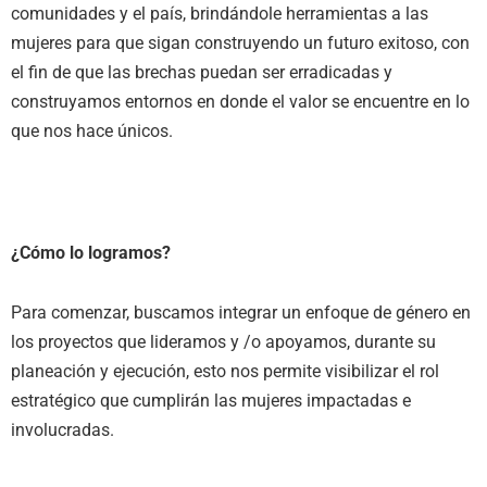
comunidades y el país, brindándole herramientas a las
mujeres para que sigan construyendo un futuro exitoso, con
el fin de que las brechas puedan ser erradicadas y
construyamos entornos en donde el valor se encuentre en lo
que nos hace únicos.
¿Cómo lo logramos?
Para comenzar, buscamos integrar un enfoque de género en
los proyectos que lideramos y /o apoyamos, durante su
planeación y ejecución, esto nos permite visibilizar el rol
estratégico que cumplirán las mujeres impactadas e
involucradas.