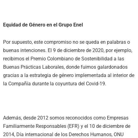
Equidad de Género en el Grupo Enel
Por supuesto, este compromiso no se queda en palabras o
buenas intenciones. El 9 de diciembre de 2020, por ejemplo,
recibimos el Premio Colombiano de Sostenibilidad a las
Buenas Prácticas Laborales, donde fuimos galardonados
gracias a la estrategia de género implementada al interior de
la Compañía durante la coyuntura del Covid-19.
Además, desde 2012 somos reconocidos como Empresas
Familiarmente Responsables (EFR) y el 10 de diciembre de
2014, Día internacional de los Derechos Humanos, ONU