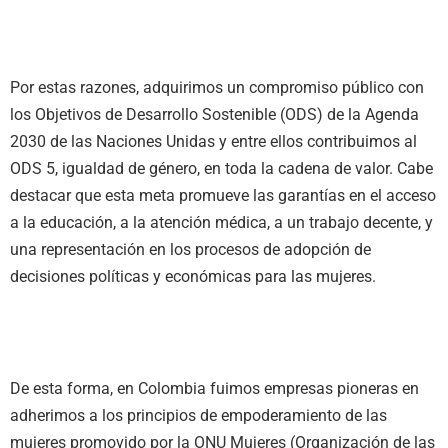
Por estas razones, adquirimos un compromiso público con
los Objetivos de Desarrollo Sostenible (ODS) de la Agenda
2030 de las Naciones Unidas y entre ellos contribuimos al
ODS 5, igualdad de género, en toda la cadena de valor. Cabe
destacar que esta meta promueve las garantías en el acceso
a la educación, a la atención médica, a un trabajo decente, y
una representación en los procesos de adopción de
decisiones políticas y económicas para las mujeres.
De esta forma, en Colombia fuimos empresas pioneras en
adherimos a los principios de empoderamiento de las
mujeres promovido por la ONU Mujeres (Organización de las