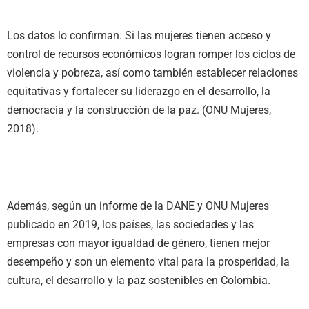
Los datos lo confirman. Si las mujeres tienen acceso y
control de recursos económicos logran romper los ciclos de
violencia y pobreza, así como también establecer relaciones
equitativas y fortalecer su liderazgo en el desarrollo, la
democracia y la construcción de la paz. (ONU Mujeres,
2018).
Además, según un informe de la DANE y ONU Mujeres
publicado en 2019, los países, las sociedades y las
empresas con mayor igualdad de género, tienen mejor
desempeño y son un elemento vital para la prosperidad, la
cultura, el desarrollo y la paz sostenibles en Colombia.