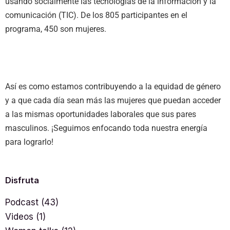
usando socialmente las tecnologías de la información y la
comunicación (TIC). De los 805 participantes en el
programa, 450 son mujeres.
Así es como estamos contribuyendo a la equidad de género
y a que cada día sean más las mujeres que puedan acceder
a las mismas oportunidades laborales que sus pares
masculinos. ¡Seguimos enfocando toda nuestra energía
para lograrlo!
Disfruta
Podcast
(43)
Videos
(1)