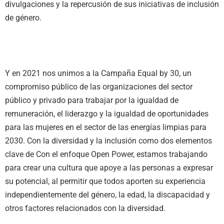
divulgaciones y la repercusión de sus iniciativas de inclusión
de género.
Y en 2021 nos unimos a la Campaña Equal by 30, un
compromiso público de las organizaciones del sector
público y privado para trabajar por la igualdad de
remuneración, el liderazgo y la igualdad de oportunidades
para las mujeres en el sector de las energías limpias para
2030. Con la diversidad y la inclusión como dos elementos
clave de Con el enfoque Open Power, estamos trabajando
para crear una cultura que apoye a las personas a expresar
su potencial, al permitir que todos aporten su experiencia
independientemente del género, la edad, la discapacidad y
otros factores relacionados con la diversidad.