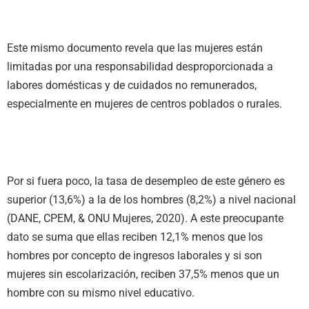
Este mismo documento revela que las mujeres están
limitadas por una responsabilidad desproporcionada a
labores domésticas y de cuidados no remunerados,
especialmente en mujeres de centros poblados o rurales.
Por si fuera poco, la tasa de desempleo de este género es
superior (13,6%) a la de los hombres (8,2%) a nivel nacional
(DANE, CPEM, & ONU Mujeres, 2020). A este preocupante
dato se suma que ellas reciben 12,1% menos que los
hombres por concepto de ingresos laborales y si son
mujeres sin escolarización, reciben 37,5% menos que un
hombre con su mismo nivel educativo.