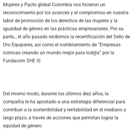
Mujeres y Pacto global Colombia nos hicieron un
reconocimiento por los avances y el compromiso en nuestra
labor de promoción de los derechos de las mujeres y la
igualdad de género en las prácticas empresariales. Por su
parte,., el año pasado recibimos la recertificación del Sello de
Oro Equipares, así como el nombramiento de “Empresas
icónicas creando un mundo mejor para tod@s” por la
Fundación SHE IS
Del mismo modo, durante los últimos diez años, la
compañía le ha apostado a una estrategia diferencial para
contribuir a la sostenibilidad y rentabilidad en el mediano y
largo plazo, a través de acciones que permitan lograr la
equidad de género.