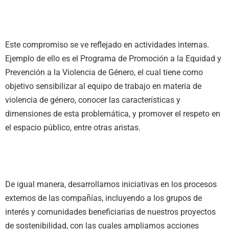
Este compromiso se ve reflejado en actividades internas.
Ejemplo de ello es el Programa de Promoción a la Equidad y
Prevención a la Violencia de Género, el cual tiene como
objetivo sensibilizar al equipo de trabajo en materia de
violencia de género, conocer las características y
dimensiones de esta problemática, y promover el respeto en
el espacio público, entre otras aristas.
De igual manera, desarrollamos iniciativas en los procesos
externos de las compañías, incluyendo a los grupos de
interés y comunidades beneficiarias de nuestros proyectos
de sostenibilidad, con las cuales ampliamos acciones