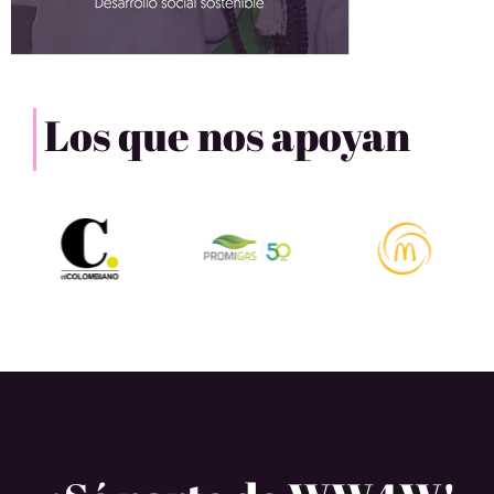
Los que nos apoyan