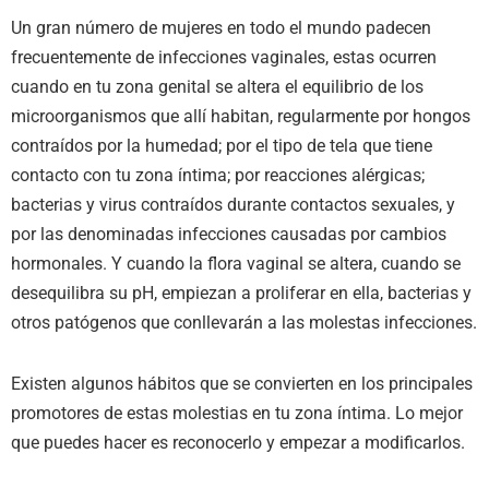
Un gran número de mujeres en todo el mundo padecen
frecuentemente de infecciones vaginales, estas ocurren
cuando en tu zona genital se altera el equilibrio de los
microorganismos que allí habitan, regularmente por hongos
contraídos por la humedad; por el tipo de tela que tiene
contacto con tu zona íntima; por reacciones alérgicas;
bacterias y virus contraídos durante contactos sexuales, y
por las denominadas infecciones causadas por cambios
hormonales. Y cuando la flora vaginal se altera, cuando se
desequilibra su pH, empiezan a proliferar en ella, bacterias y
otros patógenos que conllevarán a las molestas infecciones.
Existen algunos hábitos que se convierten en los principales
promotores de estas molestias en tu zona íntima. Lo mejor
que puedes hacer es reconocerlo y empezar a modificarlos.