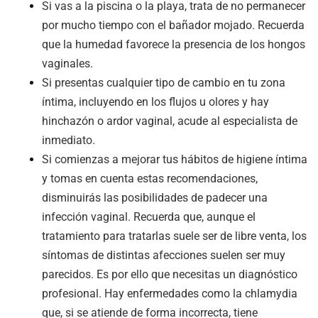
Si vas a la piscina o la playa, trata de no permanecer
por mucho tiempo con el bañador mojado. Recuerda
que la humedad favorece la presencia de los hongos
vaginales.
Si presentas cualquier tipo de cambio en tu zona
íntima, incluyendo en los flujos u olores y hay
hinchazón o ardor vaginal, acude al especialista de
inmediato.
Si comienzas a mejorar tus hábitos de higiene íntima
y tomas en cuenta estas recomendaciones,
disminuirás las posibilidades de padecer una
infección vaginal. Recuerda que, aunque el
tratamiento para tratarlas suele ser de libre venta, los
síntomas de distintas afecciones suelen ser muy
parecidos. Es por ello que necesitas un diagnóstico
profesional. Hay enfermedades como la chlamydia
que, si se atiende de forma incorrecta, tiene