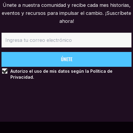
Únete a nuestra comunidad y recibe cada mes historias,
eventos y recursos para impulsar el cambio. ¡Suscríbete
ahora!
Autorizo el uso de mis datos según la
Política de
Privacidad.