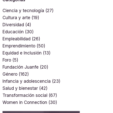
Ciencia y tecnología
(27)
Cultura y arte
(19)
Diversidad
(4)
Educación
(30)
Empleabilidad
(26)
Emprendimiento
(50)
Equidad e Inclusión
(13)
Foro
(5)
Fundación Juanfe
(20)
Género
(162)
Infancia y adolescencia
(23)
Salud y bienestar
(42)
Transformación social
(67)
Women in Connection
(30)