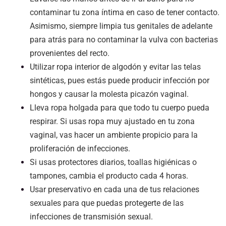
contaminar tu zona íntima en caso de tener contacto.
Asimismo, siempre limpia tus genitales de adelante
para atrás para no contaminar la vulva con bacterias
provenientes del recto.
Utilizar ropa interior de algodón y evitar las telas
sintéticas, pues estás puede producir infección por
hongos y causar la molesta picazón vaginal.
Lleva ropa holgada para que todo tu cuerpo pueda
respirar. Si usas ropa muy ajustado en tu zona
vaginal, vas hacer un ambiente propicio para la
proliferación de infecciones.
Si usas protectores diarios, toallas higiénicas o
tampones, cambia el producto cada 4 horas.
Usar preservativo en cada una de tus relaciones
sexuales para que puedas protegerte de las
infecciones de transmisión sexual.