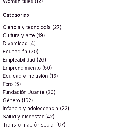
Women talks
(12)
Categorias
Ciencia y tecnología
(27)
Cultura y arte
(19)
Diversidad
(4)
Educación
(30)
Empleabilidad
(26)
Emprendimiento
(50)
Equidad e Inclusión
(13)
Foro
(5)
Fundación Juanfe
(20)
Género
(162)
Infancia y adolescencia
(23)
Salud y bienestar
(42)
Transformación social
(67)