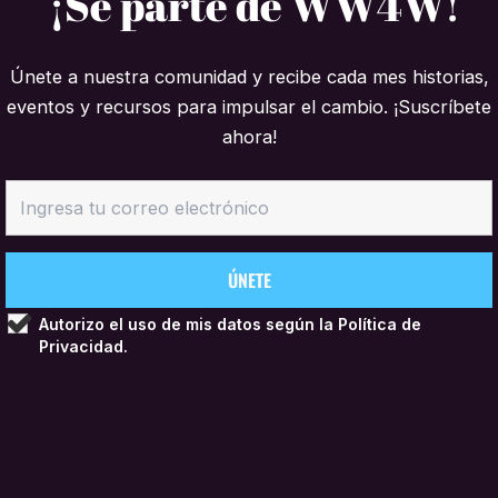
¡Sé parte de WW4W!
Únete a nuestra comunidad y recibe cada mes historias,
eventos y recursos para impulsar el cambio. ¡Suscríbete
ahora!
Autorizo el uso de mis datos según la
Política de
Privacidad.