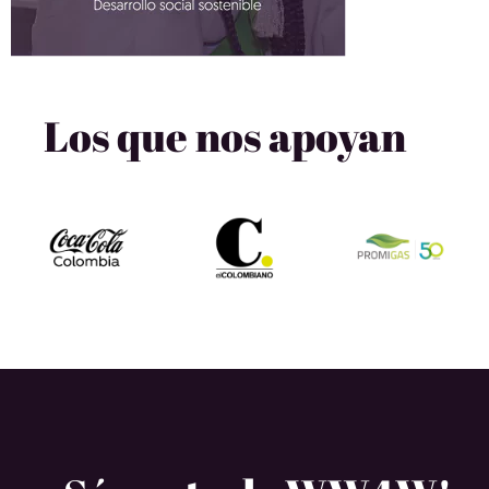
Los que nos apoyan