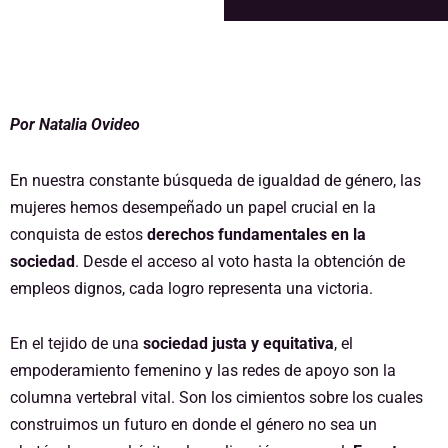
Por Natalia Ovideo
En nuestra constante búsqueda de igualdad de género, las
mujeres hemos desempeñado un papel crucial en la
conquista de estos
derechos fundamentales en la
sociedad
. Desde el acceso al voto hasta la obtención de
empleos dignos, cada logro representa una victoria.
En el tejido de una
sociedad justa y equitativa
, el
empoderamiento femenino y las redes de apoyo son la
columna vertebral vital. Son los cimientos sobre los cuales
construimos un futuro en donde el género no sea un