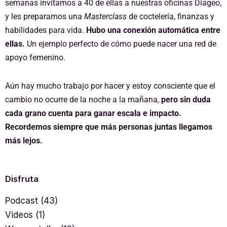
semanas invitamos a 40 de ellas a nuestras oficinas Diageo,
y les preparamos una
Masterclass
de coctelería, finanzas y
habilidades para vida.
Hubo una conexión automática entre
ellas.
Un ejemplo perfecto de cómo puede nacer una red de
apoyo femenino.
Aún hay mucho trabajo por hacer y estoy consciente que el
cambio no ocurre de la noche a la mañana,
pero sin duda
cada grano cuenta para ganar escala e impacto.
Recordemos siempre que más personas juntas llegamos
más lejos.
Disfruta
Podcast
(43)
Videos
(1)