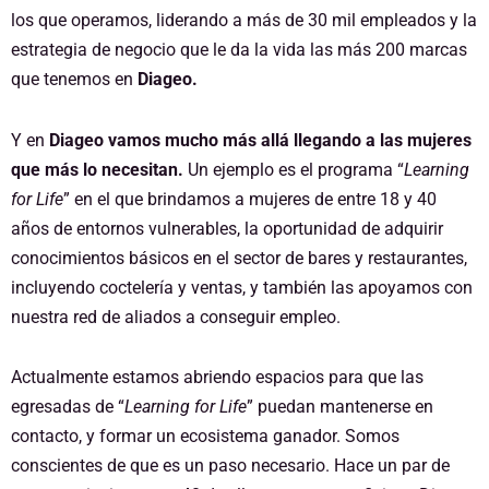
los que operamos, liderando a más de 30 mil empleados y la
estrategia de negocio que le da la vida las más 200 marcas
que tenemos en
Diageo.
Y en
Diageo vamos mucho más allá llegando a las mujeres
que más lo necesitan.
Un ejemplo es el programa “
Learning
for Life
” en el que brindamos a mujeres de entre 18 y 40
años de entornos vulnerables, la oportunidad de adquirir
conocimientos básicos en el sector de bares y restaurantes,
incluyendo coctelería y ventas, y también las apoyamos con
nuestra red de aliados a conseguir empleo.
Actualmente estamos abriendo espacios para que las
egresadas de “
Learning for Life
” puedan mantenerse en
contacto, y formar un ecosistema ganador. Somos
conscientes de que es un paso necesario. Hace un par de