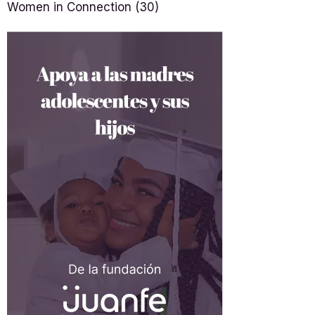
Women in Connection
(30)