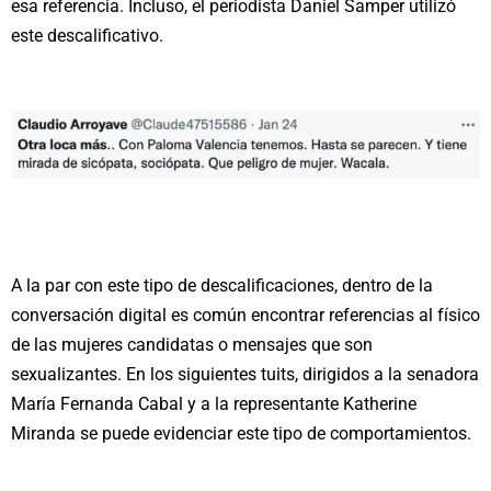
esa referencia. Incluso, el periodista Daniel Samper utilizó
este descalificativo.
A la par con este tipo de descalificaciones, dentro de la
conversación digital es común encontrar referencias al físico
de las mujeres candidatas o mensajes que son
sexualizantes. En los siguientes tuits, dirigidos a la senadora
María Fernanda Cabal y a la representante Katherine
Miranda se puede evidenciar este tipo de comportamientos.