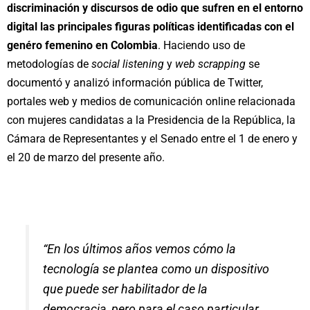
discriminación y discursos de odio que sufren en el entorno
digital las principales figuras políticas identificadas con el
genéro femenino en Colombia
. Haciendo uso de
metodologías de
social listening
y
web scrapping
se
documentó y analizó información pública de Twitter,
portales web y medios de comunicación online relacionada
con mujeres candidatas a la Presidencia de la República, la
Cámara de Representantes y el Senado entre el 1 de enero y
el 20 de marzo del presente año.
“En los últimos años vemos cómo la
tecnología se plantea como un dispositivo
que puede ser habilitador de la
democracia, pero para el caso particular