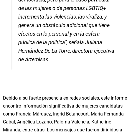
de las mujeres o de personas LGBTIQ+
incrementa las violencias, las viraliza, y
genera un obstáculo adicional que tiene
efectos en lo personal y en la esfera
pública de la política”, señala Juliana
Hernández De La Torre, directora ejecutiva
de Artemisas.
Debido a su fuerte presencia en redes sociales, este informe
encontró información significativa de mujeres candidatas
como Francia Márquez, Ingrid Betancourt, María Fernanda
Cabal, Angélica Lozano, Paloma Valencia, Katherine
Miranda, entre otras. Los mensajes que fueron dirigidos a