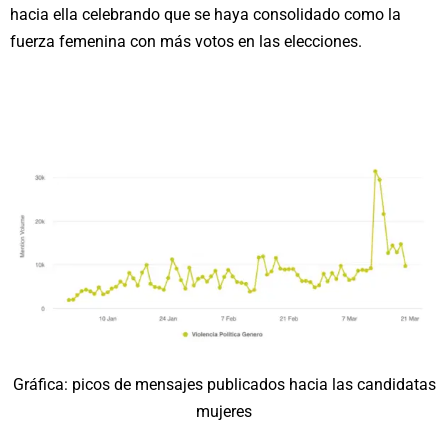
hacia ella celebrando que se haya consolidado como la
fuerza femenina con más votos en las elecciones.
Gráfica: picos de mensajes publicados hacia las candidatas
mujeres