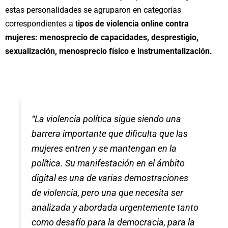
estas personalidades se agruparon en categorías
correspondientes a t
ipos de violencia online contra
mujeres: menosprecio de capacidades, desprestigio,
sexualización, menosprecio físico e instrumentalización.
“La violencia política sigue siendo una
barrera importante que dificulta que las
mujeres entren y se mantengan en la
política. Su manifestación en el ámbito
digital es una de varias demostraciones
de violencia, pero una que necesita ser
analizada y abordada urgentemente tanto
como desafío para la democracia, para la