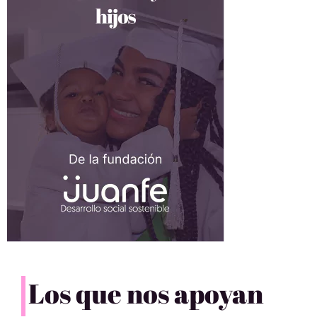
Los que nos apoyan