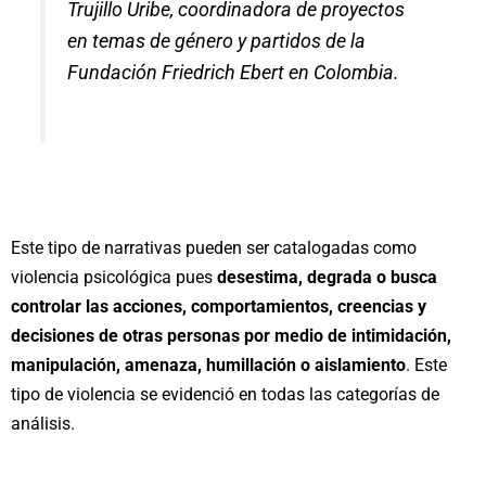
Trujillo Uribe, coordinadora de proyectos
en temas de género y partidos de la
Fundación Friedrich Ebert en Colombia.
Este tipo de narrativas pueden ser catalogadas como
violencia psicológica pues
desestima, degrada o busca
controlar las acciones, comportamientos, creencias y
decisiones de otras personas por medio de intimidación,
manipulación, amenaza, humillación o aislamiento
. Este
tipo de violencia se evidenció en todas las categorías de
análisis.