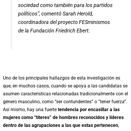
sociedad como también para los partidos
políticos”, comentó Sarah Herold,
coordinadora del proyecto FESminismos
de la Fundación Friedrich Ebert.
Uno de los principales hallazgos de esta investigación es
que, en muchos casos, cuando se apoya a las candidatas se
asumen características relacionadas tradicionalmente con el
género masculino, como “ser contundentes” o “tener fuerza”.
Así mismo, hay una fuerte
tendencia por encasillar a las
mujeres como “títeres” de hombres reconocidos y líderes
dentro de las agrupaciones a las que estas pertenecen
,