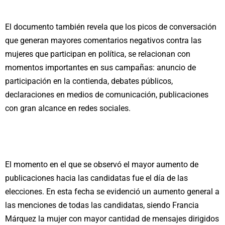
El documento también revela que los picos de conversación
que generan mayores comentarios negativos contra las
mujeres que participan en política, se relacionan con
momentos importantes en sus campañas: anuncio de
participación en la contienda, debates públicos,
declaraciones en medios de comunicación, publicaciones
con gran alcance en redes sociales.
El momento en el que se observó el mayor aumento de
publicaciones hacia las candidatas fue el día de las
elecciones. En esta fecha se evidenció un aumento general a
las menciones de todas las candidatas, siendo Francia
Márquez la mujer con mayor cantidad de mensajes dirigidos