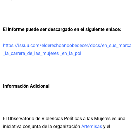
El informe puede ser descargado en el siguiente enlace:
https://issuu.com/elderechoanoobedecer/docs/en_sus_marca
_la_carrera_de_las_mujeres _en_la_pol
Información Adicional
El Observatorio de Violencias Políticas a las Mujeres es una
iniciativa conjunta de la organización
Artemisas
y el