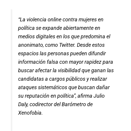
“La violencia online contra mujeres en
política se expande abiertamente en
medios digitales en los que predomina el
anonimato, como Twitter. Desde estos
espacios las personas pueden difundir
información falsa con mayor rapidez para
buscar afectar la visibilidad que ganan las
candidatas a cargos públicos y realizar
ataques sistemáticos que buscan dañar
su reputación en política”, afirma Julio
Daly, codirector del Barómetro de
Xenofobia.