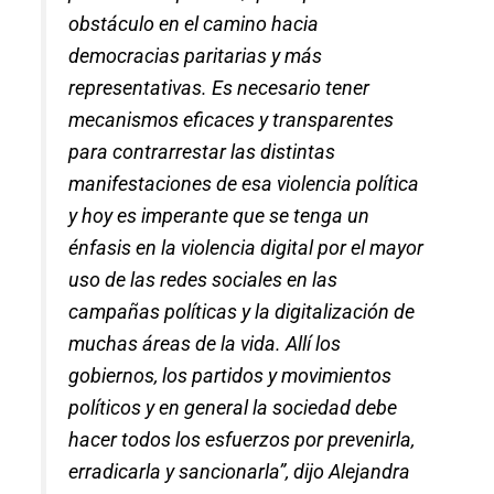
obstáculo en el camino hacia
democracias paritarias y más
representativas. Es necesario tener
mecanismos eficaces y transparentes
para contrarrestar las distintas
manifestaciones de esa violencia política
y hoy es imperante que se tenga un
énfasis en la violencia digital por el mayor
uso de las redes sociales en las
campañas políticas y la digitalización de
muchas áreas de la vida. Allí los
gobiernos, los partidos y movimientos
políticos y en general la sociedad debe
hacer todos los esfuerzos por prevenirla,
erradicarla y sancionarla”, dijo Alejandra