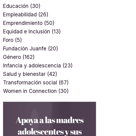
Educación
(30)
Empleabilidad
(26)
Emprendimiento
(50)
Equidad e Inclusión
(13)
Foro
(5)
Fundación Juanfe
(20)
Género
(162)
Infancia y adolescencia
(23)
Salud y bienestar
(42)
Transformación social
(67)
Women in Connection
(30)