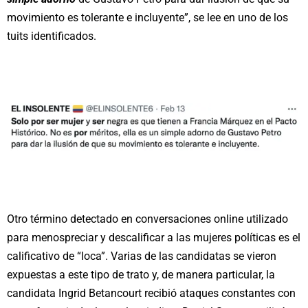
movimiento es tolerante e incluyente”, se lee en uno de los
tuits identificados.
Otro término detectado en conversaciones online utilizado
para menospreciar y descalificar a las mujeres políticas es el
calificativo de “loca”. Varias de las candidatas se vieron
expuestas a este tipo de trato y, de manera particular, la
candidata Ingrid Betancourt recibió ataques constantes con