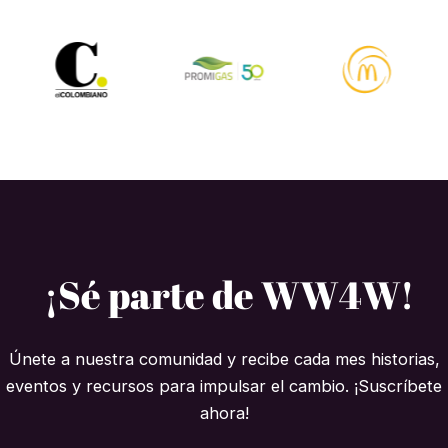
¡Sé parte de WW4W!
Únete a nuestra comunidad y recibe cada mes historias,
eventos y recursos para impulsar el cambio. ¡Suscríbete
ahora!