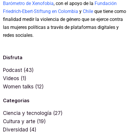
Barómetro de Xenofobia
, con el apoyo de la
Fundación
Friedrich-Ebert-Stiftung en Colombia
y
Chile
que tiene como
finalidad medir la violencia de género que se ejerce contra
las mujeres políticas a través de plataformas digitales y
redes sociales.
Disfruta
Podcast
(43)
Videos
(1)
Women talks
(12)
Categorias
Ciencia y tecnología
(27)
Cultura y arte
(19)
Diversidad
(4)