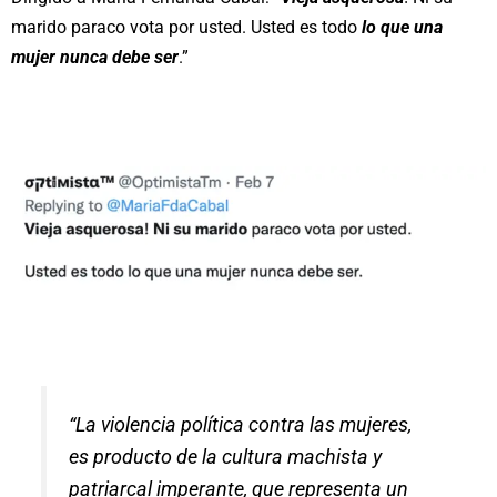
marido paraco vota por usted. Usted es todo
lo que una
mujer nunca debe ser
.”
“La violencia política contra las mujeres,
es producto de la cultura machista y
patriarcal imperante, que representa un