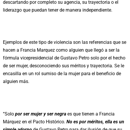
descartando por completo su agencia, su trayectoria o el
liderazgo que puedan tener de manera independiente.
Ejemplos de este tipo de violencia son las referencias que se
hacen a Francia Marquez como alguien que llegó a ser la
fórmula vicepresidencial de Gustavo Petro solo por el hecho
de ser mujer, desconociendo sus méritos y trayectoria. Se le
encasilla en un rol sumiso de la mujer para el beneficio de
alguien más.
“Solo
por ser mujer y ser negra
es que tienen a Francia
Márquez en el Pacto Histórico.
No es por méritos, ella es un
simple adorno
de Gustavo Petro para dar ilusión de que su