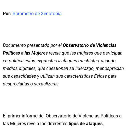
Por:
Barómetro de Xenofobia
Documento presentado por el
Observatorio de Violencias
Políticas a las Mujeres
revela que las mujeres que participan
en política están expuestas a ataques machistas, usando
medios digitales, que cuestionan su liderazgo, menosprecian
sus capacidades y utilizan sus características físicas para
despreciarlas o sexualizaras.
El primer informe del Observatorio de Violencias Políticas a
las Mujeres revela los diferentes
tipos de ataques,