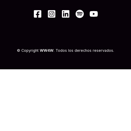
© Copyright
WW4W
. Todos los derechos reservados.