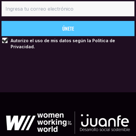
Autorizo el uso de mis datos según la
Política de
Privacidad.