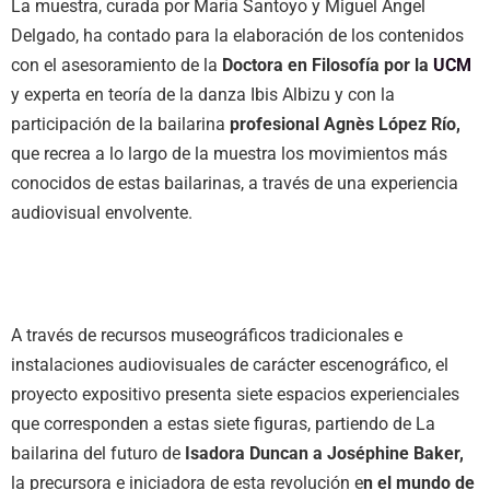
La muestra, curada por María Santoyo y Miguel Ángel
Delgado, ha contado para la elaboración de los contenidos
con el asesoramiento de la
Doctora en Filosofía por la
UCM
y experta en teoría de la danza Ibis Albizu y con la
participación de la bailarina
profesional Agnès López Río,
que recrea a lo largo de la muestra los movimientos más
conocidos de estas bailarinas, a través de una experiencia
audiovisual envolvente.
A través de recursos museográficos tradicionales e
instalaciones audiovisuales de carácter escenográfico, el
proyecto expositivo presenta siete espacios experienciales
que corresponden a estas siete figuras, partiendo de La
bailarina del futuro de
Isadora Duncan a Joséphine Baker,
la precursora e iniciadora de esta revolución e
n el mundo de