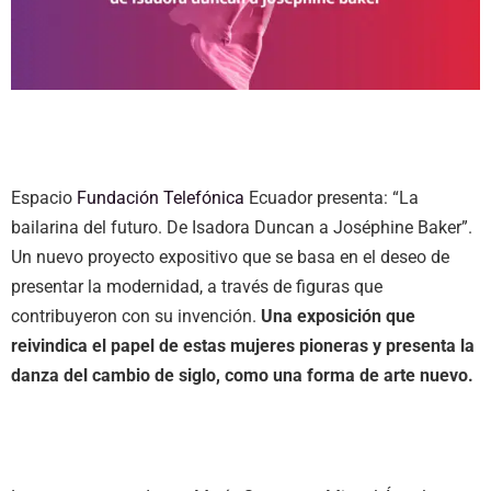
Espacio
Fundación Telefónica
Ecuador presenta: “La
bailarina del futuro. De Isadora Duncan a Joséphine Baker”.
Un nuevo proyecto expositivo que se basa en el deseo de
presentar la modernidad, a través de figuras que
contribuyeron con su invención.
Una exposición que
reivindica el papel de estas mujeres pioneras y presenta la
danza del cambio de siglo, como una forma de arte nuevo.