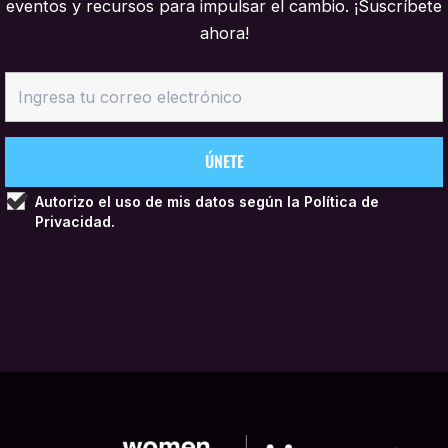
eventos y recursos para impulsar el cambio. ¡Suscríbete
ahora!
Autorizo el uso de mis datos según la
Política de
Privacidad.