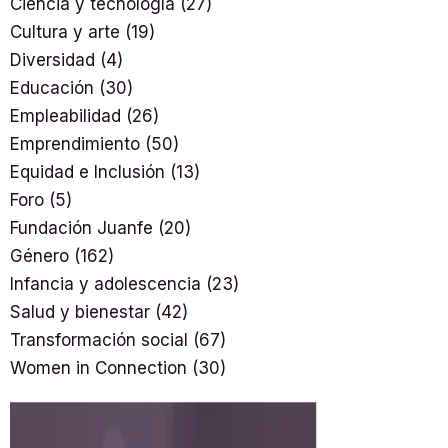
Ciencia y tecnología
(27)
Cultura y arte
(19)
Diversidad
(4)
Educación
(30)
Empleabilidad
(26)
Emprendimiento
(50)
Equidad e Inclusión
(13)
Foro
(5)
Fundación Juanfe
(20)
Género
(162)
Infancia y adolescencia
(23)
Salud y bienestar
(42)
Transformación social
(67)
Women in Connection
(30)