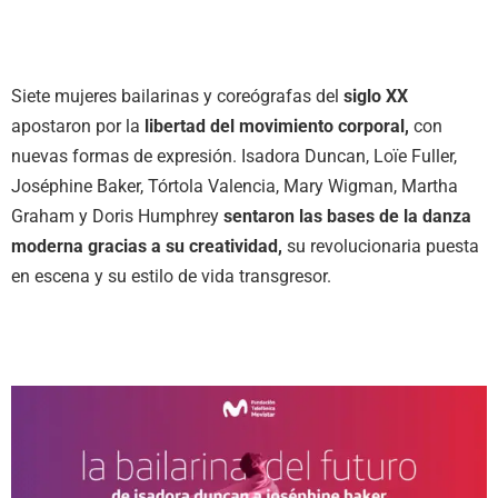
Siete mujeres bailarinas y coreógrafas del
siglo XX
apostaron por la
libertad del movimiento corporal,
con
nuevas formas de expresión. Isadora Duncan, Loïe Fuller,
Joséphine Baker, Tórtola Valencia, Mary Wigman, Martha
Graham y Doris Humphrey
sentaron las bases de la danza
moderna gracias a su creatividad,
su revolucionaria puesta
en escena y su estilo de vida transgresor.