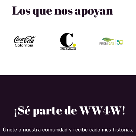
Los que nos apoyan
¡Sé parte de WW4W!
Únete a nuestra comunidad y recibe cada mes historias,