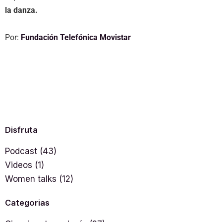
la danza.
Por:
Fundación Telefónica Movistar
Disfruta
Podcast
(43)
Videos
(1)
Women talks
(12)
Categorias