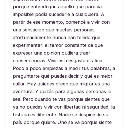
porque entendí que aquello que parecía
imposible podía sucederle a cualquiera. A
partir de ese momento, comencé a vivir con
una sensación que muchas personas
afortunadamente nunca han tenido que
experimentar: el temor constante de que
expresar una opinión pudiera traer
consecuencias. Vivir así desgasta el alma.
Poco a poco empiezas a medir tus palabras, a
preguntarte qué puedes decir y qué es mejor
callar. Hay quienes creen que migrar es una
aventura. Y quizás para algunas personas lo
sea. Pero cuando te vas porque sientes que
ya no puedes vivir con libertad ni seguridad, la
historia es diferente. Nadie se despide de su
país porque quiere. Uno se va porque siente