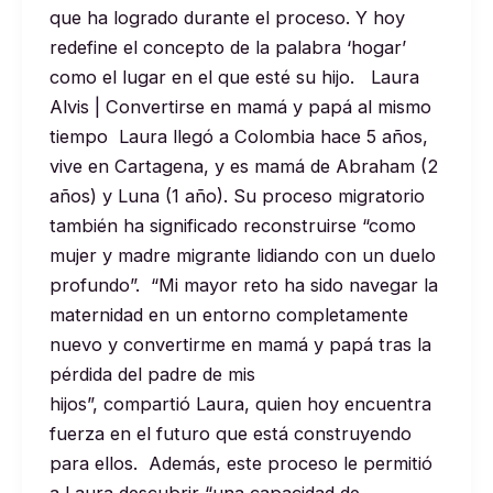
que ha logrado durante el proceso. Y hoy
redefine el concepto de la palabra ‘hogar’
como el lugar en el que esté su hijo. Laura
Alvis | Convertirse en mamá y papá al mismo
tiempo Laura llegó a Colombia hace 5 años,
vive en Cartagena, y es mamá de Abraham (2
años) y Luna (1 año). Su proceso migratorio
también ha significado reconstruirse “como
mujer y madre migrante lidiando con un duelo
profundo”. “Mi mayor reto ha sido navegar la
maternidad en un entorno completamente
nuevo y convertirme en mamá y papá tras la
pérdida del padre de mis
hijos”, compartió Laura, quien hoy encuentra
fuerza en el futuro que está construyendo
para ellos. Además, este proceso le permitió
a Laura descubrir “una capacidad de