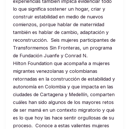
experiencias también implica evidenciar todo
lo que significa sostener un hogar, criar y
construir estabilidad en medio de nuevos
comienzos, porque hablar de maternidad
también es hablar de cambio, adaptación y
reconstrucción. Seis mujeres participantes de
Transformemos Sin Fronteras, un programa
de Fundación Juanfe y Conrad N.
Hilton Foundation que acompaña a mujeres
migrantes venezolanas y colombianas
retornadas en la construcción de estabilidad y
autonomía en Colombia y que impacta en las
ciudades de Cartagena y Medellín, comparten
cuáles han sido algunos de los mayores retos
de ser mamá en un contexto migratorio y qué
es lo que hoy las hace sentir orgullosas de su
proceso. Conoce a estas valientes mujeres