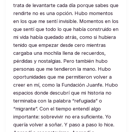
trata de levantarte cada día porque sabes que
rendirte no es una opción. Hubo momentos
en los que me sentí invisible. Momentos en los
que sentí que todo lo que había construido en
mi vida había quedado atrás, como si hubiera
tenido que empezar desde cero mientras
cargaba una mochila llena de recuerdos,
pérdidas y nostalgias. Pero también hubo
personas que me tendieron la mano. Hubo
oportunidades que me permitieron volver a
creer en mí, como la Fundación Juanfe. Hubo
espacios donde descubrí que mi historia no
terminaba con la palabra “refugiada” o
“migrante”. Con el tiempo entendí algo
importante: sobrevivir no era suficiente. Yo
quería volver a soñar. Y paso a paso lo hice.