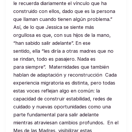
le recuerda diariamente el vínculo que ha
construido con ellos, dado que es la persona
que llaman cuando tienen algún problema.”
Así, de lo que Jessica se siente más
orgullosa es que, con sus hijos de la mano,
“han sabido salir adelante”. En ese
sentido, ella “les diría a otras madres que no
se rindan, todo es pasajero. Nada es
para siempre”. Maternidades que también
hablan de adaptación y reconstrucción Cada
experiencia migratoria es distinta, pero todas
estas voces reflejan algo en común: la
capacidad de construir estabilidad, redes de
cuidado y nuevas oportunidades como una
parte fundamental para salir adelante
mientras atraviesan cambios profundos. En el
Mes de las Madres, visibilizar estas