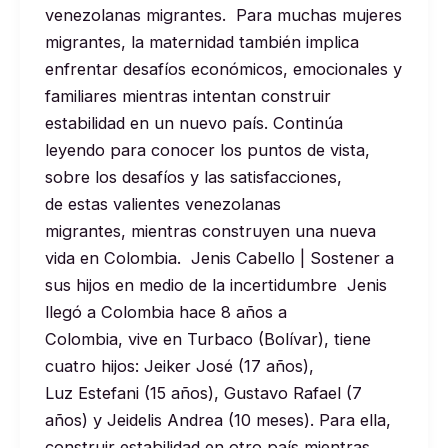
venezolanas migrantes. Para muchas mujeres
migrantes, la maternidad también implica
enfrentar desafíos económicos, emocionales y
familiares mientras intentan construir
estabilidad en un nuevo país. Continúa
leyendo para conocer los puntos de vista,
sobre los desafíos y las satisfacciones,
de estas valientes venezolanas
migrantes, mientras construyen una nueva
vida en Colombia. Jenis Cabello | Sostener a
sus hijos en medio de la incertidumbre Jenis
llegó a Colombia hace 8 años a
Colombia, vive en Turbaco (Bolívar), tiene
cuatro hijos: Jeiker José (17 años),
Luz Estefani (15 años), Gustavo Rafael (7
años) y Jeidelis Andrea (10 meses). Para ella,
construir estabilidad en otro país mientras