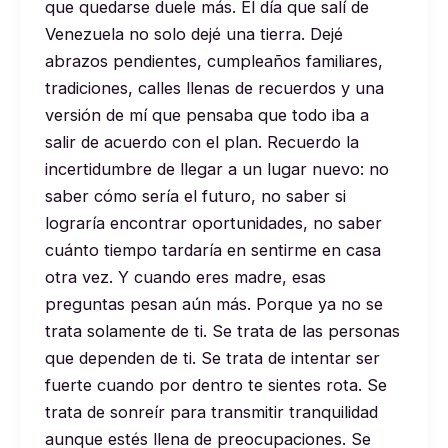
que quedarse duele más. El día que salí de
Venezuela no solo dejé una tierra. Dejé
abrazos pendientes, cumpleaños familiares,
tradiciones, calles llenas de recuerdos y una
versión de mí que pensaba que todo iba a
salir de acuerdo con el plan. Recuerdo la
incertidumbre de llegar a un lugar nuevo: no
saber cómo sería el futuro, no saber si
lograría encontrar oportunidades, no saber
cuánto tiempo tardaría en sentirme en casa
otra vez. Y cuando eres madre, esas
preguntas pesan aún más. Porque ya no se
trata solamente de ti. Se trata de las personas
que dependen de ti. Se trata de intentar ser
fuerte cuando por dentro te sientes rota. Se
trata de sonreír para transmitir tranquilidad
aunque estés llena de preocupaciones. Se