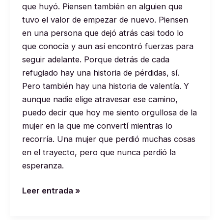
que huyó. Piensen también en alguien que
tuvo el valor de empezar de nuevo. Piensen
en una persona que dejó atrás casi todo lo
que conocía y aun así encontró fuerzas para
seguir adelante. Porque detrás de cada
refugiado hay una historia de pérdidas, sí.
Pero también hay una historia de valentía. Y
aunque nadie elige atravesar ese camino,
puedo decir que hoy me siento orgullosa de la
mujer en la que me convertí mientras lo
recorría. Una mujer que perdió muchas cosas
en el trayecto, pero que nunca perdió la
esperanza.
Leer entrada »