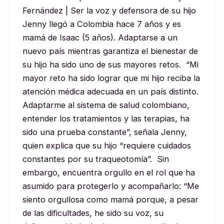
Fernández | Ser la voz y defensora de su hijo
Jenny llegó a Colombia hace 7 años y es
mamá de Isaac (5 años). Adaptarse a un
nuevo país mientras garantiza el bienestar de
su hijo ha sido uno de sus mayores retos. “Mi
mayor reto ha sido lograr que mi hijo reciba la
atención médica adecuada en un país distinto.
Adaptarme al sistema de salud colombiano,
entender los tratamientos y las terapias, ha
sido una prueba constante”, señala Jenny,
quien explica que su hijo “requiere cuidados
constantes por su traqueotomía”. Sin
embargo, encuentra orgullo en el rol que ha
asumido para protegerlo y acompañarlo: “Me
siento orgullosa como mamá porque, a pesar
de las dificultades, he sido su voz, su