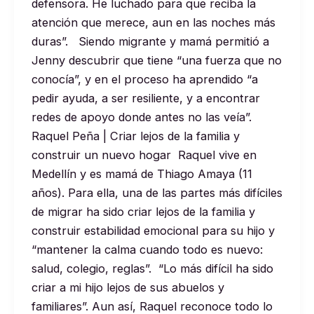
defensora. He luchado para que reciba la
atención que merece, aun en las noches más
duras”. Siendo migrante y mamá permitió a
Jenny descubrir que tiene “una fuerza que no
conocía”, y en el proceso ha aprendido “a
pedir ayuda, a ser resiliente, y a encontrar
redes de apoyo donde antes no las veía”.
Raquel Peña | Criar lejos de la familia y
construir un nuevo hogar Raquel vive en
Medellín y es mamá de Thiago Amaya (11
años). Para ella, una de las partes más difíciles
de migrar ha sido criar lejos de la familia y
construir estabilidad emocional para su hijo y
“mantener la calma cuando todo es nuevo:
salud, colegio, reglas”. “Lo más difícil ha sido
criar a mi hijo lejos de sus abuelos y
familiares”. Aun así, Raquel reconoce todo lo