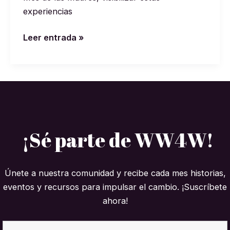
experiencias
Leer entrada »
¡Sé parte de WW4W!
Únete a nuestra comunidad y recibe cada mes historias,
eventos y recursos para impulsar el cambio. ¡Suscríbete
ahora!