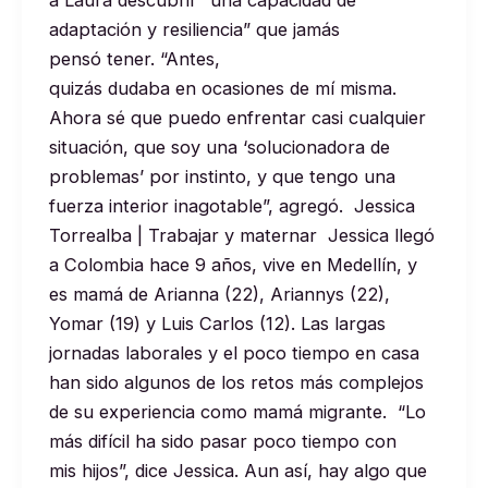
adaptación y resiliencia” que jamás
pensó tener. “Antes,
quizás dudaba en ocasiones de mí misma.
Ahora sé que puedo enfrentar casi cualquier
situación, que soy una ‘solucionadora de
problemas’ por instinto, y que tengo una
fuerza interior inagotable”, agregó. Jessica
Torrealba | Trabajar y maternar Jessica llegó
a Colombia hace 9 años, vive en Medellín, y
es mamá de Arianna (22), Ariannys (22),
Yomar (19) y Luis Carlos (12). Las largas
jornadas laborales y el poco tiempo en casa
han sido algunos de los retos más complejos
de su experiencia como mamá migrante. “Lo
más difícil ha sido pasar poco tiempo con
mis hijos”, dice Jessica. Aun así, hay algo que