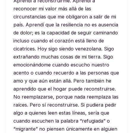
Aprendí a reconstruirme. Aprendí a
reconocer mi valor más allá de las
circunstancias que me obligaron a salir de mi
país. Aprendí que la resiliencia no es ausencia
de dolor; es la capacidad de seguir caminando
incluso cuando el corazón está lleno de
cicatrices. Hoy sigo siendo venezolana. Sigo
extrañando muchas cosas de mi tierra. Sigo
emocionándome cuando escucho nuestro
acento o cuando recuerdo a las personas que
amo y que aún están allá. Pero también he
aprendido que el hogar puede reconstruirse.
No reemplazarse, porque nada reemplaza las
raíces. Pero sí reconstruirse. Si pudiera pedir
algo a quienes leen estas líneas, sería que
cuando escuchen la palabra “refugiada” o
“migrante” no piensen únicamente en alguien