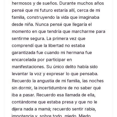
hermosos y de sueños. Durante muchos años
pensé que mi futuro estaría allí, cerca de mi
familia, construyendo la vida que imaginaba
desde niña. Nunca pensé que llegaría el
momento en que tendría que marcharme para
sentirme segura. La primera vez que
comprendí que la libertad no estaba
garantizada fue cuando mi hermana fue
encarcelada por participar en
manifestaciones. Su único delito había sido
levantar la voz y expresar lo que pensaba.
Recuerdo la angustia de mi familia, las noches
sin dormir, la incertidumbre de no saber qué
iba a pasar. Recuerdo esa llamada de ella,
contándome que estaba presa y que no le
dijera nada a mamá; recuerdo sentir rabia,
impotencia y, sobre todo, miedo. Miedo