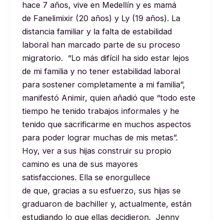
hace 7 años, vive en Medellín y es mamá
de Fanelimixir (20 años) y Ly (19 años). La
distancia familiar y la falta de estabilidad
laboral han marcado parte de su proceso
migratorio. “Lo más difícil ha sido estar lejos
de mi familia y no tener estabilidad laboral
para sostener completamente a mi familia”,
manifestó Animir, quien añadió que “todo este
tiempo he tenido trabajos informales y he
tenido que sacrificarme en muchos aspectos
para poder lograr muchas de mis metas”.
Hoy, ver a sus hijas construir su propio
camino es una de sus mayores
satisfacciones. Ella se enorgullece
de que, gracias a su esfuerzo, sus hijas se
graduaron de bachiller y, actualmente, están
estudiando lo que ellas decidieron. Jenny