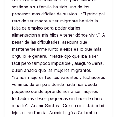
sostiene a su familia ha sido uno de los
procesos más difíciles de su vida. “El principal
reto de ser madre y ser migrante ha sido la
falta de empleo para poder darles
alimentación a mis hijos y tener dónde vivir.” A
pesar de las dificultades, asegura que
mantenerse firme junto a ellos es lo que más
orgullo le genera. “Nadie dijo que iba a ser
fácil pero tampoco imposible”, aseguró Jenis,
quien añadió que las mujeres migrantes
“somos mujeres fuertes valientes y luchadoras
venimos de un país donde nada nos queda
pequeño donde aprendemos a ser mujeres
luchadoras desde pequeñas sin hacerle daño
a nadie”. Animir Santos | Construir estabilidad
lejos de su familia Animir llegó a Colombia