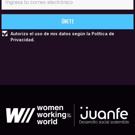
Autorizo el uso de mis datos según la
Política de
Privacidad.