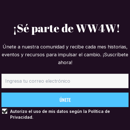
¡Sé parte de WW4W!
Únete a nuestra comunidad y recibe cada mes historias,
eventos y recursos para impulsar el cambio. ¡Suscríbete
ahora!
Autorizo el uso de mis datos según la
Política de
Privacidad.