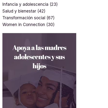
Infancia y adolescencia
(23)
Salud y bienestar
(42)
Transformación social
(67)
Women in Connection
(30)