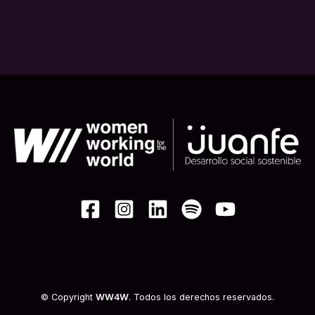
© Copyright
WW4W
. Todos los derechos reservados.