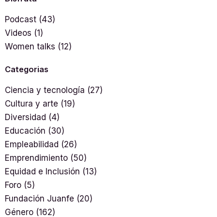
Podcast
(43)
Videos
(1)
Women talks
(12)
Categorias
Ciencia y tecnología
(27)
Cultura y arte
(19)
Diversidad
(4)
Educación
(30)
Empleabilidad
(26)
Emprendimiento
(50)
Equidad e Inclusión
(13)
Foro
(5)
Fundación Juanfe
(20)
Género
(162)