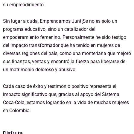
su emprendimiento.
Sin lugar a duda, Emprendamos Junt@s no es solo un
programa educativo, sino un catalizador del
empoderamiento femenino. Personalmente he sido testigo
del impacto transformador que ha tenido en mujeres de
diversas regiones del país, como una monteriana que mejoró
sus finanzas, ventas y encontró la fuerza para liberarse de
un matrimonio doloroso y abusivo.
Cada caso de éxito y testimonio positivo representa el
impacto significativo que, gracias al apoyo del Sistema
Coca-Cola, estamos logrando en la vida de muchas mujeres
en Colombia.
Disfruta