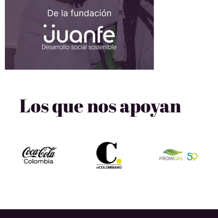
Los que nos apoyan