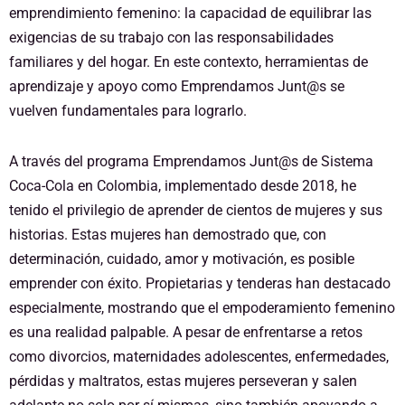
emprendimiento femenino: la capacidad de equilibrar las
exigencias de su trabajo con las responsabilidades
familiares y del hogar. En este contexto, herramientas de
aprendizaje y apoyo como Emprendamos Junt@s se
vuelven fundamentales para lograrlo.
A través del programa Emprendamos Junt@s de Sistema
Coca-Cola en Colombia, implementado desde 2018, he
tenido el privilegio de aprender de cientos de mujeres y sus
historias. Estas mujeres han demostrado que, con
determinación, cuidado, amor y motivación, es posible
emprender con éxito. Propietarias y tenderas han destacado
especialmente, mostrando que el empoderamiento femenino
es una realidad palpable. A pesar de enfrentarse a retos
como divorcios, maternidades adolescentes, enfermedades,
pérdidas y maltratos, estas mujeres perseveran y salen