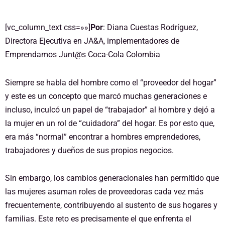
[vc_column_text css=»»]
Por
: Diana Cuestas Rodríguez,
Directora Ejecutiva en JA&A, implementadores de
Emprendamos Junt@s Coca-Cola Colombia
Siempre se habla del hombre como el “proveedor del hogar”
y este es un concepto que marcó muchas generaciones e
incluso, inculcó un papel de “trabajador” al hombre y dejó a
la mujer en un rol de “cuidadora” del hogar. Es por esto que,
era más “normal” encontrar a hombres emprendedores,
trabajadores y dueños de sus propios negocios.
Sin embargo, los cambios generacionales han permitido que
las mujeres asuman roles de proveedoras cada vez más
frecuentemente, contribuyendo al sustento de sus hogares y
familias. Este reto es precisamente el que enfrenta el