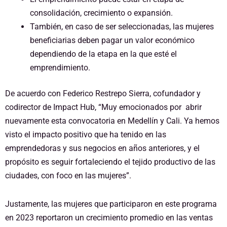
consolidación, crecimiento o expansión.
También, en caso de ser seleccionadas, las mujeres
beneficiarias deben pagar un valor económico
dependiendo de la etapa en la que esté el
emprendimiento.
De acuerdo con Federico Restrepo Sierra, cofundador y
codirector de Impact Hub, “Muy emocionados por abrir
nuevamente esta convocatoria en Medellín y Cali. Ya hemos
visto el impacto positivo que ha tenido en las
emprendedoras y sus negocios en años anteriores, y el
propósito es seguir fortaleciendo el tejido productivo de las
ciudades, con foco en las mujeres”.
Justamente, las mujeres que participaron en este programa
en 2023 reportaron un crecimiento promedio en las ventas