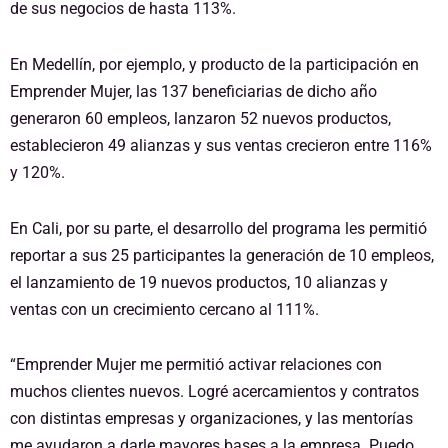
de sus negocios de hasta 113%.
En Medellín, por ejemplo, y producto de la participación en
Emprender Mujer, las 137 beneficiarias de dicho año
generaron 60 empleos, lanzaron 52 nuevos productos,
establecieron 49 alianzas y sus ventas crecieron entre 116%
y 120%.
En Cali, por su parte, el desarrollo del programa les permitió
reportar a sus 25 participantes la generación de 10 empleos,
el lanzamiento de 19 nuevos productos, 10 alianzas y
ventas con un crecimiento cercano al 111%.
“Emprender Mujer me permitió activar relaciones con
muchos clientes nuevos. Logré acercamientos y contratos
con distintas empresas y organizaciones, y las mentorías
me ayudaron a darle mayores bases a la empresa. Puedo