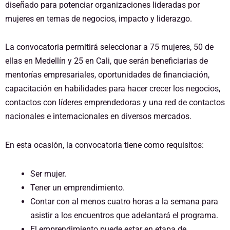
diseñado para potenciar organizaciones lideradas por
mujeres en temas de negocios, impacto y liderazgo.
La convocatoria permitirá seleccionar a 75 mujeres, 50 de
ellas en Medellín y 25 en Cali, que serán beneficiarias de
mentorías empresariales, oportunidades de financiación,
capacitación en habilidades para hacer crecer los negocios,
contactos con líderes emprendedoras y una red de contactos
nacionales e internacionales en diversos mercados.
En esta ocasión, la convocatoria tiene como requisitos:
Ser mujer.
Tener un emprendimiento.
Contar con al menos cuatro horas a la semana para
asistir a los encuentros que adelantará el programa.
El emprendimiento puede estar en etapa de