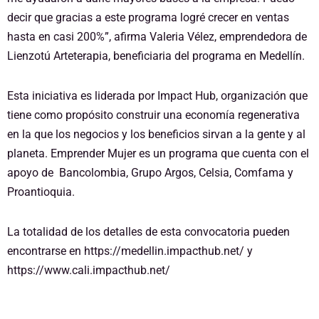
decir que gracias a este programa logré crecer en ventas
hasta en casi 200%”, afirma Valeria Vélez, emprendedora de
Lienzotú Arteterapia, beneficiaria del programa en Medellín.
Esta iniciativa es liderada por Impact Hub, organización que
tiene como propósito construir una economía regenerativa
en la que los negocios y los beneficios sirvan a la gente y al
planeta. Emprender Mujer es un programa que cuenta con el
apoyo de Bancolombia, Grupo Argos, Celsia, Comfama y
Proantioquia.
La totalidad de los detalles de esta convocatoria pueden
encontrarse en
https://medellin.impacthub.net/
y
https://www.cali.impacthub.net/