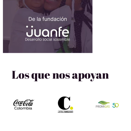
Los que nos apoyan