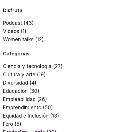
Disfruta
Podcast
(43)
Videos
(1)
Women talks
(12)
Categorias
Ciencia y tecnología
(27)
Cultura y arte
(19)
Diversidad
(4)
Educación
(30)
Empleabilidad
(26)
Emprendimiento
(50)
Equidad e Inclusión
(13)
Foro
(5)