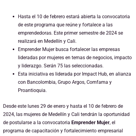
Hasta el 10 de febrero estará abierta la convocatoria
de este programa que reúne y fortalece a las
emprendedoras. Este primer semestre de 2024 se
realizará en Medellín y Cali.
Emprender Mujer busca fortalecer las empresas
lideradas por mujeres en temas de negocios, impacto
y liderazgo. Serán 75 las seleccionadas.
Esta iniciativa es liderada por Impact Hub, en alianza
con Bancolombia, Grupo Argos, Comfama y
Proantioquia.
Desde este lunes 29 de enero y hasta el 10 de febrero de
2024, las mujeres de Medellín y Cali tendrán la oportunidad
de postularse a la convocatoria
Emprender Mujer
, el
programa de capacitación y fortalecimiento empresarial