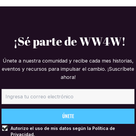
¡Sé parte de WW4W!
Únete a nuestra comunidad y recibe cada mes historias,
eventos y recursos para impulsar el cambio. ¡Suscríbete
ahora!
Autorizo el uso de mis datos según la
Política de
Privacidad.