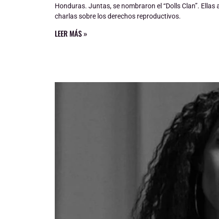
Honduras. Juntas, se nombraron el “Dolls Clan”. Ellas a
charlas sobre los derechos reproductivos.
LEER MÁS »