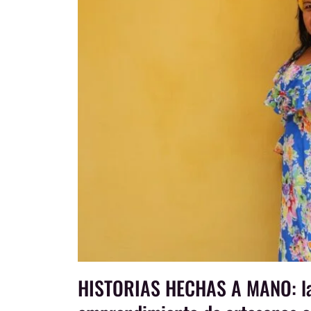
HISTORIAS HECHAS A MANO: la i