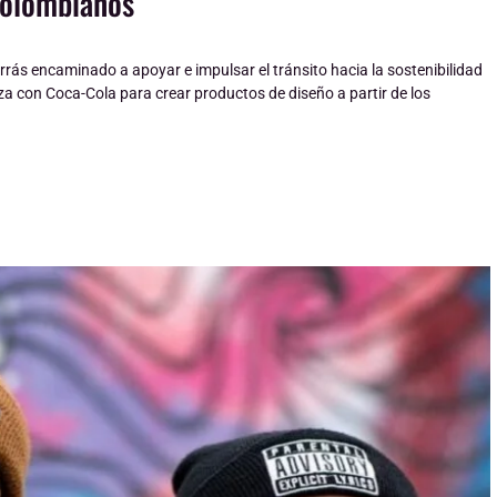
colombianos
rás encaminado a apoyar e impulsar el tránsito hacia la sostenibilidad
nza con Coca-Cola para crear productos de diseño a partir de los