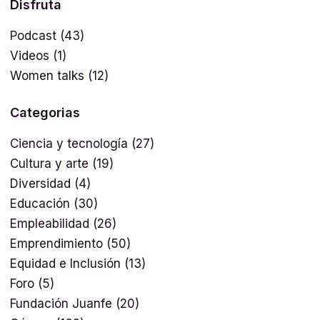
Disfruta
Podcast
(43)
Videos
(1)
Women talks
(12)
Categorias
Ciencia y tecnología
(27)
Cultura y arte
(19)
Diversidad
(4)
Educación
(30)
Empleabilidad
(26)
Emprendimiento
(50)
Equidad e Inclusión
(13)
Foro
(5)
Fundación Juanfe
(20)