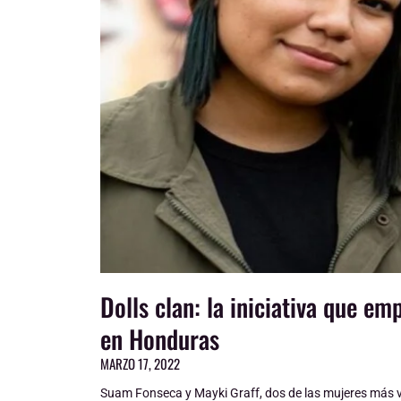
Dolls clan: la iniciativa que em
en Honduras
MARZO 17, 2022
Suam Fonseca y Mayki Graff, dos de las mujeres más va