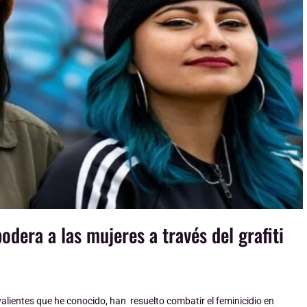
podera a las mujeres a través del grafiti
lientes que he conocido, han resuelto combatir el feminicidio en