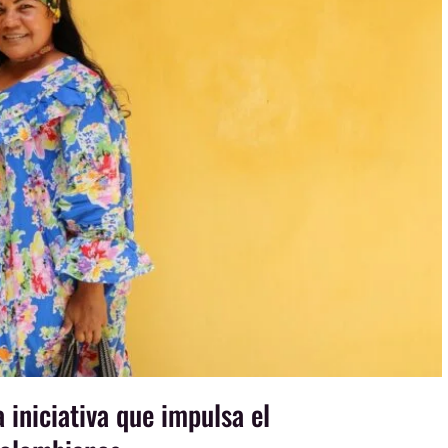
niciativa que impulsa el