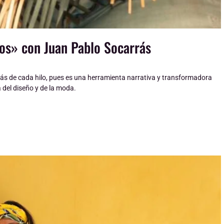
tos» con Juan Pablo Socarrás
rás de cada hilo, pues es una herramienta narrativa y transformadora
 del diseño y de la moda.