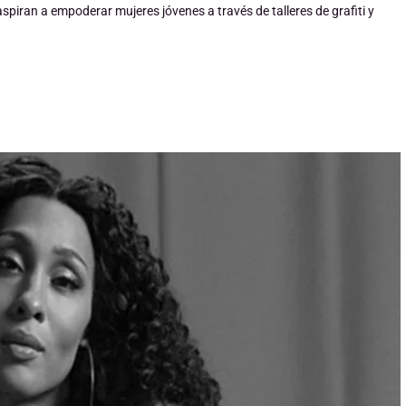
spiran a empoderar mujeres jóvenes a través de talleres de grafiti y