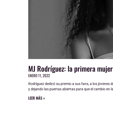
MJ Rodríguez: la primera muje
ENERO 11, 2022
Rodríguez dedicó su premio a sus fans, a los jóvenes 
y dejando las puertas abiertas para que el cambio en l
LEER MÁS »