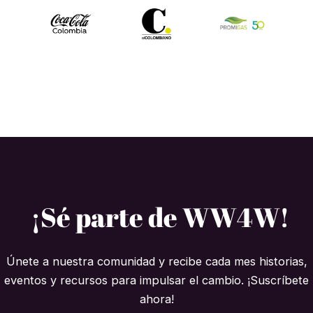
¡Sé parte de WW4W!
Únete a nuestra comunidad y recibe cada mes historias,
eventos y recursos para impulsar el cambio. ¡Suscríbete
ahora!