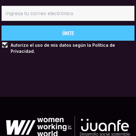
Autorizo el uso de mis datos según la
Política de
Privacidad.