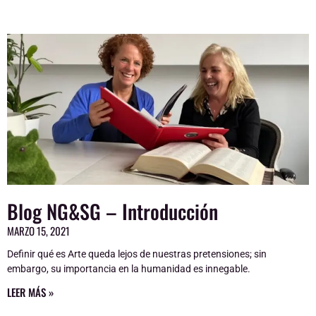
Page
Page
Page
Page
Blog NG&SG – Introducción
MARZO 15, 2021
Definir qué es Arte queda lejos de nuestras pretensiones; sin
embargo, su importancia en la humanidad es innegable.
LEER MÁS »