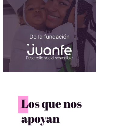
Los que nos
apoyan