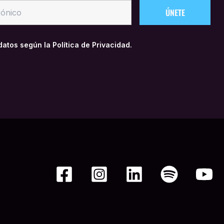
 datos según la
Política de Privacidad.