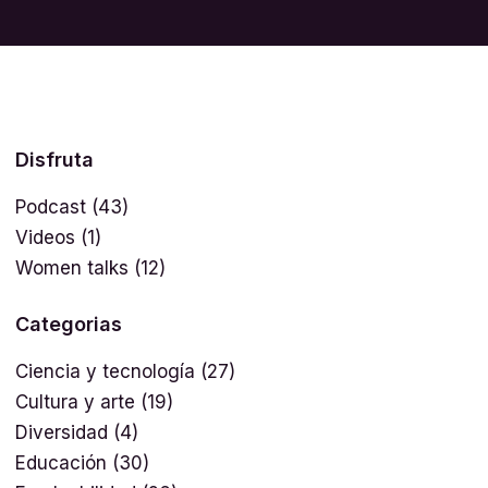
Disfruta
Podcast
(43)
Videos
(1)
Women talks
(12)
Categorias
Ciencia y tecnología
(27)
Cultura y arte
(19)
Diversidad
(4)
Educación
(30)