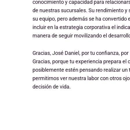
conocimiento y capacidad para relacionar
de nuestras sucursales. Su rendimiento y 
su equipo, pero además se ha convertido e
incluir en la estrategia corporativa el ind
manera de seguir movilizando el desarroll
Gracias, José Daniel, por tu confianza, por 
Gracias, porque tu experiencia prepara e
posiblemente estén pensando realizar un tr
permitirnos ver nuestra labor con otros ojo
decisión de vida.