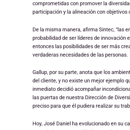
comprometidas con promover la diversidad,
participación y la alineación con objetivo
De la misma manera, afirma Sintec, “las 
probabilidad de ser líderes de innovación 
entonces las posibilidades de ser más cre
verdaderas necesidades de las personas.
Gallup, por su parte, anota que los ambie
del cliente, y no existe un mejor ejemplo 
inmediato decidió acompañar incondicionalm
las puertas de nuestra Dirección de Divers
preciso para que él pudiera realizar su tra
Hoy, José Daniel ha evolucionado en su car