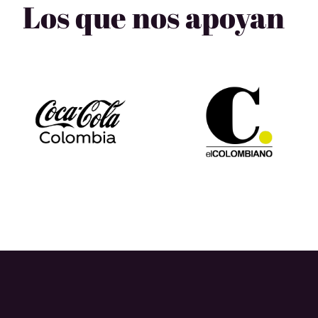
Los que nos apoyan