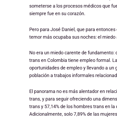
someterse a los procesos médicos que fuer
siempre fue en su corazón.
Pero para José Daniel, que para entonces 
temor más ocupaba sus noches: el miedo 
No era un miedo carente de fundamento: d
trans en Colombia tiene empleo formal. La 
oportunidades de empleo y llevando a un 
población a trabajos informales relacionado
El panorama no es más alentador en relac
trans, y para seguir ofreciendo una dimens
trans y 57,14% de los hombres trans en la 
Adicionalmente, solo 7,89% de las mujeres