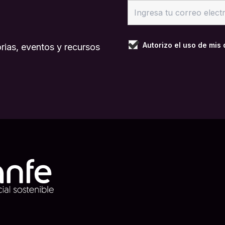
Autorizo el uso de mis
rias, eventos y recursos