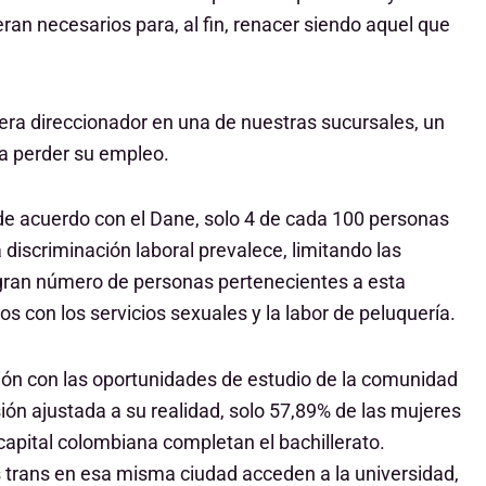
an necesarios para, al fin, renacer siendo aquel que
era direccionador en una de nuestras sucursales, un
a perder su empleo.
e acuerdo con el Dane, solo 4 de cada 100 personas
discriminación laboral prevalece, limitando las
gran número de personas pertenecientes a esta
s con los servicios sexuales y la labor de peluquería.
ión con las oportunidades de estudio de la comunidad
ión ajustada a su realidad, solo 57,89% de las mujeres
capital colombiana completan el bachillerato.
 trans en esa misma ciudad acceden a la universidad,