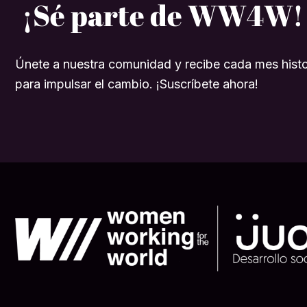
¡Sé parte de WW4W!
Únete a nuestra comunidad y recibe cada mes histo
para impulsar el cambio. ¡Suscríbete ahora!