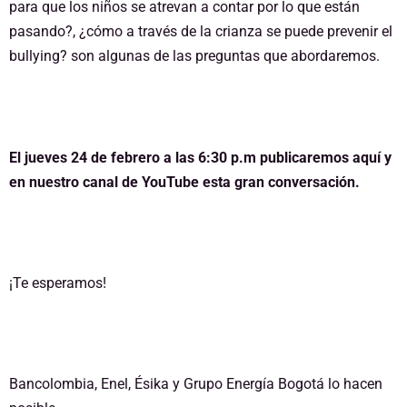
para que los niños se atrevan a contar por lo que están
pasando?, ¿cómo a través de la crianza se puede prevenir el
bullying? son algunas de las preguntas que abordaremos.
El jueves 24 de febrero a las 6:30 p.m publicaremos aquí y
en nuestro canal de YouTube esta gran conversación.
¡Te esperamos!
Bancolombia, Enel, Ésika y Grupo Energía Bogotá lo hacen