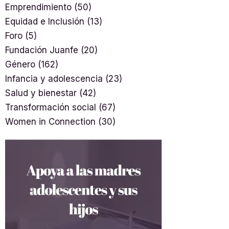
Emprendimiento
(50)
Equidad e Inclusión
(13)
Foro
(5)
Fundación Juanfe
(20)
Género
(162)
Infancia y adolescencia
(23)
Salud y bienestar
(42)
Transformación social
(67)
Women in Connection
(30)