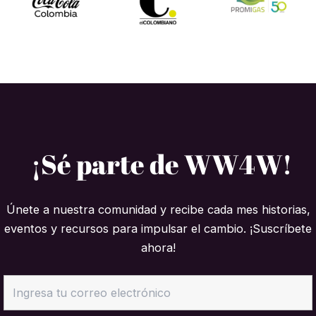
¡Sé parte de WW4W!
Únete a nuestra comunidad y recibe cada mes historias,
eventos y recursos para impulsar el cambio. ¡Suscríbete
ahora!