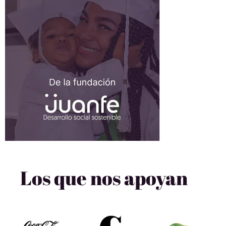
Los que nos apoyan