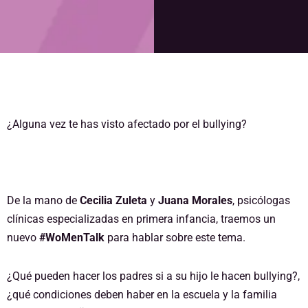
¿Alguna vez te has visto afectado por el bullying?
De la mano de
Cecilia Zuleta
y
Juana Morales
, psicólogas
clínicas especializadas en primera infancia, traemos un
nuevo
#WoMenTalk
para hablar sobre este tema.
¿Qué pueden hacer los padres si a su hijo le hacen bullying?,
¿qué condiciones deben haber en la escuela y la familia