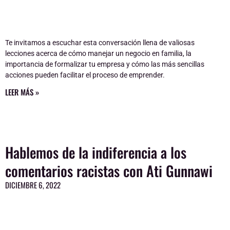
Te invitamos a escuchar esta conversación llena de valiosas
lecciones acerca de cómo manejar un negocio en familia, la
importancia de formalizar tu empresa y cómo las más sencillas
acciones pueden facilitar el proceso de emprender.
LEER MÁS »
Hablemos de la indiferencia a los
comentarios racistas con Ati Gunnawi
DICIEMBRE 6, 2022