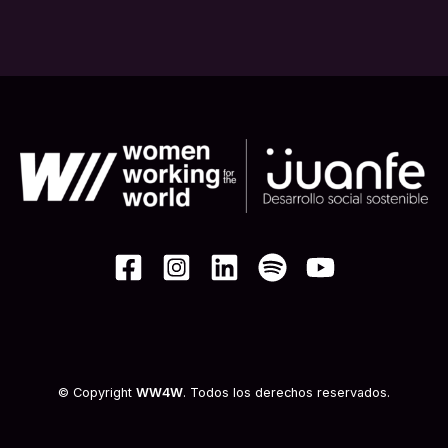
© Copyright
WW4W
. Todos los derechos reservados.