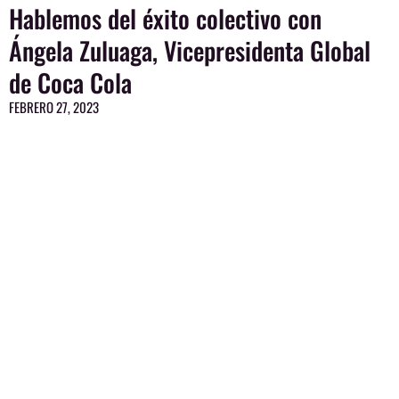
Hablemos del éxito colectivo con
Ángela Zuluaga, Vicepresidenta Global
de Coca Cola
FEBRERO 27, 2023