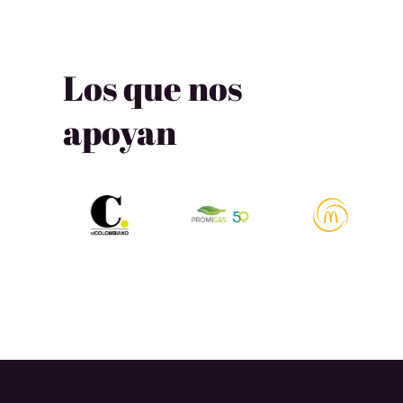
Los que nos
apoyan