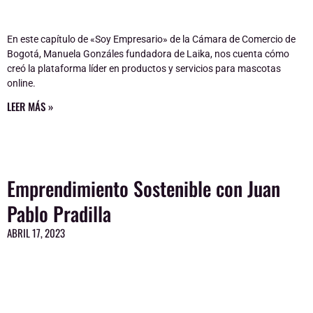
En este capítulo de «Soy Empresario» de la Cámara de Comercio de
Bogotá, Manuela Gonzáles fundadora de Laika, nos cuenta cómo
creó la plataforma líder en productos y servicios para mascotas
online.
LEER MÁS »
Emprendimiento Sostenible con Juan
Pablo Pradilla
ABRIL 17, 2023