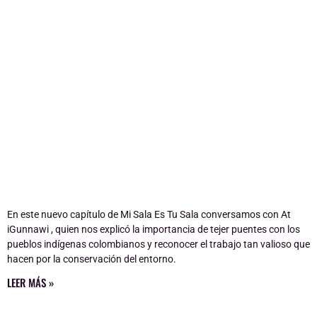
En este nuevo capítulo de Mi Sala Es Tu Sala conversamos con At
iGunnawi , quien nos explicó la importancia de tejer puentes con los
pueblos indígenas colombianos y reconocer el trabajo tan valioso que
hacen por la conservación del entorno.
LEER MÁS »