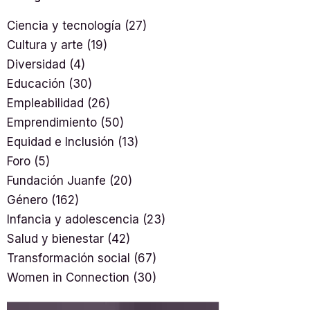
Ciencia y tecnología
(27)
Cultura y arte
(19)
Diversidad
(4)
Educación
(30)
Empleabilidad
(26)
Emprendimiento
(50)
Equidad e Inclusión
(13)
Foro
(5)
Fundación Juanfe
(20)
Género
(162)
Infancia y adolescencia
(23)
Salud y bienestar
(42)
Transformación social
(67)
Women in Connection
(30)