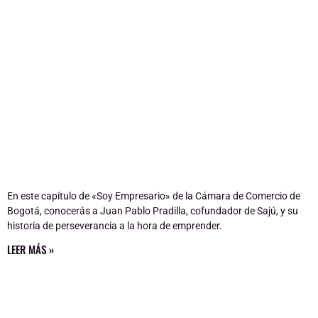
En este capítulo de «Soy Empresario» de la Cámara de Comercio de
Bogotá, conocerás a Juan Pablo Pradilla, cofundador de Sajú, y su
historia de perseverancia a la hora de emprender.
LEER MÁS »