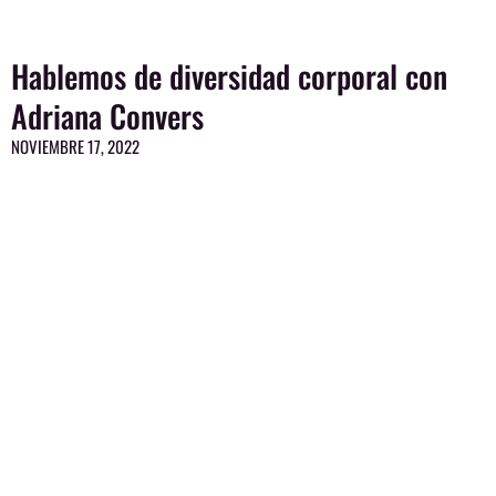
Hablemos de diversidad corporal con
Adriana Convers
NOVIEMBRE 17, 2022