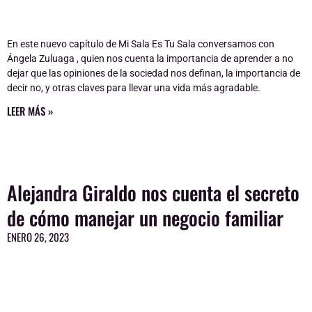
En este nuevo capítulo de Mi Sala Es Tu Sala conversamos con
Ángela Zuluaga , quien nos cuenta la importancia de aprender a no
dejar que las opiniones de la sociedad nos definan, la importancia de
decir no, y otras claves para llevar una vida más agradable.
LEER MÁS »
Alejandra Giraldo nos cuenta el secreto
de cómo manejar un negocio familiar
ENERO 26, 2023