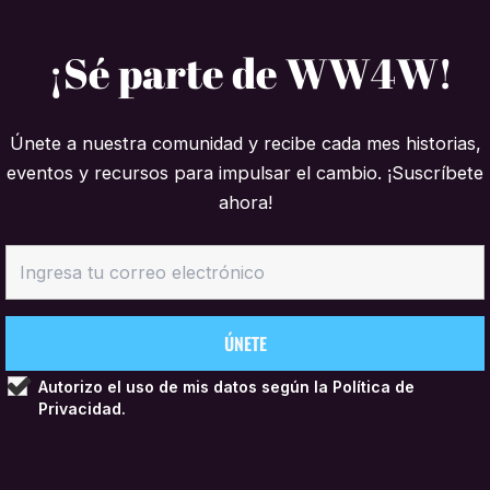
¡Sé parte de WW4W!
Únete a nuestra comunidad y recibe cada mes historias,
eventos y recursos para impulsar el cambio. ¡Suscríbete
ahora!
Autorizo el uso de mis datos según la
Política de
Privacidad.