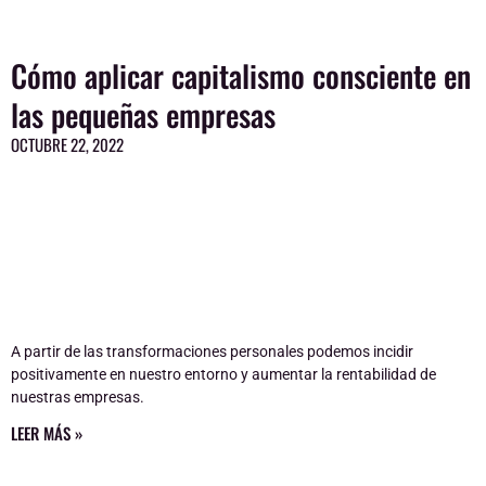
Cómo aplicar capitalismo consciente en
las pequeñas empresas
OCTUBRE 22, 2022
A partir de las transformaciones personales podemos incidir
positivamente en nuestro entorno y aumentar la rentabilidad de
nuestras empresas.
LEER MÁS »