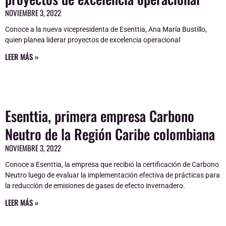
NOVIEMBRE 3, 2022
Conoce a la nueva vicepresidenta de Esenttia, Ana María Bustillo,
quien planea liderar proyectos de excelencia operacional
LEER MÁS »
Esenttia, primera empresa Carbono
Neutro de la Región Caribe colombiana
NOVIEMBRE 3, 2022
Conoce a Esenttia, la empresa que recibió la certificación de Carbono
Neutro luego de evaluar la implementación efectiva de prácticas para
la reducción de emisiones de gases de efecto invernadero.
LEER MÁS »