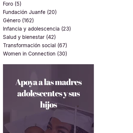
Foro
(5)
Fundación Juanfe
(20)
Género
(162)
Infancia y adolescencia
(23)
Salud y bienestar
(42)
Transformación social
(67)
Women in Connection
(30)