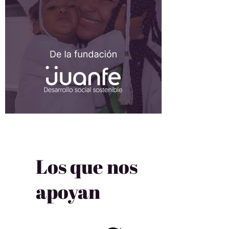
Los que nos
apoyan