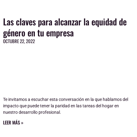
Las claves para alcanzar la equidad de
género en tu empresa
OCTUBRE 22, 2022
Te invitamos a escuchar esta conversación en la que hablamos del
impacto que puede tener la paridad en las tareas del hogar en
nuestro desarrollo profesional.
LEER MÁS »