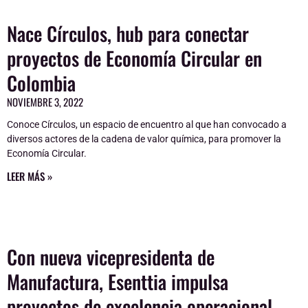
Nace Círculos, hub para conectar
proyectos de Economía Circular en
Colombia
NOVIEMBRE 3, 2022
Conoce Círculos, un espacio de encuentro al que han convocado a
diversos actores de la cadena de valor química, para promover la
Economía Circular.
LEER MÁS »
Con nueva vicepresidenta de
Manufactura, Esenttia impulsa
proyectos de excelencia operacional