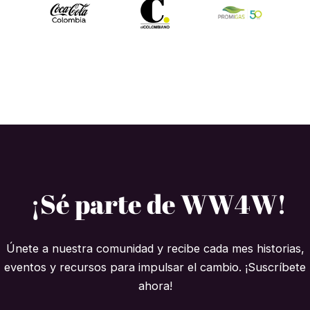
¡Sé parte de WW4W!
Únete a nuestra comunidad y recibe cada mes historias,
eventos y recursos para impulsar el cambio. ¡Suscríbete
ahora!