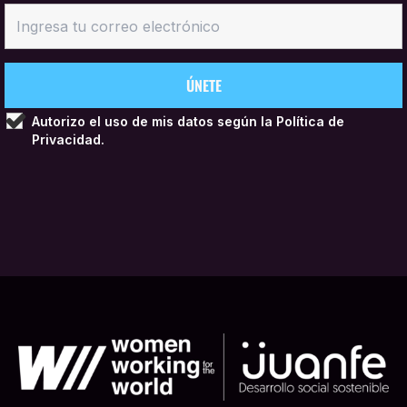
Autorizo el uso de mis datos según la
Política de
Privacidad.