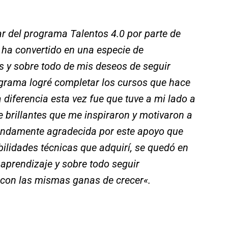
ar del programa Talentos 4.0 por parte de
e ha convertido en una especie de
 y sobre todo de mis deseos de seguir
ograma logré completar los cursos que hace
a diferencia esta vez fue que tuve a mi lado a
brillantes que me inspiraron y motivaron a
ofundamente agradecida por este apoyo que
bilidades técnicas que adquirí, se quedó en
 aprendizaje y sobre todo seguir
con las mismas ganas de crecer
«.