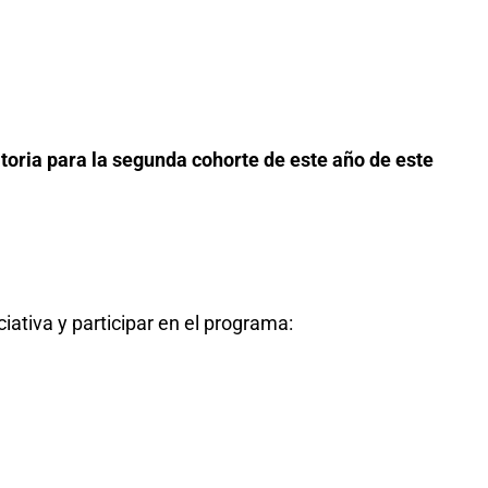
toria para la segunda cohorte de este año de este
iativa y participar en el programa: