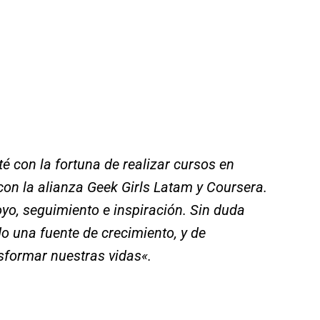
é con la fortuna de realizar cursos en
con la alianza Geek Girls Latam y Coursera.
yo, seguimiento e inspiración. Sin duda
o una fuente de crecimiento, y de
sformar nuestras vidas
«.