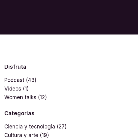
Disfruta
Podcast
(43)
Videos
(1)
Women talks
(12)
Categorias
Ciencia y tecnología
(27)
Cultura y arte
(19)