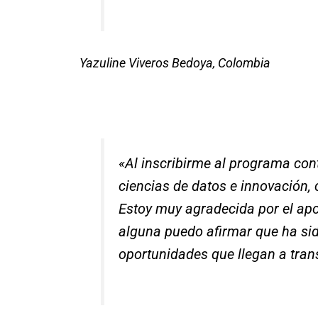
Yazuline Viveros Bedoya, Colombia
«Al inscribirme al programa cont
ciencias de datos e innovación, 
Estoy muy agradecida por el apo
alguna puedo afirmar que ha sid
oportunidades que llegan a tran