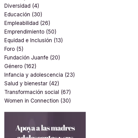
Diversidad
(4)
Educación
(30)
Empleabilidad
(26)
Emprendimiento
(50)
Equidad e Inclusión
(13)
Foro
(5)
Fundación Juanfe
(20)
Género
(162)
Infancia y adolescencia
(23)
Salud y bienestar
(42)
Transformación social
(67)
Women in Connection
(30)