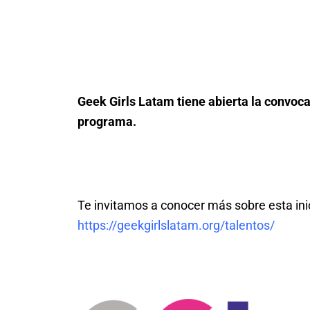
Geek Girls Latam tiene abierta la convoca
programa.
Te invitamos a conocer más sobre esta inic
https://geekgirlslatam.org/talentos/