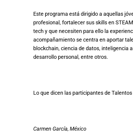
Este programa está dirigido a aquellas jóv
profesional, fortalecer sus skills en STEA
tech y que necesiten para ello la experienci
acompañamiento se centra en aportar tal
blockchain, ciencia de datos, inteligencia 
desarrollo personal, entre otros.
Lo que dicen las participantes de Talentos
Carmen García, México