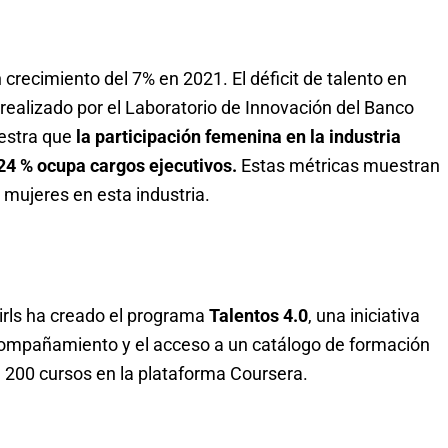
crecimiento del 7% en 2021. El déficit de talento en
 realizado por el Laboratorio de Innovación del Banco
uestra que
la participación femenina en la industria
 24 % ocupa cargos ejecutivos.
Estas métricas muestran
 mujeres en esta industria.
irls ha creado el programa
Talentos 4.0
, una iniciativa
compañamiento y el acceso a un catálogo de formación
 200 cursos en la plataforma Coursera.