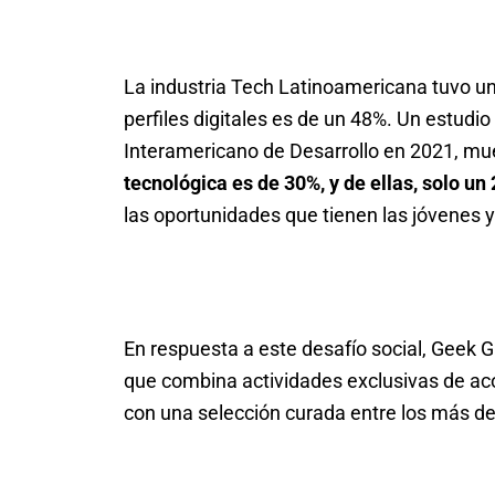
La industria Tech Latinoamericana tuvo un 
perfiles digitales es de un 48%. Un estudio
Interamericano de Desarrollo en 2021, m
tecnológica es de 30%, y de ellas, solo un
las oportunidades que tienen las jóvenes y
En respuesta a este desafío social, Geek G
que combina actividades exclusivas de a
con una selección curada entre los más de