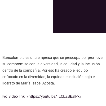
Bancolombia.
Bancolombia es una empresa que se preocupa por promover
su compromiso con la diversidad, la equidad y la inclusión
dentro de la compañía. Por eso ha creado el equipo
enfocado en la diversidad, la equidad e inclusión bajo el
liderato de María Isabel Acosta.
[vc_video link=»https://youtu.be/_ECLZSbaIPk»]