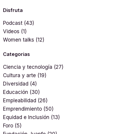
Disfruta
Podcast
(43)
Videos
(1)
Women talks
(12)
Categorias
Ciencia y tecnología
(27)
Cultura y arte
(19)
Diversidad
(4)
Educación
(30)
Empleabilidad
(26)
Emprendimiento
(50)
Equidad e Inclusión
(13)
Foro
(5)
Fundación Juanfe
(20)