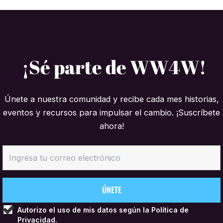
¡Sé parte de WW4W!
Únete a nuestra comunidad y recibe cada mes historias,
eventos y recursos para impulsar el cambio. ¡Suscríbete
ahora!
Autorizo el uso de mis datos según la
Política de
Privacidad.