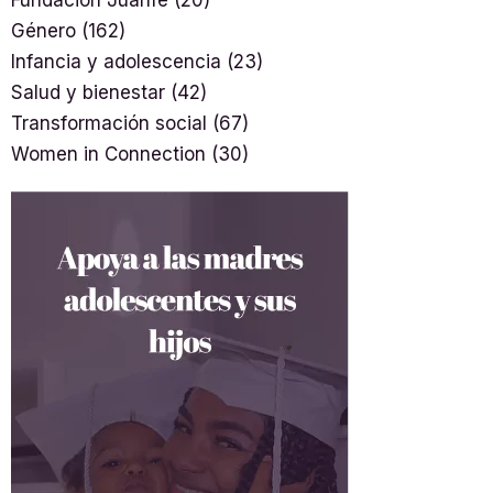
Género
(162)
Infancia y adolescencia
(23)
Salud y bienestar
(42)
Transformación social
(67)
Women in Connection
(30)