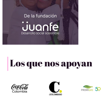
Los que nos apoyan