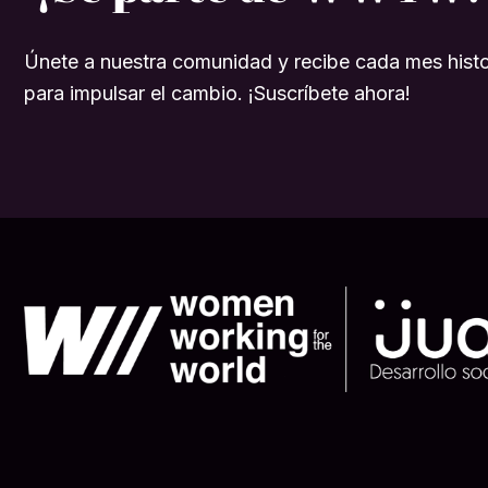
Únete a nuestra comunidad y recibe cada mes histo
para impulsar el cambio. ¡Suscríbete ahora!