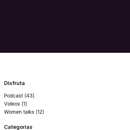
Disfruta
Podcast
(43)
Videos
(1)
Women talks
(12)
Categorias