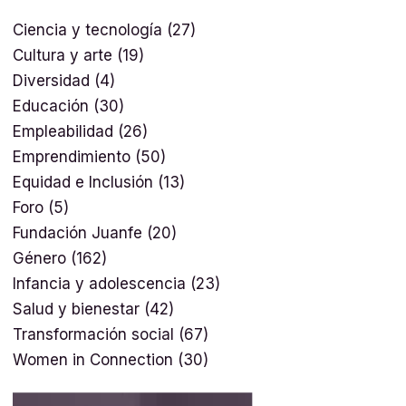
Ciencia y tecnología
(27)
Cultura y arte
(19)
Diversidad
(4)
Educación
(30)
Empleabilidad
(26)
Emprendimiento
(50)
Equidad e Inclusión
(13)
Foro
(5)
Fundación Juanfe
(20)
Género
(162)
Infancia y adolescencia
(23)
Salud y bienestar
(42)
Transformación social
(67)
Women in Connection
(30)