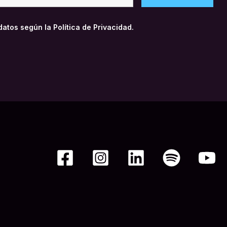
 datos según la
Política de Privacidad.