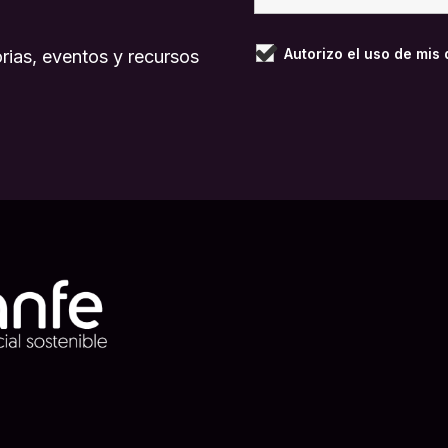
Autorizo el uso de mis
rias, eventos y recursos