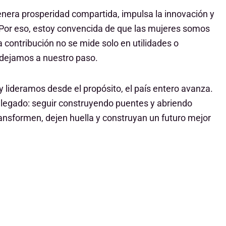
nera prosperidad compartida, impulsa la innovación y
or eso, estoy convencida de que las mujeres somos
 contribución no se mide solo en utilidades o
e dejamos a nuestro paso.
lideramos desde el propósito, el país entero avanza.
i legado: seguir construyendo puentes y abriendo
ansformen, dejen huella y construyan un futuro mejor