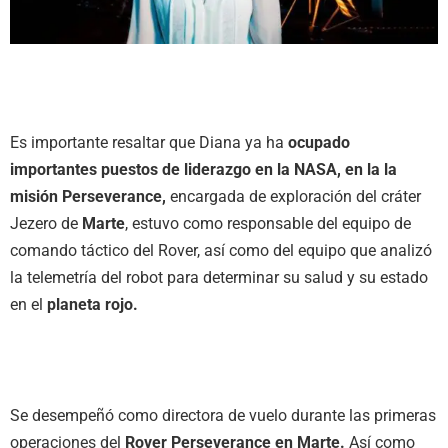
Es importante resaltar que Diana ya ha
ocupado
importantes puestos de liderazgo en la NASA, en la la
misión Perseverance,
encargada de exploración del cráter
Jezero de
Marte
, estuvo como responsable del equipo de
comando táctico del Rover, así como del equipo que analizó
la telemetría del robot para determinar su salud y su estado
en el
planeta rojo.
Se desempeñó como directora de vuelo durante las primeras
operaciones del
Rover Perseverance en Marte.
Así como