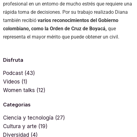
profesional en un entorno de mucho estrés que requiere una
rápida toma de decisiones. Por su trabajo realizado Diana
también recibió
varios reconocimientos del Gobierno
colombiano, como la Orden de Cruz de Boyacá,
que
representa el mayor mérito que puede obtener un civil.
Disfruta
Podcast
(43)
Videos
(1)
Women talks
(12)
Categorias
Ciencia y tecnología
(27)
Cultura y arte
(19)
Diversidad
(4)