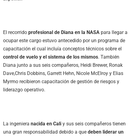
El recorrido
profesional de Diana en la NASA
para llegar a
ocupar este cargo estuvo antecedido por un programa de
capacitación el cual incluía conceptos técnicos sobre el
control de vuelo y el sistema de los mismos
. También
Diana junto a sus seis compañeros, Heidi Brewer, Ronak
Dave,Chris Dobbins, Garrett Hehn, Nicole McElroy y Elias
Myrmo recibieron capacitación de gestión de riesgos y
liderazgo operativo.
La ingeniera
nacida en Cali
y sus seis compañeros tienen
una gran responsabilidad debido a que
deben liderar un