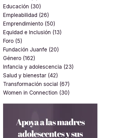
Educación
(30)
Empleabilidad
(26)
Emprendimiento
(50)
Equidad e Inclusión
(13)
Foro
(5)
Fundación Juanfe
(20)
Género
(162)
Infancia y adolescencia
(23)
Salud y bienestar
(42)
Transformación social
(67)
Women in Connection
(30)