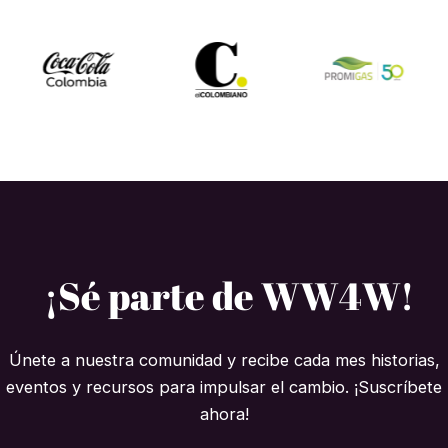
¡Sé parte de WW4W!
Únete a nuestra comunidad y recibe cada mes historias,
eventos y recursos para impulsar el cambio. ¡Suscríbete
ahora!