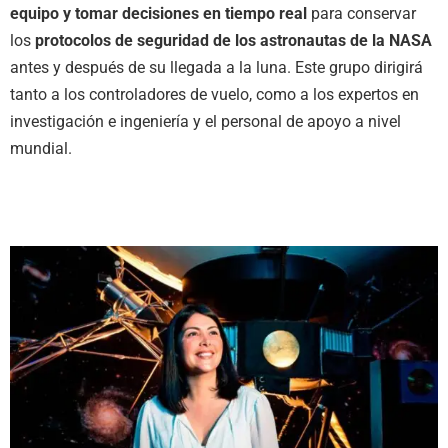
equipo y tomar decisiones en tiempo real
para conservar
los
protocolos de seguridad de los astronautas de la NASA
antes y después de su llegada a la luna. Este grupo dirigirá
tanto a los controladores de vuelo, como a los expertos en
investigación e ingeniería y el personal de apoyo a nivel
mundial.