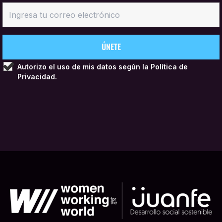
Autorizo el uso de mis datos según la
Política de
Privacidad.