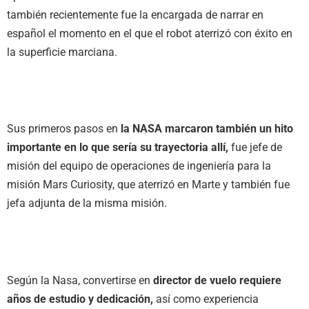
también recientemente fue la encargada de narrar en
español el momento en el que el robot aterrizó con éxito en
la superficie marciana.
Sus primeros pasos en
la NASA marcaron también un hito
importante en lo que sería su trayectoria allí,
fue jefe de
misión del equipo de operaciones de ingeniería para la
misión Mars Curiosity, que aterrizó en Marte y también fue
jefa adjunta de la misma misión.
Según la Nasa, convertirse en
director de vuelo requiere
años de estudio y dedicación,
así como experiencia