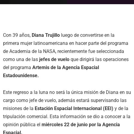
Con 39 años,
Diana Trujillo
luego de convertirse en la
primera mujer latinoamericana en hacer parte del programa
de Academia de la NASA, recientemente fue seleccionada
como una de las
jefes de vuelo
que dirigirá las operaciones
del programa
Artemis de la Agencia Espacial
Estadounidense.
Este regreso a la luna no será la única misión de Diana en su
cargo como jefe de vuelo, además estará supervisando las
misiones de la
Estación Espacial Internacional (EEI)
y de la
tripulación comercial. Esta información se dio a conocer a la
opinión pública el
miércoles 22 de junio por la Agencia
Espacial.